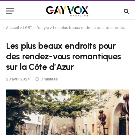
Accueil
»
LGBT Lifestyle
»
Les plus beaux endroits pour des rendez-vous romantiques sur la Côte d’Azur
Les plus beaux endroits pour
des rendez-vous romantiques
sur la Côte d’Azur
23 avril 2024
3 minutes