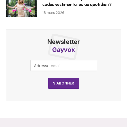
codes vestimentaires au quotidien ?
18 mars 2026
Newsletter
Gayvox