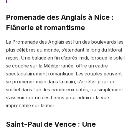
Promenade des Anglais à Nice :
Flânerie et romantisme
La Promenade des Anglais est l’un des boulevards les
plus célèbres au monde, s’étendant le long du littoral
niçois. Une balade en fin d’après-midi, lorsque le soleil
se couche sur la Méditerranée, offre un cadre
spectaculairement romantique. Les couples peuvent
se promener main dans la main, s’arrêter pour un
sorbet dans l’un des nombreux cafés, ou simplement
s’asseoir sur un des bancs pour admirer la vue
imprenable sur la mer.
Saint-Paul de Vence : Une