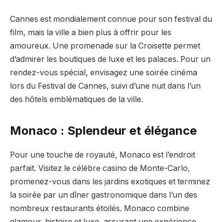
Cannes est mondialement connue pour son festival du
film, mais la ville a bien plus à offrir pour les
amoureux. Une promenade sur la Croisette permet
d’admirer les boutiques de luxe et les palaces. Pour un
rendez-vous spécial, envisagez une soirée cinéma
lors du Festival de Cannes, suivi d’une nuit dans l’un
des hôtels emblématiques de la ville.
Monaco : Splendeur et élégance
Pour une touche de royauté, Monaco est l’endroit
parfait. Visitez le célèbre casino de Monte-Carlo,
promenez-vous dans les jardins exotiques et terminez
la soirée par un dîner gastronomique dans l’un des
nombreux restaurants étoilés. Monaco combine
glamour, histoire et luxe, assurant une expérience