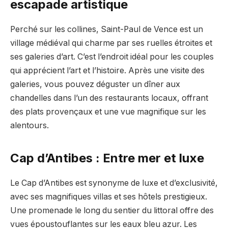
escapade artistique
Perché sur les collines, Saint-Paul de Vence est un
village médiéval qui charme par ses ruelles étroites et
ses galeries d’art. C’est l’endroit idéal pour les couples
qui apprécient l’art et l’histoire. Après une visite des
galeries, vous pouvez déguster un dîner aux
chandelles dans l’un des restaurants locaux, offrant
des plats provençaux et une vue magnifique sur les
alentours.
Cap d’Antibes : Entre mer et luxe
Le Cap d’Antibes est synonyme de luxe et d’exclusivité,
avec ses magnifiques villas et ses hôtels prestigieux.
Une promenade le long du sentier du littoral offre des
vues époustouflantes sur les eaux bleu azur. Les