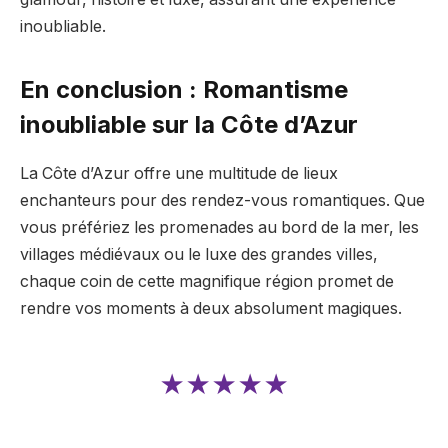
inoubliable.
En conclusion : Romantisme
inoubliable sur la Côte d’Azur
La Côte d’Azur offre une multitude de lieux
enchanteurs pour des rendez-vous romantiques. Que
vous préfériez les promenades au bord de la mer, les
villages médiévaux ou le luxe des grandes villes,
chaque coin de cette magnifique région promet de
rendre vos moments à deux absolument magiques.
★★★★★