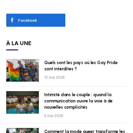
Facebook
À LA UNE
Quels sont les pays où les Gay Pride
sont interdites ?
12 mai 2026
Intimité dans le couple : quand la
communication ouvre la voie à de
nouvelles complicités
5 mai 2026
Comment la mode queer transforme les