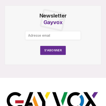
Newsletter
Gayvox