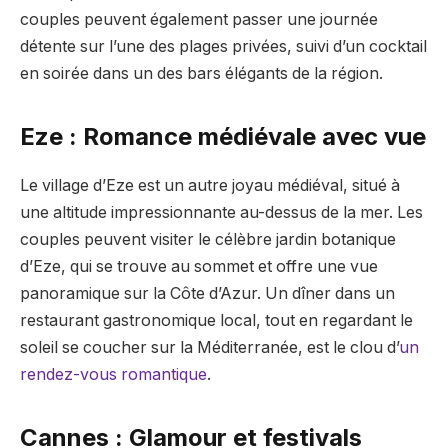
couples peuvent également passer une journée
détente sur l’une des plages privées, suivi d’un cocktail
en soirée dans un des bars élégants de la région.
Eze : Romance médiévale avec vue
Le village d’Eze est un autre joyau médiéval, situé à
une altitude impressionnante au-dessus de la mer. Les
couples peuvent visiter le célèbre jardin botanique
d’Eze, qui se trouve au sommet et offre une vue
panoramique sur la Côte d’Azur. Un dîner dans un
restaurant gastronomique local, tout en regardant le
soleil se coucher sur la Méditerranée, est le clou d’
un
rendez-vous romantique
.
Cannes : Glamour et festivals