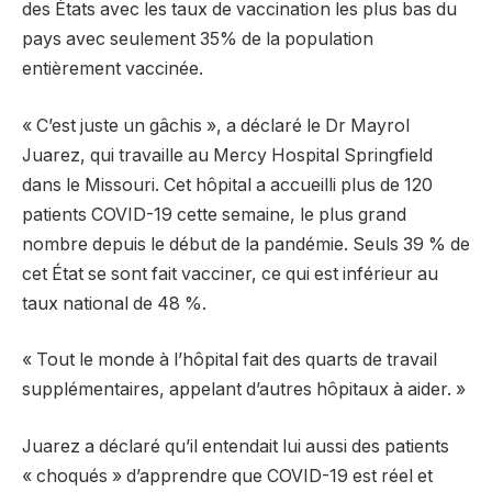
des États avec les taux de vaccination les plus bas du
pays avec seulement 35% de la population
entièrement vaccinée.
« C’est juste un gâchis », a déclaré le Dr Mayrol
Juarez, qui travaille au Mercy Hospital Springfield
dans le Missouri. Cet hôpital a accueilli plus de 120
patients COVID-19 cette semaine, le plus grand
nombre depuis le début de la pandémie. Seuls 39 % de
cet État se sont fait vacciner, ce qui est inférieur au
taux national de 48 %.
« Tout le monde à l’hôpital fait des quarts de travail
supplémentaires, appelant d’autres hôpitaux à aider. »
Juarez a déclaré qu’il entendait lui aussi des patients
« choqués » d’apprendre que COVID-19 est réel et