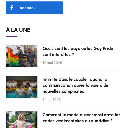
Facebook
À LA UNE
Quels sont les pays où les Gay Pride
sont interdites ?
12 mai 2026
Intimité dans le couple : quand la
communication ouvre la voie à de
nouvelles complicités
5 mai 2026
Comment la mode queer transforme les
codes vestimentaires au quotidien ?