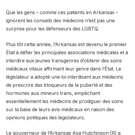
Que les gens – comme ces patients en Arkansas –
ignorent les conseils des médecins n’est pas une
surprise pour les défenseurs des LGBTQ.
Plus tôt cette année, l’Arkansas est devenu le premier
État à défier les principales associations médicales et à
interdire aux jeunes transgenres d’obtenir des soins
médicaux vitaux affirmant leur genre dans l’État. Le
législateur a adopté une loi interdisant aux médecins
de prescrire des bloqueurs de la puberté et des
hormones aux mineurs trans, empêchant
essentiellement les médecins de prodiguer des soins
sur la base de leurs avis médicaux en raison des
opinions politiques des législateurs.
Le gouverneur de l’Arkansas Asa Hutchinson (R) a