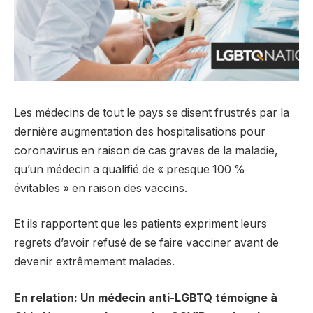
Les médecins de tout le pays se disent frustrés par la
dernière augmentation des hospitalisations pour
coronavirus en raison de cas graves de la maladie,
qu’un médecin a qualifié de « presque 100 %
évitables » en raison des vaccins.
Et ils rapportent que les patients expriment leurs
regrets d’avoir refusé de se faire vacciner avant de
devenir extrêmement malades.
En relation: Un médecin anti-LGBTQ témoigne à