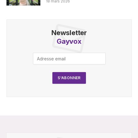
18 mars 2026
Newsletter
Gayvox