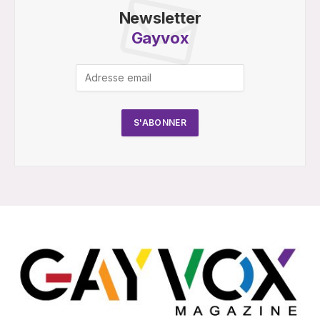
Newsletter
Gayvox