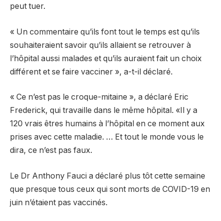
peut tuer.
« Un commentaire qu’ils font tout le temps est qu’ils
souhaiteraient savoir qu’ils allaient se retrouver à
l’hôpital aussi malades et qu’ils auraient fait un choix
différent et se faire vacciner », a-t-il déclaré.
« Ce n’est pas le croque-mitaine », a déclaré Eric
Frederick, qui travaille dans le même hôpital. «Il y a
120 vrais êtres humains à l’hôpital en ce moment aux
prises avec cette maladie. … Et tout le monde vous le
dira, ce n’est pas faux.
Le Dr Anthony Fauci a déclaré plus tôt cette semaine
que presque tous ceux qui sont morts de COVID-19 en
juin n’étaient pas vaccinés.