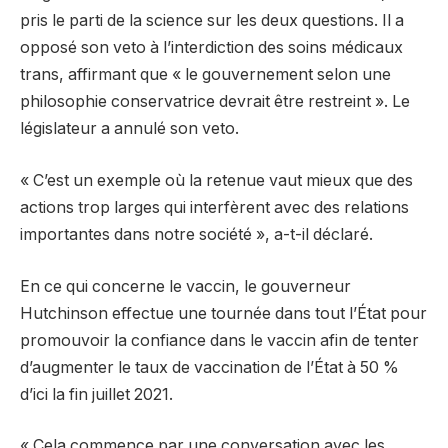
pris le parti de la science sur les deux questions. Il a
opposé son veto à l’interdiction des soins médicaux
trans, affirmant que « le gouvernement selon une
philosophie conservatrice devrait être restreint ». Le
législateur a annulé son veto.
« C’est un exemple où la retenue vaut mieux que des
actions trop larges qui interfèrent avec des relations
importantes dans notre société », a-t-il déclaré.
En ce qui concerne le vaccin, le gouverneur
Hutchinson effectue une tournée dans tout l’État pour
promouvoir la confiance dans le vaccin afin de tenter
d’augmenter le taux de vaccination de l’État à 50 %
d’ici la fin juillet 2021.
« Cela commence par une conversation avec les