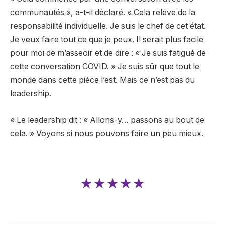
communautés », a-t-il déclaré. « Cela relève de la
responsabilité individuelle. Je suis le chef de cet état.
Je veux faire tout ce que je peux. Il serait plus facile
pour moi de m’asseoir et de dire : « Je suis fatigué de
cette conversation COVID. » Je suis sûr que tout le
monde dans cette pièce l’est. Mais ce n’est pas du
leadership.
« Le leadership dit : « Allons-y… passons au bout de
cela. » Voyons si nous pouvons faire un peu mieux.
★★★★★