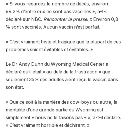
« Si vous regardez le nombre de décès, environ
99,2% d’entre eux ne sont pas vaccinés », a-t-il
déclaré sur NBC.
Rencontrer la presse
. « Environ 0,8
% sont vaccinés. Aucun vaccin n’est parfait.
« C’est vraiment triste et tragique que la plupart de ces
problèmes soient évitables et évitables. »
Le Dr Andy Dunn du Wyoming Medical Center a
déclaré qu’il était « au-delà de la frustration » que
seulement 35% des adultes aient reçu le vaccin dans
son état.
« Que ce soit à la manière des cow-boys ou autre, la
mentalité d’une grande partie du Wyoming est
simplement » nous ne le faisons pas « », a-t-il déclaré.
« C’est vraiment horrible et déchirant. »