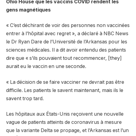
Ohio House que les vaccins COVID rendent les
gens magnétiques
« C’est déchirant de voir des personnes non vaccinées
entrer à l’hôpital avec regret », a déclaré à NBC News
le Dr Ryan Dare de l’Université de l’Arkansas pour les
sciences médicales. Il a dit avoir entendu des patients
dire que « s’ils pouvaient tout recommencer, [they]
aurait eu le vaccin en une seconde.
« La décision de se faire vacciner ne devrait pas être
difficile. Les patients le savent maintenant, mais ils le
savent trop tard.
Les hôpitaux aux États-Unis reçoivent une nouvelle
vague de patients atteints de coronavirus à mesure
que la variante Delta se propage, et l’Arkansas est l’un