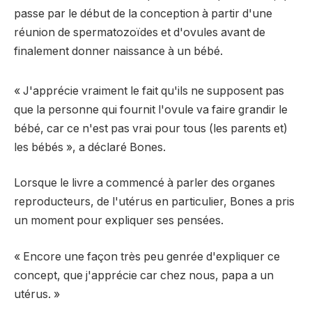
passe par le début de la conception à partir d'une
réunion de spermatozoïdes et d'ovules avant de
finalement donner naissance à un bébé.
« J'apprécie vraiment le fait qu'ils ne supposent pas
que la personne qui fournit l'ovule va faire grandir le
bébé, car ce n'est pas vrai pour tous (les parents et)
les bébés », a déclaré Bones.
Lorsque le livre a commencé à parler des organes
reproducteurs, de l'utérus en particulier, Bones a pris
un moment pour expliquer ses pensées.
« Encore une façon très peu genrée d'expliquer ce
concept, que j'apprécie car chez nous, papa a un
utérus. »