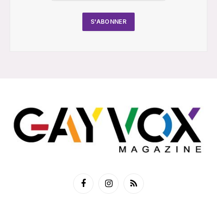
Facebook
Instagram
RSS