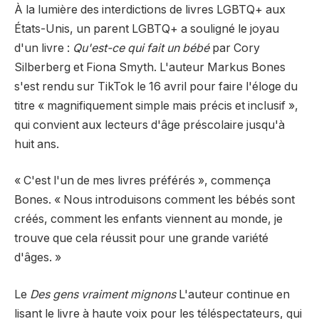
À la lumière des interdictions de livres LGBTQ+ aux
États-Unis, un parent LGBTQ+ a souligné le joyau
d'un livre :
Qu'est-ce qui fait un bébé
par Cory
Silberberg et Fiona Smyth. L'auteur Markus Bones
s'est rendu sur TikTok le 16 avril pour faire l'éloge du
titre « magnifiquement simple mais précis et inclusif »,
qui convient aux lecteurs d'âge préscolaire jusqu'à
huit ans.
« C'est l'un de mes livres préférés », commença
Bones. « Nous introduisons comment les bébés sont
créés, comment les enfants viennent au monde, je
trouve que cela réussit pour une grande variété
d'âges. »
Le
Des gens vraiment mignons
L'auteur continue en
lisant le livre à haute voix pour les téléspectateurs, qui