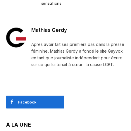
sensations
Mathias Gerdy
Après avoir fait ses premiers pas dans la presse
féminine, Mathias Gerdy a fondé le site Gayvox
en tant que journaliste indépendant pour écrire
sur ce qui lui tenait à cœur : la cause LGBT.
Facebook
À LA UNE