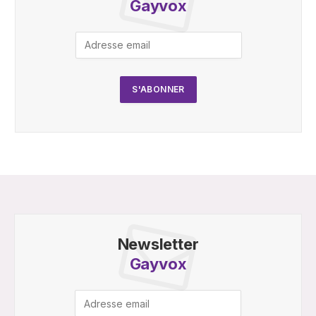
Gayvox
Newsletter
Gayvox