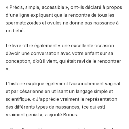
« Précis, simple, accessible », ont-ils déclaré à propos
d'une ligne expliquant que la rencontre de tous les
spermatozoïdes et ovules ne donne pas naissance à
un bébé.
Le livre offre également « une excellente occasion
d’avoir une conversation avec votre enfant sur sa
conception, d’où il vient, qui était ravi de le rencontrer
».
L’histoire explique également l’accouchement vaginal
et par césarienne en utilisant un langage simple et
scientifique. « J'apprécie vraiment la représentation
des différents types de naissances, (ce qui est)
vraiment génial », a ajouté Bones.