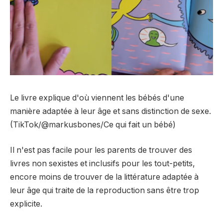
Le livre explique d'où viennent les bébés d'une
manière adaptée à leur âge et sans distinction de sexe.
(TikTok/@markusbones/Ce qui fait un bébé)
Il n'est pas facile pour les parents de trouver des
livres non sexistes et inclusifs pour les tout-petits,
encore moins de trouver de la littérature adaptée à
leur âge qui traite de la reproduction sans être trop
explicite.