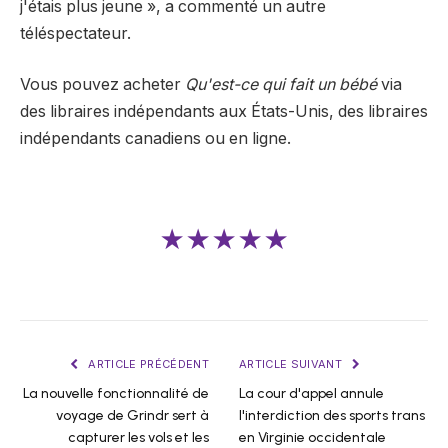
j'étais plus jeune », a commenté un autre
téléspectateur.
Vous pouvez acheter
Qu'est-ce qui fait un bébé
via
des libraires indépendants aux États-Unis, des libraires
indépendants canadiens ou en ligne.
★★★★★
ARTICLE PRÉCÉDENT
ARTICLE SUIVANT
La nouvelle fonctionnalité de
La cour d'appel annule
voyage de Grindr sert à
l'interdiction des sports trans
capturer les vols et les
en Virginie occidentale