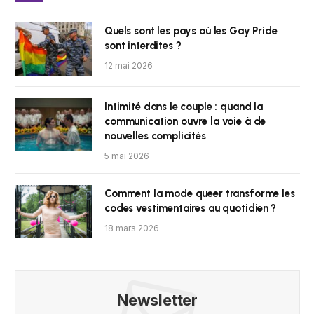
Quels sont les pays où les Gay Pride
sont interdites ?
12 mai 2026
Intimité dans le couple : quand la
communication ouvre la voie à de
nouvelles complicités
5 mai 2026
Comment la mode queer transforme les
codes vestimentaires au quotidien ?
18 mars 2026
Newsletter