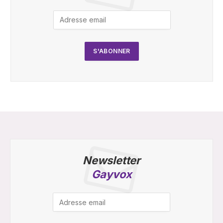
Newsletter
Gayvox