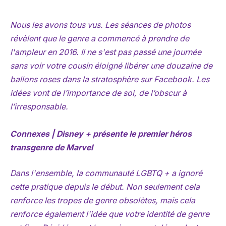
Nous les avons tous vus. Les séances de photos
révèlent que le genre a commencé à prendre de
l'ampleur en 2016. Il ne s'est pas passé une journée
sans voir votre cousin éloigné libérer une douzaine de
ballons roses dans la stratosphère sur Facebook. Les
idées vont de l’importance de soi, de l’obscur à
l’irresponsable.
Connexes | Disney + présente le premier héros
transgenre de Marvel
Dans l'ensemble, la communauté LGBTQ + a ignoré
cette pratique depuis le début. Non seulement cela
renforce les tropes de genre obsolètes, mais cela
renforce également l'idée que votre identité de genre