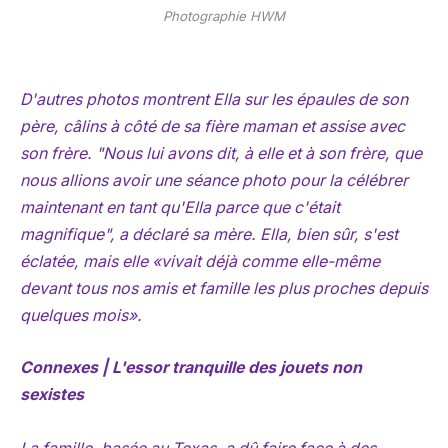
Photographie HWM
D'autres photos montrent Ella sur les épaules de son
père, câlins à côté de sa fière maman et assise avec
son frère. "Nous lui avons dit, à elle et à son frère, que
nous allions avoir une séance photo pour la célébrer
maintenant en tant qu'Ella parce que c'était
magnifique", a déclaré sa mère. Ella, bien sûr, s'est
éclatée, mais elle «vivait déjà comme elle-même
devant tous nos amis et famille les plus proches depuis
quelques mois».
Connexes | L'essor tranquille des jouets non
sexistes