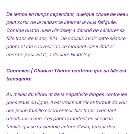
De temps en temps cependant, quelque chose de beau
peut sortir de la tendance Internet la plus fatiguée.
Comme quand Julie Hindsley a décidé de célébrer sa
fille trans de 6 ans, Ella. "Je voulais avoir cette séance
photo et me souvenir de ce moment car il était si
énorme pour Ella", a déclaré Hindsley.
Connexes | Charlize Theron confirme que sa fille est
transgenre
Au milieu du vitriol et de la négativité dirigés contre les
gens trans en ligne, il est vraiment réconfortant de voir
une jeune famille célébrer leur fille trans avec tant
d'enthousiasme. Les photos mettent en scène la
famille qui se rassemble autour d'Ella, tenant des