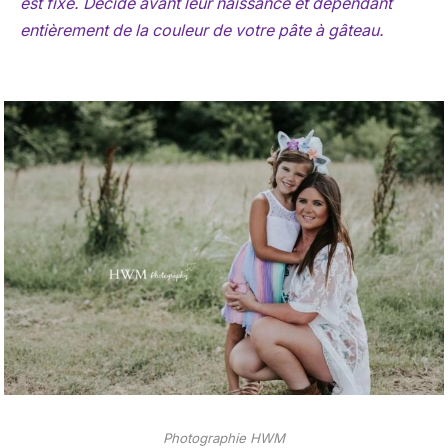
est fixe. Décidé avant leur naissance et dépendant
entièrement de la couleur de votre pâte à gâteau.
Photographie HWM