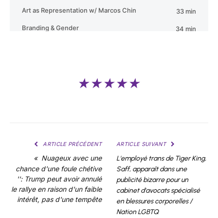
★★★★★
ARTICLE PRÉCÉDENT
ARTICLE SUIVANT
« Nuageux avec une
L'employé trans de Tiger King,
chance d'une foule chétive
Saff, apparaît dans une
'': Trump peut avoir annulé
publicité bizarre pour un
le rallye en raison d'un faible
cabinet d'avocats spécialisé
intérêt, pas d'une tempête
en blessures corporelles /
Nation LGBTQ