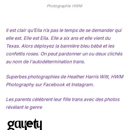
Photographie HWM
Il est clair qu’Ella n’a pas le temps de se demander qui
elle est. Elle est Ella. Elle a six ans et elle vient du
Texas. Alors déployez la bannière bleu bébé et les
confettis roses. On peut pardonner un ou deux clichés
au nom de l'autodétermination trans.
Superbes photographies de Heather Harris Witt, HWM
Photography sur Facebook et Instagram.
Les parents célèbrent leur fille trans avec des photos
révélant le genre