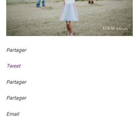
Partager
Tweet
Partager
Partager
Email