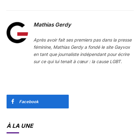
Mathias Gerdy
Après avoir fait ses premiers pas dans la presse
féminine, Mathias Gerdy a fondé le site Gayvox
en tant que journaliste indépendant pour écrire
sur ce qui lui tenait à cœur : la cause LGBT.
Facebook
À LA UNE