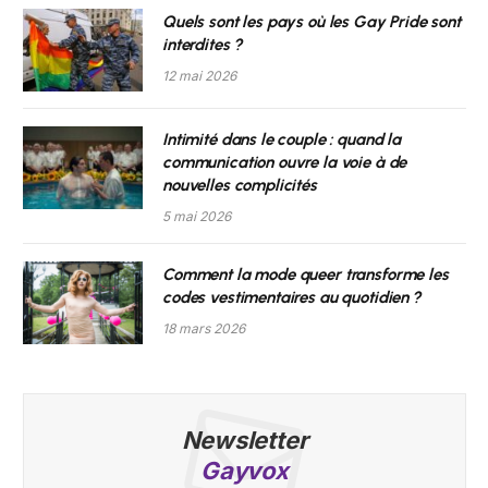
Quels sont les pays où les Gay Pride sont
interdites ?
12 mai 2026
Intimité dans le couple : quand la
communication ouvre la voie à de
nouvelles complicités
5 mai 2026
Comment la mode queer transforme les
codes vestimentaires au quotidien ?
18 mars 2026
Newsletter
Gayvox