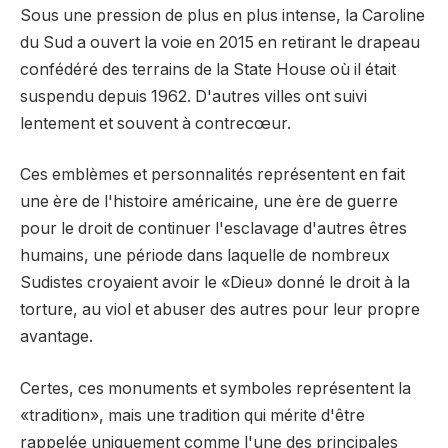
Sous une pression de plus en plus intense, la Caroline
du Sud a ouvert la voie en 2015 en retirant le drapeau
confédéré des terrains de la State House où il était
suspendu depuis 1962. D'autres villes ont suivi
lentement et souvent à contrecœur.
Ces emblèmes et personnalités représentent en fait
une ère de l'histoire américaine, une ère de guerre
pour le droit de continuer l'esclavage d'autres êtres
humains, une période dans laquelle de nombreux
Sudistes croyaient avoir le «Dieu» donné le droit à la
torture, au viol et abuser des autres pour leur propre
avantage.
Certes, ces monuments et symboles représentent la
«tradition», mais une tradition qui mérite d'être
rappelée uniquement comme l'une des principales