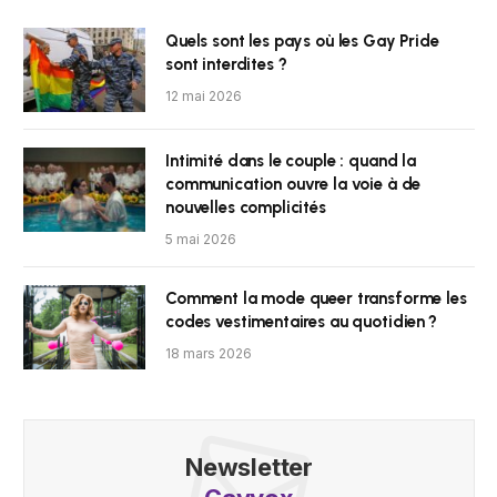
Quels sont les pays où les Gay Pride
sont interdites ?
12 mai 2026
Intimité dans le couple : quand la
communication ouvre la voie à de
nouvelles complicités
5 mai 2026
Comment la mode queer transforme les
codes vestimentaires au quotidien ?
18 mars 2026
Newsletter