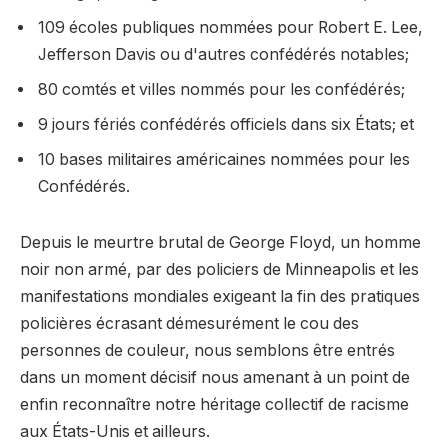
109 écoles publiques nommées pour Robert E. Lee,
Jefferson Davis ou d'autres confédérés notables;
80 comtés et villes nommés pour les confédérés;
9 jours fériés confédérés officiels dans six États; et
10 bases militaires américaines nommées pour les
Confédérés.
Depuis le meurtre brutal de George Floyd, un homme
noir non armé, par des policiers de Minneapolis et les
manifestations mondiales exigeant la fin des pratiques
policières écrasant démesurément le cou des
personnes de couleur, nous semblons être entrés
dans un moment décisif nous amenant à un point de
enfin reconnaître notre héritage collectif de racisme
aux États-Unis et ailleurs.