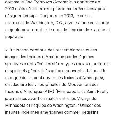
comme le
San Francisco Chronicle
, a annoncé en
2013 qu'ils n'utiliseraient plus le mot «Redskins» pour
désigner l'équipe. Toujours en 2013, le conseil
municipal de Washington, D.C., a voté à une écrasante
majorité pour qualifier le nom de l'équipe de «raciste et
péjoratif».
«L'utilisation continue des ressemblances et des
images des Indiens d'Amérique par les équipes
sportives a entraîné des stéréotypes raciaux, culturels
et spirituels généralisés qui promeuvent la haine et le
manque de respect envers les Indiens d'Amérique»,
ont déclaré les villes jumelles du Mouvement des
Indiens d'Amérique (AIM) (Minneapolis et Saint Paul).
journalistes avant un match entre les Vikings du
Minnesota et l'équipe de Washington. "Utiliser des
insultes indiennes américaines comme" Redskins