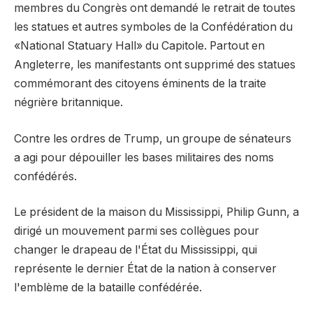
membres du Congrès ont demandé le retrait de toutes
les statues et autres symboles de la Confédération du
«National Statuary Hall» du Capitole. Partout en
Angleterre, les manifestants ont supprimé des statues
commémorant des citoyens éminents de la traite
négrière britannique.
Contre les ordres de Trump, un groupe de sénateurs
a agi pour dépouiller les bases militaires des noms
confédérés.
Le président de la maison du Mississippi, Philip Gunn, a
dirigé un mouvement parmi ses collègues pour
changer le drapeau de l'État du Mississippi, qui
représente le dernier État de la nation à conserver
l'emblème de la bataille confédérée.