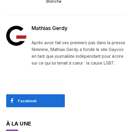
Blanche
Mathias Gerdy
Après avoir fait ses premiers pas dans la presse
féminine, Mathias Gerdy a fondé le site Gayvox
en tant que journaliste indépendant pour écrire
sur ce qui lui tenait à cœur : la cause LGBT.
Facebook
À LA UNE