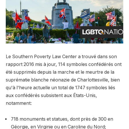
Le Southern Poverty Law Center a trouvé dans son
rapport 2016 mis à jour, 114 symboles confédérés ont
été supprimés depuis la marche et le meurtre de la
suprématie blanche néonazie de Charlottesville, bien
qu'à l'heure actuelle un total de 1747 symboles liés
aux confédérés subsistent aux États-Unis,
notamment:
718 monuments et statues, dont près de 300 en
Géorgie, en Virginie ou en Caroline du Nord;