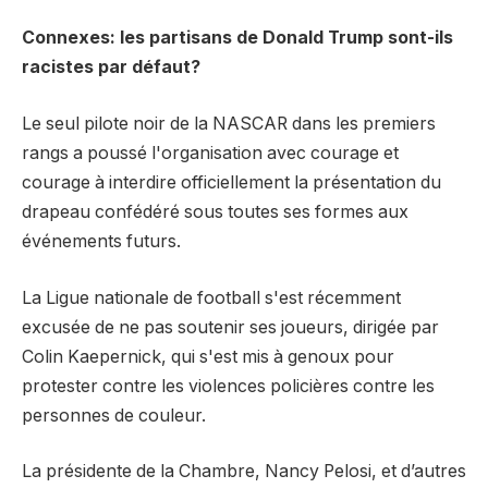
Connexes: les partisans de Donald Trump sont-ils
racistes par défaut?
Le seul pilote noir de la NASCAR dans les premiers
rangs a poussé l'organisation avec courage et
courage à interdire officiellement la présentation du
drapeau confédéré sous toutes ses formes aux
événements futurs.
La Ligue nationale de football s'est récemment
excusée de ne pas soutenir ses joueurs, dirigée par
Colin Kaepernick, qui s'est mis à genoux pour
protester contre les violences policières contre les
personnes de couleur.
La présidente de la Chambre, Nancy Pelosi, et d’autres