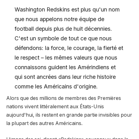
Washington Redskins est plus qu'un nom
que nous appelons notre équipe de
football depuis plus de huit décennies.
C'est un symbole de tout ce que nous
défendons: la force, le courage, la fierté et
le respect – les mêmes valeurs que nous
connaissons guident les Amérindiens et
qui sont ancrées dans leur riche histoire
comme les Américains d'origine.
Alors que des millions de membres des Premières
nations vivent littéralement aux États-Unis
aujourd'hui, ils restent en grande partie invisibles pour
la plupart des autres Américains.