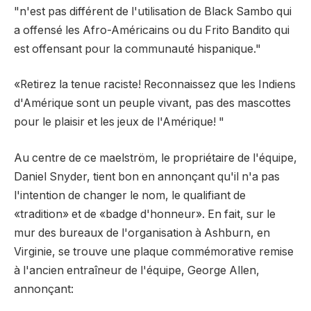
"n'est pas différent de l'utilisation de Black Sambo qui
a offensé les Afro-Américains ou du Frito Bandito qui
est offensant pour la communauté hispanique."
«Retirez la tenue raciste! Reconnaissez que les Indiens
d'Amérique sont un peuple vivant, pas des mascottes
pour le plaisir et les jeux de l'Amérique! "
Au centre de ce maelström, le propriétaire de l'équipe,
Daniel Snyder, tient bon en annonçant qu'il n'a pas
l'intention de changer le nom, le qualifiant de
«tradition» et de «badge d'honneur». En fait, sur le
mur des bureaux de l'organisation à Ashburn, en
Virginie, se trouve une plaque commémorative remise
à l'ancien entraîneur de l'équipe, George Allen,
annonçant: