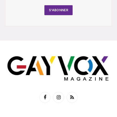
Facebook
Instagram
RSS