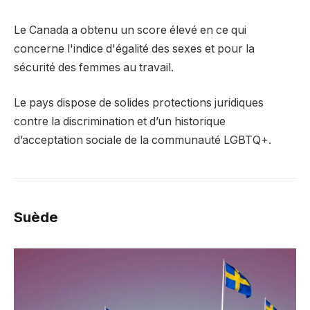
Le Canada a obtenu un score élevé en ce qui
concerne l'indice d'égalité des sexes et pour la
sécurité des femmes au travail.
Le pays dispose de solides protections juridiques
contre la discrimination et d’un historique
d’acceptation sociale de la communauté LGBTQ+.
Suède