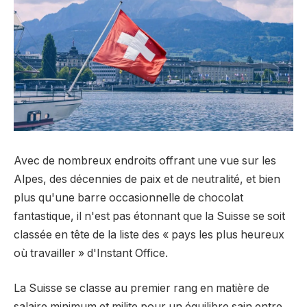
Avec de nombreux endroits offrant une vue sur les
Alpes, des décennies de paix et de neutralité, et bien
plus qu'une barre occasionnelle de chocolat
fantastique, il n'est pas étonnant que la Suisse se soit
classée en tête de la liste des « pays les plus heureux
où travailler » d'Instant Office.
La Suisse se classe au premier rang en matière de
salaire minimum et milite pour un équilibre sain entre