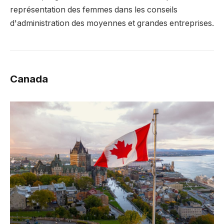
représentation des femmes dans les conseils
d'administration des moyennes et grandes entreprises.
Canada