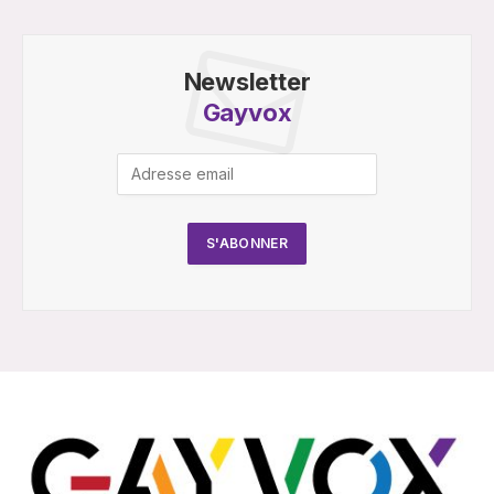
Newsletter
Gayvox