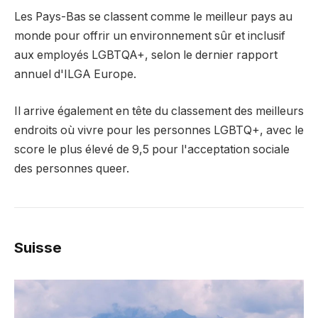
Les Pays-Bas se classent comme le meilleur pays au
monde pour offrir un environnement sûr et inclusif
aux employés LGBTQA+, selon le dernier rapport
annuel d'ILGA Europe.
Il arrive également en tête du classement des meilleurs
endroits où vivre pour les personnes LGBTQ+, avec le
score le plus élevé de 9,5 pour l'acceptation sociale
des personnes queer.
Suisse