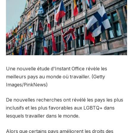
Une nouvelle étude d'Instant Office révèle les
meilleurs pays au monde où travailler. (Getty
Images/PinkNews)
De nouvelles recherches ont révélé les pays les plus
inclusifs et les plus favorables aux LGBTQ+ dans
lesquels travailler dans le monde.
Alors que certains pays améliorent les droits des