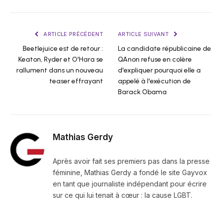
ARTICLE PRÉCÉDENT
ARTICLE SUIVANT
Beetlejuice est de retour :
La candidate républicaine de
Keaton, Ryder et O'Hara se
QAnon refuse en colère
rallument dans un nouveau
d'expliquer pourquoi elle a
teaser effrayant
appelé à l'exécution de
Barack Obama
Mathias Gerdy
Après avoir fait ses premiers pas dans la presse
féminine, Mathias Gerdy a fondé le site Gayvox
en tant que journaliste indépendant pour écrire
sur ce qui lui tenait à cœur : la cause LGBT.