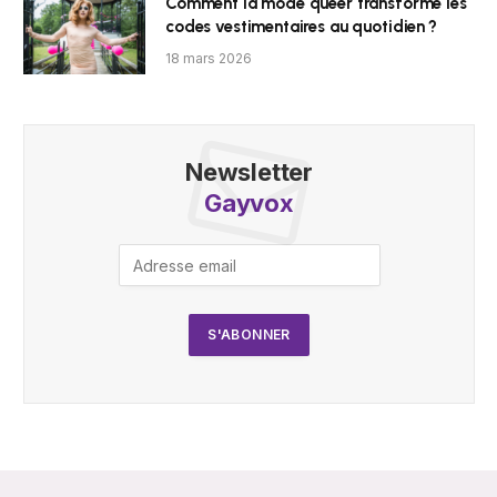
Comment la mode queer transforme les
codes vestimentaires au quotidien ?
18 mars 2026
Newsletter
Gayvox