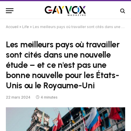
Accueil
»
Life
»
Les meilleurs pays où travailler sont cités dans une nouvelle étude – et ce n'est pas une bonne nouvelle pour les États-Unis ou le Royaume-Uni
Les meilleurs pays où travailler
sont cités dans une nouvelle
étude – et ce n'est pas une
bonne nouvelle pour les États-
Unis ou le Royaume-Uni
22 mars 2024
4 minutes