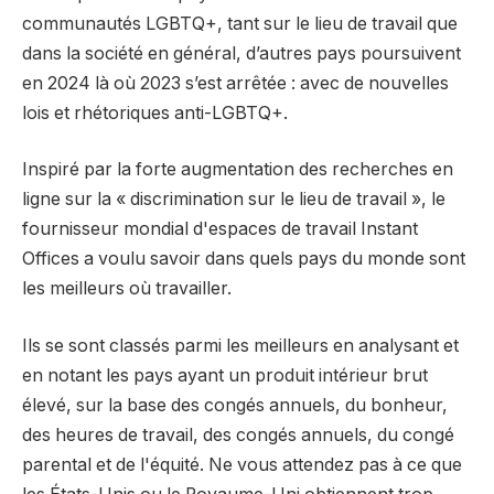
communautés LGBTQ+, tant sur le lieu de travail que
dans la société en général, d’autres pays poursuivent
en 2024 là où 2023 s’est arrêtée : avec de nouvelles
lois et rhétoriques anti-LGBTQ+.
Inspiré par la forte augmentation des recherches en
ligne sur la « discrimination sur le lieu de travail », le
fournisseur mondial d'espaces de travail Instant
Offices a voulu savoir dans quels pays du monde sont
les meilleurs où travailler.
Ils se sont classés parmi les meilleurs en analysant et
en notant les pays ayant un produit intérieur brut
élevé, sur la base des congés annuels, du bonheur,
des heures de travail, des congés annuels, du congé
parental et de l'équité. Ne vous attendez pas à ce que