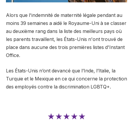
Alors que l'indemnité de maternité légale pendant au
moins 39 semaines a aidé le Royaume-Uni à se classer
au deuxième rang dans la liste des meilleurs pays où
les parents travaillent, les États-Unis n'ont trouvé de
place dans aucune des trois premières listes d'Instant
Office.
Les États-Unis n’ont devancé que l’Inde, l’Italie, la
Turquie et le Mexique en ce qui concerne la protection
des employés contre la discrimination LGBTQ+.
★★★★★