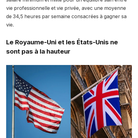
vie professionnelle et vie privée, avec une moyenne
de 34,5 heures par semaine consacrées à gagner sa
vie.
Le Royaume-Uni et les États-Unis ne
sont pas à la hauteur