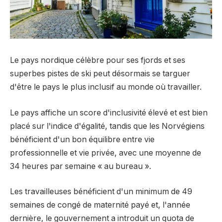
Le pays nordique célèbre pour ses fjords et ses
superbes pistes de ski peut désormais se targuer
d'être le pays le plus inclusif au monde où travailler.
Le pays affiche un score d'inclusivité élevé et est bien
placé sur l'indice d'égalité, tandis que les Norvégiens
bénéficient d'un bon équilibre entre vie
professionnelle et vie privée, avec une moyenne de
34 heures par semaine « au bureau ».
Les travailleuses bénéficient d'un minimum de 49
semaines de congé de maternité payé et, l'année
dernière, le gouvernement a introduit un quota de