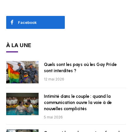
Facebook
À LA UNE
Quels sont les pays où les Gay Pride
sont interdites ?
12 mai 2026
Intimité dans le couple : quand la
communication ouvre la voie à de
nouvelles complicités
5 mai 2026