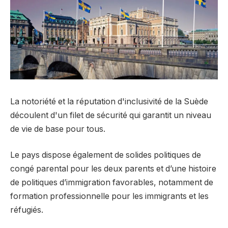
La notoriété et la réputation d'inclusivité de la Suède
découlent d'un filet de sécurité qui garantit un niveau
de vie de base pour tous.
Le pays dispose également de solides politiques de
congé parental pour les deux parents et d’une histoire
de politiques d’immigration favorables, notamment de
formation professionnelle pour les immigrants et les
réfugiés.