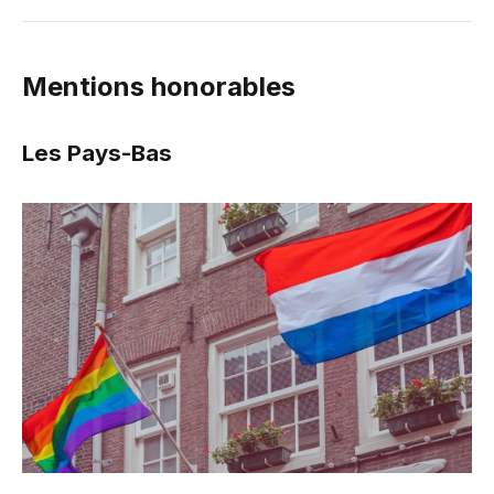
Mentions honorables
Les Pays-Bas