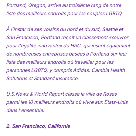
Portland, Oregon, arrive au troisième rang de notre
liste des meilleurs endroits pour les couples LGBTQ.
À l'instar de ses voisins du nord et du sud, Seattle et
San Francisco, Portland reçoit un classement «œuvrer
pour l'égalité innovante» du HRC, qui inscrit également
de nombreuses entreprises basées à Portland sur leur
liste des meilleurs endroits où travailler pour les
personnes LGBTQ, y compris Adidas, Cambia Health
Solutions et Standard Insurance.
U.S.News & World Report classe la ville de Roses
parmi les 10 meilleurs endroits où vivre aux États-Unis
dans l'ensemble.
2. San Francisco, Californie