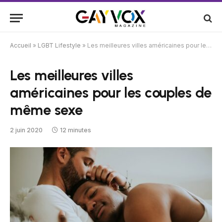
Accueil
»
LGBT Lifestyle
»
Les meilleures villes américaines pour les couples de même sexe
Les meilleures villes
américaines pour les couples de
même sexe
2 juin 2020
12 minutes