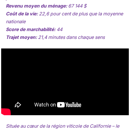
Revenu moyen du ménage:
67 144 $
Coût de la vie:
22,6 pour cent de plus que la moyenne
nationale
Score de marchabilité:
44
Trajet moyen:
21,4 minutes dans chaque sens
Située au cœur de la région viticole de Californie – le