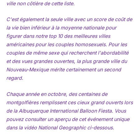
ville non côtière de cette liste.
C'est également la seule ville avec un score de coût de
la vie bien inférieur à la moyenne nationale pour
figurer dans notre top 10 des meilleures villes
américaines pour les couples homosexuels. Pour les
couples de même sexe qui recherchent l'abordabilité
et des vues grandes ouvertes, la plus grande ville du
Nouveau-Mexique mérite certainement un second
regard.
Chaque année en octobre, des centaines de
montgolfières remplissent ces cieux grand ouverts lors
de la Albuquerque International Balloon Fiesta. Vous
pouvez consulter un aperçu de cet événement unique
dans la vidéo National Geographic ci-dessous.