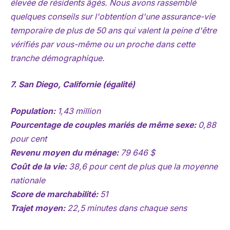
élevée de résidents âgés. Nous avons rassemblé
quelques conseils sur l'obtention d'une assurance-vie
temporaire de plus de 50 ans qui valent la peine d'être
vérifiés par vous-même ou un proche dans cette
tranche démographique.
7. San Diego, Californie (égalité)
Population:
1,43 million
Pourcentage de couples mariés de même sexe:
0,88
pour cent
Revenu moyen du ménage:
79 646 $
Coût de la vie:
38,6 pour cent de plus que la moyenne
nationale
Score de marchabilité:
51
Trajet moyen:
22,5 minutes dans chaque sens