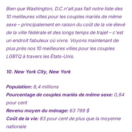
Bien que Washington, D.C.n'ait pas fait notre liste des
10 meilleures villes pour les couples mariés de même
sexe – principalement en raison du coût de la vie élevé
de la ville fédérale et des longs temps de trajet – c'est
un endroit fabuleux où vivre. Voyons maintenant de
plus près nos 10 meilleures villes pour les couples
LGBTQ à travers les États-Unis.
10. New York City, New York
Population:
8,4 millions
Pourcentage de couples mariés de même sexe:
0,84
pour cent
Revenu moyen du ménage:
63 799 $
Coût de la vie:
83 pour cent de plus que la moyenne
nationale