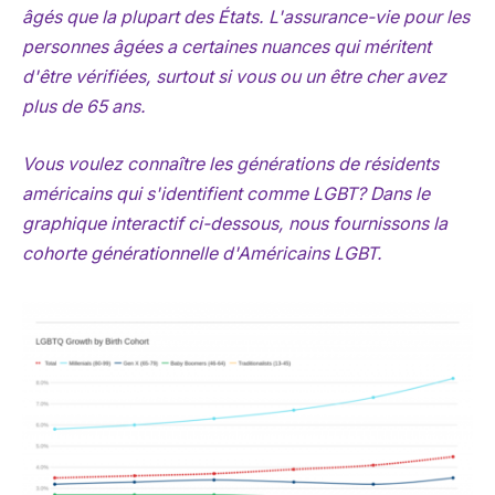
âgés que la plupart des États. L'assurance-vie pour les
personnes âgées a certaines nuances qui méritent
d'être vérifiées, surtout si vous ou un être cher avez
plus de 65 ans.
Vous voulez connaître les générations de résidents
américains qui s'identifient comme LGBT? Dans le
graphique interactif ci-dessous, nous fournissons la
cohorte générationnelle d'Américains LGBT.