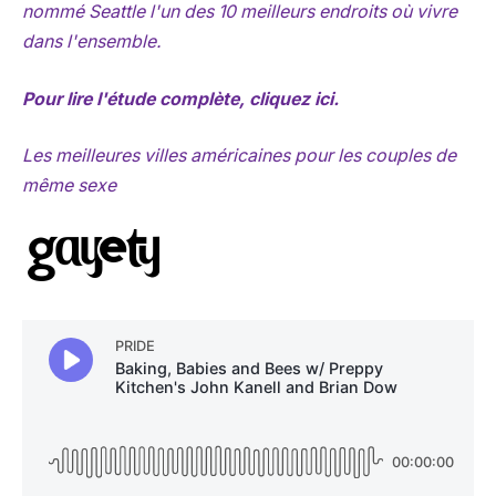
nommé Seattle l'un des 10 meilleurs endroits où vivre
dans l'ensemble.
Pour lire l'étude complète, cliquez ici.
Les meilleures villes américaines pour les couples de
même sexe