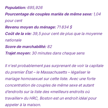
Population:
695,926
Pourcentage de couples mariés de même sexe:
1,04
pour cent
Revenu moyen du ménage:
71 834 $
Coût de la vie:
39,5 pour cent de plus que la moyenne
nationale
Score de marchabilité:
82
Trajet moyen:
30 minutes dans chaque sens
Il n'est probablement pas surprenant de voir la capitale
du premier État – le Massachusetts – légaliser le
mariage homosexuel sur cette liste. Avec une forte
concentration de couples de même sexe et autant
d’endroits sur la liste des «meilleurs endroits où
travailler» du HRC, Boston est un endroit idéal pour
appeler à la maison.