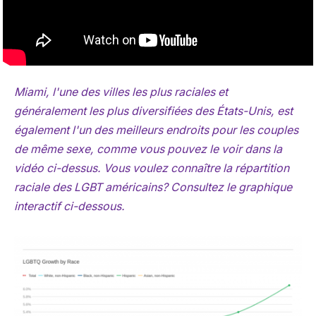
Miami, l'une des villes les plus raciales et
généralement les plus diversifiées des États-Unis, est
également l'un des meilleurs endroits pour les couples
de même sexe, comme vous pouvez le voir dans la
vidéo ci-dessus. Vous voulez connaître la répartition
raciale des LGBT américains? Consultez le graphique
interactif ci-dessous.