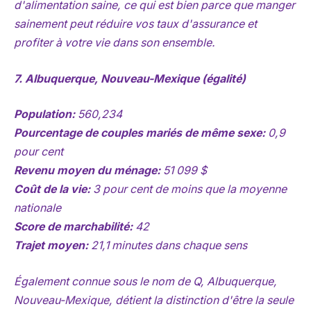
d'alimentation saine, ce qui est bien parce que manger
sainement peut réduire vos taux d'assurance et
profiter à votre vie dans son ensemble.
7. Albuquerque, Nouveau-Mexique (égalité)
Population:
560,234
Pourcentage de couples mariés de même sexe:
0,9
pour cent
Revenu moyen du ménage:
51 099 $
Coût de la vie:
3 pour cent de moins que la moyenne
nationale
Score de marchabilité:
42
Trajet moyen:
21,1 minutes dans chaque sens
Également connue sous le nom de Q, Albuquerque,
Nouveau-Mexique, détient la distinction d'être la seule