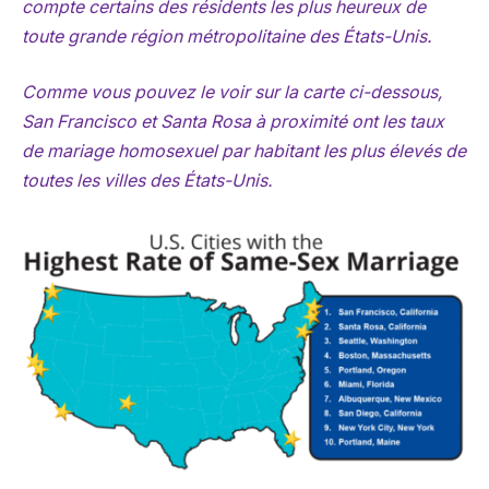
compte certains des résidents les plus heureux de
toute grande région métropolitaine des États-Unis.
Comme vous pouvez le voir sur la carte ci-dessous,
San Francisco et Santa Rosa à proximité ont les taux
de mariage homosexuel par habitant les plus élevés de
toutes les villes des États-Unis.