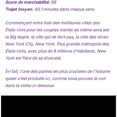
Score de marchabilité:
88
Trajet moyen:
40,1 minutes dans chaque sens
Commençant notre liste des meilleures villes des
États-Unis pour les couples mariés de même sexe est
la Big Apple, la ville qui ne dort pas, la ville des rêves:
New York City, New York. Plus grande métropole des
États-Unis, avec plus de 8 millions d'habitants, New
York est fière de sa diversité.
En fait, l'une des parties les plus cruciales de l'histoire
queer s'est produite ici, comme vous pouvez le voir
dans la vidéo ci-dessous.