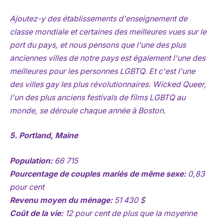
Ajoutez-y des établissements d'enseignement de
classe mondiale et certaines des meilleures vues sur le
port du pays, et nous pensons que l'une des plus
anciennes villes de notre pays est également l'une des
meilleures pour les personnes LGBTQ. Et c'est l'une
des villes gay les plus révolutionnaires. Wicked Queer,
l'un des plus anciens festivals de films LGBTQ au
monde, se déroule chaque année à Boston.
5. Portland, Maine
Population:
66 715
Pourcentage de couples mariés de même sexe:
0,83
pour cent
Revenu moyen du ménage:
51 430 $
Coût de la vie:
12 pour cent de plus que la moyenne