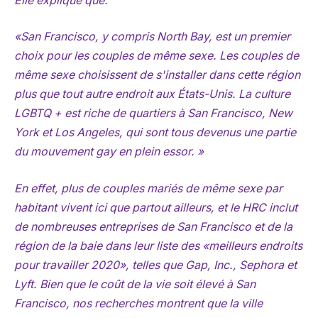
Elle explique que:
«San Francisco, y compris North Bay, est un premier
choix pour les couples de même sexe. Les couples de
même sexe choisissent de s'installer dans cette région
plus que tout autre endroit aux États-Unis. La culture
LGBTQ + est riche de quartiers à San Francisco, New
York et Los Angeles, qui sont tous devenus une partie
du mouvement gay en plein essor. »
En effet, plus de couples mariés de même sexe par
habitant vivent ici que partout ailleurs, et le HRC inclut
de nombreuses entreprises de San Francisco et de la
région de la baie dans leur liste des «meilleurs endroits
pour travailler 2020», telles que Gap, Inc., Sephora et
Lyft. Bien que le coût de la vie soit élevé à San
Francisco, nos recherches montrent que la ville