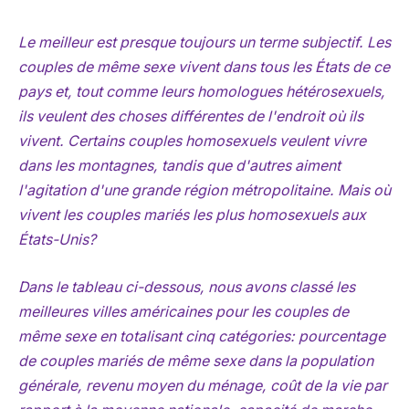
Le meilleur est presque toujours un terme subjectif. Les
couples de même sexe vivent dans tous les États de ce
pays et, tout comme leurs homologues hétérosexuels,
ils veulent des choses différentes de l'endroit où ils
vivent. Certains couples homosexuels veulent vivre
dans les montagnes, tandis que d'autres aiment
l'agitation d'une grande région métropolitaine. Mais où
vivent les couples mariés les plus homosexuels aux
États-Unis?
Dans le tableau ci-dessous, nous avons classé les
meilleures villes américaines pour les couples de
même sexe en totalisant cinq catégories: pourcentage
de couples mariés de même sexe dans la population
générale, revenu moyen du ménage, coût de la vie par