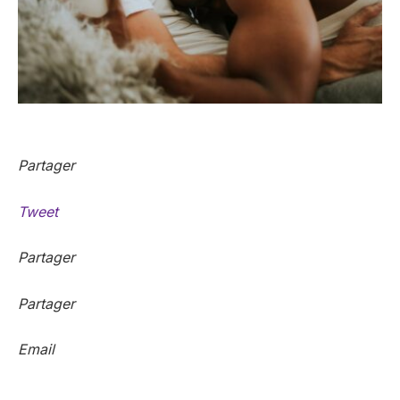
Partager
Tweet
Partager
Partager
Email