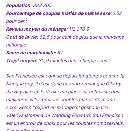
Population:
883 305
Pourcentage de couples mariés de même sexe:
1,52
pour cent
Revenu moyen du ménage:
112 376 $
Coût de la vie:
62,5 pour cent de plus que la moyenne
nationale
Score de marchabilité:
87
Trajet moyen:
30,9 minutes dans chaque sens
San Francisco est connue depuis longtemps comme la
Mecque gay, il n'est donc pas surprenant que City by
the Bay ait reçu la deuxième place sur cette liste des
meilleures villes pour les couples mariés de même
sexe. Selon l'expert en mariage et gestionnaire
Valeriya Istomina de Wedding Forward, San Francisco
est un endroit de choix pour les couples homosexuels.