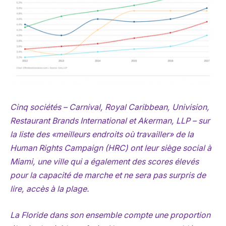
Cinq sociétés – Carnival, Royal Caribbean, Univision,
Restaurant Brands International et Akerman, LLP – sur
la liste des «meilleurs endroits où travailler» de la
Human Rights Campaign (HRC) ont leur siège social à
Miami, une ville qui a également des scores élevés
pour la capacité de marche et ne sera pas surpris de
lire, accès à la plage.
La Floride dans son ensemble compte une proportion