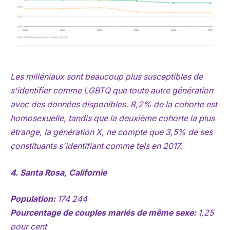
Les milléniaux sont beaucoup plus susceptibles de
s'identifier comme LGBTQ que toute autre génération
avec des données disponibles. 8,2% de la cohorte est
homosexuelle, tandis que la deuxième cohorte la plus
étrange, la génération X, ne compte que 3,5% de ses
constituants s'identifiant comme tels en 2017.
4. Santa Rosa, Californie
Population:
174 244
Pourcentage de couples mariés de même sexe:
1,25
pour cent