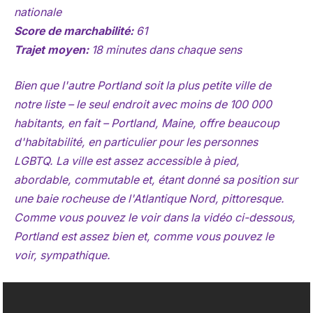
nationale
Score de marchabilité:
61
Trajet moyen:
18 minutes dans chaque sens
Bien que l'autre Portland soit la plus petite ville de
notre liste – le seul endroit avec moins de 100 000
habitants, en fait – Portland, Maine, offre beaucoup
d'habitabilité, en particulier pour les personnes
LGBTQ. La ville est assez accessible à pied,
abordable, commutable et, étant donné sa position sur
une baie rocheuse de l'Atlantique Nord, pittoresque.
Comme vous pouvez le voir dans la vidéo ci-dessous,
Portland est assez bien et, comme vous pouvez le
voir, sympathique.