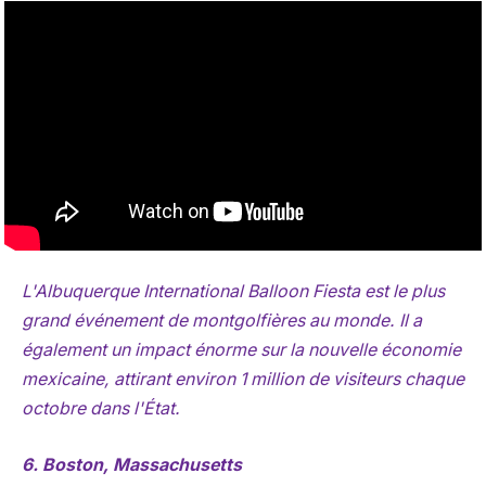
L'Albuquerque International Balloon Fiesta est le plus
grand événement de montgolfières au monde. Il a
également un impact énorme sur la nouvelle économie
mexicaine, attirant environ 1 million de visiteurs chaque
octobre dans l'État.
6. Boston, Massachusetts