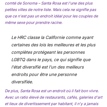
comté de Sonoma – Santa Rosa est l'une des plus
petites villes de notre liste. Mais cela ne signifie pas
que ce n'est pas un endroit idéal pour les couples de
même sexe pour prendre racine.
Le HRC classe la Californie comme ayant
certaines des lois les meilleures et les plus
complètes protégeant les personnes
LGBTQ dans le pays, ce qui signifie que
l'état diversifié est l'un des meilleurs
endroits pour être une personne
diversifiée.
De plus, Santa Rosa est un endroit où il fait bon vivre.
Avec un ratio élevé de restaurants, cafés, galeries d'art
et lieux de divertissement par habitant, il n'y a jamais