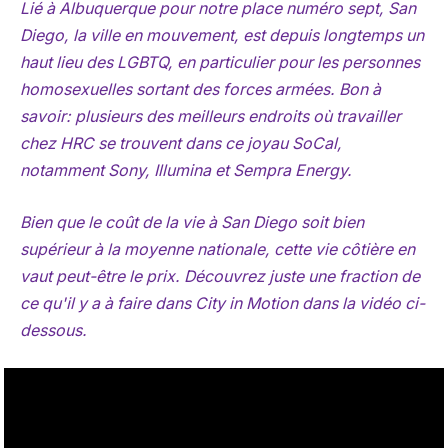
Lié à Albuquerque pour notre place numéro sept, San
Diego, la ville en mouvement, est depuis longtemps un
haut lieu des LGBTQ, en particulier pour les personnes
homosexuelles sortant des forces armées. Bon à
savoir: plusieurs des meilleurs endroits où travailler
chez HRC se trouvent dans ce joyau SoCal,
notamment Sony, Illumina et Sempra Energy.
Bien que le coût de la vie à San Diego soit bien
supérieur à la moyenne nationale, cette vie côtière en
vaut peut-être le prix. Découvrez juste une fraction de
ce qu'il y a à faire dans City in Motion dans la vidéo ci-
dessous.