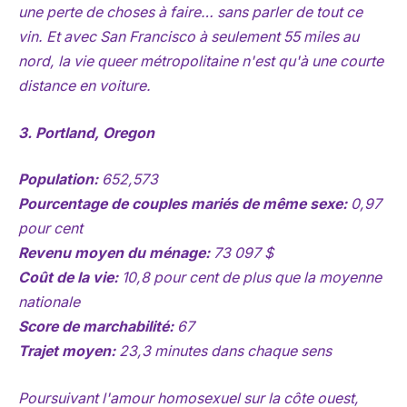
une perte de choses à faire… sans parler de tout ce
vin. Et avec San Francisco à seulement 55 miles au
nord, la vie queer métropolitaine n'est qu'à une courte
distance en voiture.
3. Portland, Oregon
Population:
652,573
Pourcentage de couples mariés de même sexe:
0,97
pour cent
Revenu moyen du ménage:
73 097 $
Coût de la vie:
10,8 pour cent de plus que la moyenne
nationale
Score de marchabilité:
67
Trajet moyen:
23,3 minutes dans chaque sens
Poursuivant l'amour homosexuel sur la côte ouest,