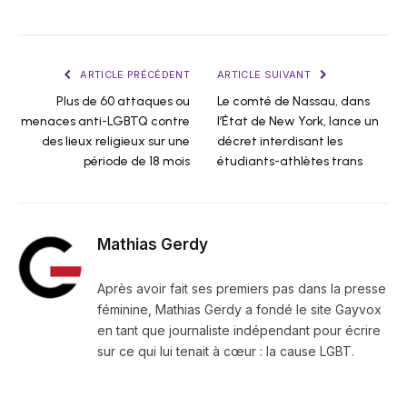
ARTICLE PRÉCÉDENT
ARTICLE SUIVANT
Plus de 60 attaques ou
Le comté de Nassau, dans
menaces anti-LGBTQ contre
l’État de New York, lance un
des lieux religieux sur une
décret interdisant les
période de 18 mois
étudiants-athlètes trans
Mathias Gerdy
Après avoir fait ses premiers pas dans la presse
féminine, Mathias Gerdy a fondé le site Gayvox
en tant que journaliste indépendant pour écrire
sur ce qui lui tenait à cœur : la cause LGBT.