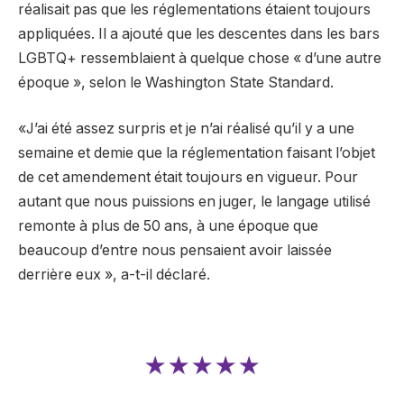
réalisait pas que les réglementations étaient toujours
appliquées. Il a ajouté que les descentes dans les bars
LGBTQ+ ressemblaient à quelque chose « d’une autre
époque », selon le Washington State Standard.
«J’ai été assez surpris et je n’ai réalisé qu’il y a une
semaine et demie que la réglementation faisant l’objet
de cet amendement était toujours en vigueur. Pour
autant que nous puissions en juger, le langage utilisé
remonte à plus de 50 ans, à une époque que
beaucoup d’entre nous pensaient avoir laissée
derrière eux », a-t-il déclaré.
★★★★★