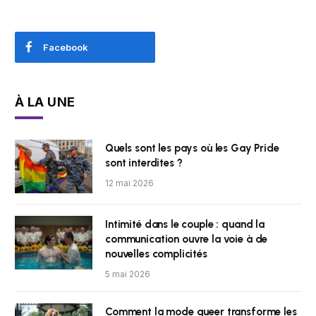
Facebook
À LA UNE
Quels sont les pays où les Gay Pride
sont interdites ?
12 mai 2026
Intimité dans le couple : quand la
communication ouvre la voie à de
nouvelles complicités
5 mai 2026
Comment la mode queer transforme les