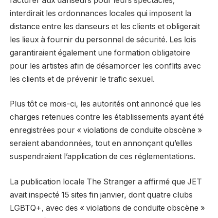
facturer aux danseurs pour leurs spectacles,
interdirait les ordonnances locales qui imposent la
distance entre les danseurs et les clients et obligerait
les lieux à fournir du personnel de sécurité. Les lois
garantiraient également une formation obligatoire
pour les artistes afin de désamorcer les conflits avec
les clients et de prévenir le trafic sexuel.
Plus tôt ce mois-ci, les autorités ont annoncé que les
charges retenues contre les établissements ayant été
enregistrées pour « violations de conduite obscène »
seraient abandonnées, tout en annonçant qu’elles
suspendraient l’application de ces réglementations.
La publication locale The Stranger a affirmé que JET
avait inspecté 15 sites fin janvier, dont quatre clubs
LGBTQ+, avec des « violations de conduite obscène »