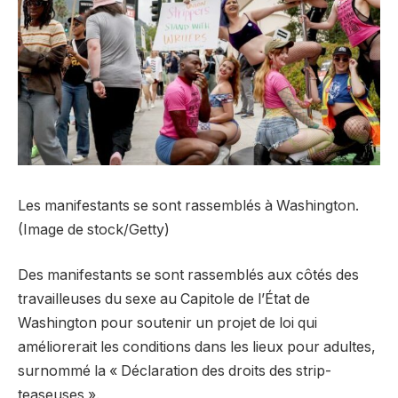
Les manifestants se sont rassemblés à Washington.
(Image de stock/Getty)
Des manifestants se sont rassemblés aux côtés des
travailleuses du sexe au Capitole de l’État de
Washington pour soutenir un projet de loi qui
améliorerait les conditions dans les lieux pour adultes,
surnommé la « Déclaration des droits des strip-
teaseuses ».