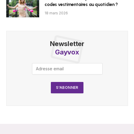
codes vestimentaires au quotidien ?
18 mars 2026
Newsletter
Gayvox