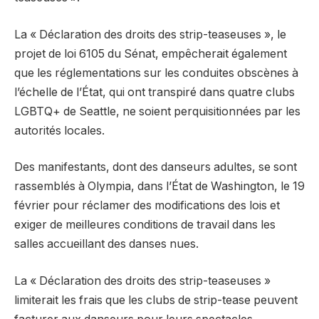
La « Déclaration des droits des strip-teaseuses », le
projet de loi 6105 du Sénat, empêcherait également
que les réglementations sur les conduites obscènes à
l’échelle de l’État, qui ont transpiré dans quatre clubs
LGBTQ+ de Seattle, ne soient perquisitionnées par les
autorités locales.
Des manifestants, dont des danseurs adultes, se sont
rassemblés à Olympia, dans l’État de Washington, le 19
février pour réclamer des modifications des lois et
exiger de meilleures conditions de travail dans les
salles accueillant des danses nues.
La « Déclaration des droits des strip-teaseuses »
limiterait les frais que les clubs de strip-tease peuvent