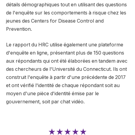
détails démographiques tout en utilisant des questions
de l'enquête sur les comportements à risque chez les
jeunes des Centers for Disease Control and
Prevention.
Le rapport du HRC utilise également une plateforme
d'enquête en ligne, présentant plus de 150 questions
aux répondants qui ont été élaborées en tandem avec
des chercheurs de l'Université du Connecticut. Ils ont
construit l'enquête à partir d'une précédente de 2017
et ont vérifié l'identité de chaque répondant soit au
moyen d'une pièce d'identité émise par le
gouvernement, soit par chat vidéo.
★★★★★