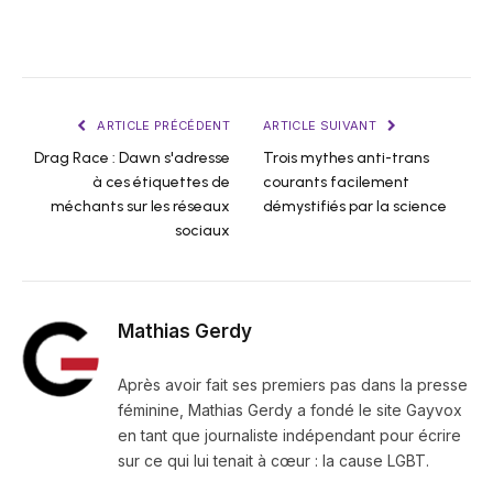
ARTICLE PRÉCÉDENT
ARTICLE SUIVANT
Drag Race : Dawn s'adresse
Trois mythes anti-trans
à ces étiquettes de
courants facilement
méchants sur les réseaux
démystifiés par la science
sociaux
Mathias Gerdy
Après avoir fait ses premiers pas dans la presse
féminine, Mathias Gerdy a fondé le site Gayvox
en tant que journaliste indépendant pour écrire
sur ce qui lui tenait à cœur : la cause LGBT.