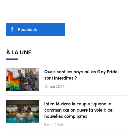
Facebook
À LA UNE
Quels sont les pays où les Gay Pride
sont interdites ?
12 mai 2026
Intimité dans le couple : quand la
communication ouvre la voie à de
nouvelles complicités
5 mai 2026