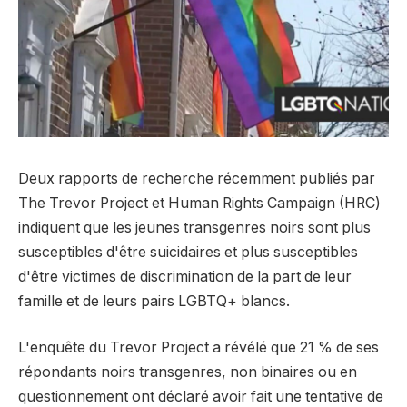
Deux rapports de recherche récemment publiés par
The Trevor Project et Human Rights Campaign (HRC)
indiquent que les jeunes transgenres noirs sont plus
susceptibles d'être suicidaires et plus susceptibles
d'être victimes de discrimination de la part de leur
famille et de leurs pairs LGBTQ+ blancs.
L'enquête du Trevor Project a révélé que 21 % de ses
répondants noirs transgenres, non binaires ou en
questionnement ont déclaré avoir fait une tentative de