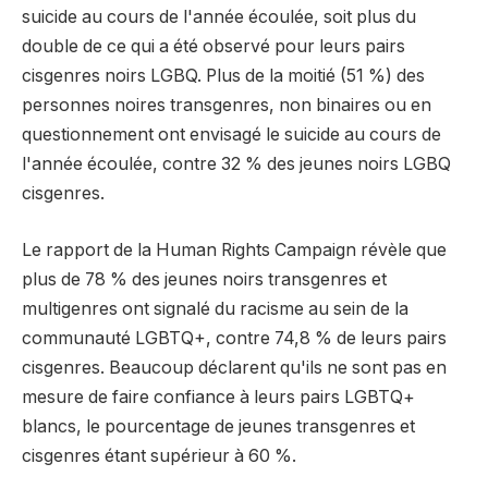
suicide au cours de l'année écoulée, soit plus du
double de ce qui a été observé pour leurs pairs
cisgenres noirs LGBQ. Plus de la moitié (51 %) des
personnes noires transgenres, non binaires ou en
questionnement ont envisagé le suicide au cours de
l'année écoulée, contre 32 % des jeunes noirs LGBQ
cisgenres.
Le rapport de la Human Rights Campaign révèle que
plus de 78 % des jeunes noirs transgenres et
multigenres ont signalé du racisme au sein de la
communauté LGBTQ+, contre 74,8 % de leurs pairs
cisgenres. Beaucoup déclarent qu'ils ne sont pas en
mesure de faire confiance à leurs pairs LGBTQ+
blancs, le pourcentage de jeunes transgenres et
cisgenres étant supérieur à 60 %.