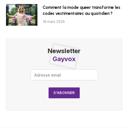
Comment la mode queer transforme les
codes vestimentaires au quotidien ?
18 mars 2026
Newsletter
Gayvox