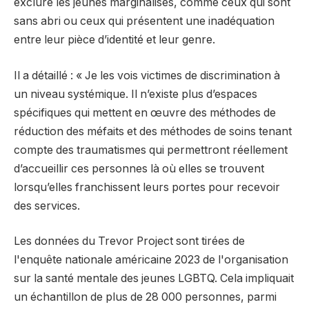
exclure les jeunes marginalisés, comme ceux qui sont
sans abri ou ceux qui présentent une inadéquation
entre leur pièce d’identité et leur genre.
Il a détaillé : « Je les vois victimes de discrimination à
un niveau systémique. Il n’existe plus d’espaces
spécifiques qui mettent en œuvre des méthodes de
réduction des méfaits et des méthodes de soins tenant
compte des traumatismes qui permettront réellement
d’accueillir ces personnes là où elles se trouvent
lorsqu’elles franchissent leurs portes pour recevoir
des services.
Les données du Trevor Project sont tirées de
l'enquête nationale américaine 2023 de l'organisation
sur la santé mentale des jeunes LGBTQ. Cela impliquait
un échantillon de plus de 28 000 personnes, parmi