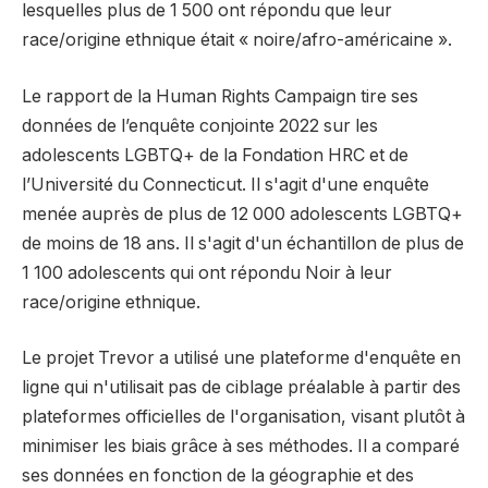
lesquelles plus de 1 500 ont répondu que leur
race/origine ethnique était « noire/afro-américaine ».
Le rapport de la Human Rights Campaign tire ses
données de l’enquête conjointe 2022 sur les
adolescents LGBTQ+ de la Fondation HRC et de
l’Université du Connecticut. Il s'agit d'une enquête
menée auprès de plus de 12 000 adolescents LGBTQ+
de moins de 18 ans. Il s'agit d'un échantillon de plus de
1 100 adolescents qui ont répondu Noir à leur
race/origine ethnique.
Le projet Trevor a utilisé une plateforme d'enquête en
ligne qui n'utilisait pas de ciblage préalable à partir des
plateformes officielles de l'organisation, visant plutôt à
minimiser les biais grâce à ses méthodes. Il a comparé
ses données en fonction de la géographie et des