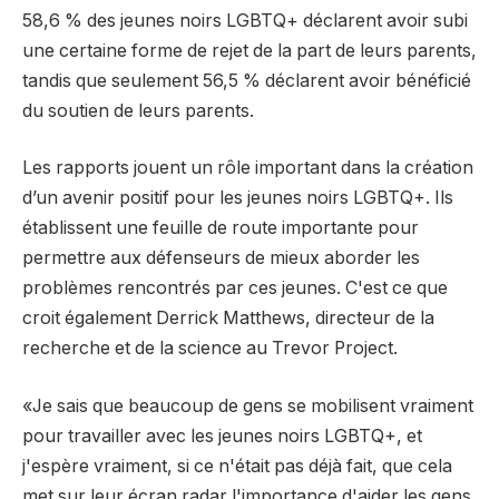
58,6 % des jeunes noirs LGBTQ+ déclarent avoir subi
une certaine forme de rejet de la part de leurs parents,
tandis que seulement 56,5 % déclarent avoir bénéficié
du soutien de leurs parents.
Les rapports jouent un rôle important dans la création
d’un avenir positif pour les jeunes noirs LGBTQ+. Ils
établissent une feuille de route importante pour
permettre aux défenseurs de mieux aborder les
problèmes rencontrés par ces jeunes. C'est ce que
croit également Derrick Matthews, directeur de la
recherche et de la science au Trevor Project.
«Je sais que beaucoup de gens se mobilisent vraiment
pour travailler avec les jeunes noirs LGBTQ+, et
j'espère vraiment, si ce n'était pas déjà fait, que cela
met sur leur écran radar l'importance d'aider les gens