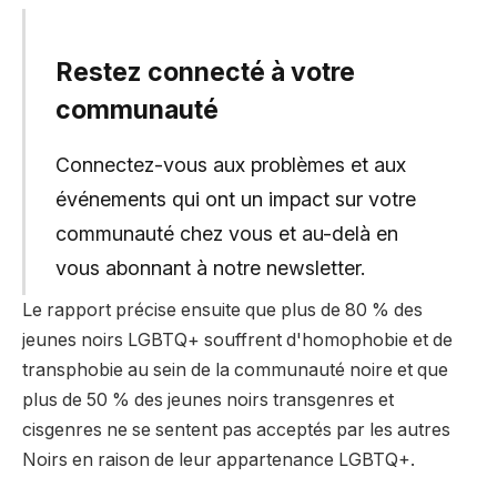
Restez connecté à votre
communauté
Connectez-vous aux problèmes et aux
événements qui ont un impact sur votre
communauté chez vous et au-delà en
vous abonnant à notre newsletter.
Le rapport précise ensuite que plus de 80 % des
jeunes noirs LGBTQ+ souffrent d'homophobie et de
transphobie au sein de la communauté noire et que
plus de 50 % des jeunes noirs transgenres et
cisgenres ne se sentent pas acceptés par les autres
Noirs en raison de leur appartenance LGBTQ+.