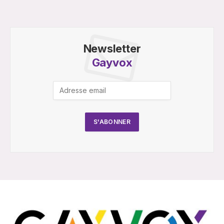
Newsletter
Gayvox