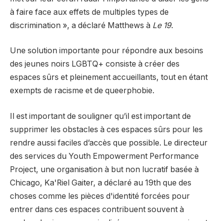
à faire face aux effets de multiples types de
discrimination », a déclaré Matthews à
Le 19
.
Une solution importante pour répondre aux besoins
des jeunes noirs LGBTQ+ consiste à créer des
espaces sûrs et pleinement accueillants, tout en étant
exempts de racisme et de queerphobie.
Il est important de souligner qu’il est important de
supprimer les obstacles à ces espaces sûrs pour les
rendre aussi faciles d’accès que possible. Le directeur
des services du Youth Empowerment Performance
Project, une organisation à but non lucratif basée à
Chicago, Ka'Riel Gaiter, a déclaré au 19th que des
choses comme les pièces d'identité forcées pour
entrer dans ces espaces contribuent souvent à