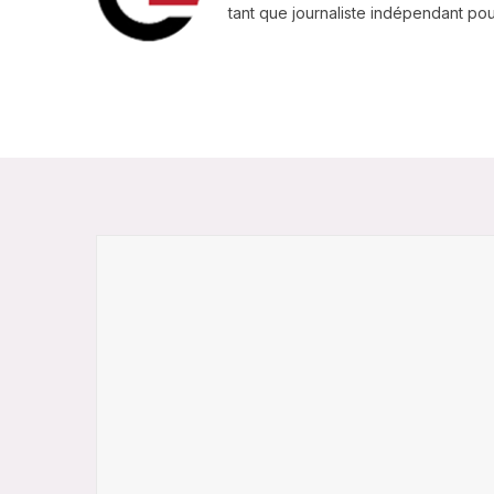
tant que journaliste indépendant pour