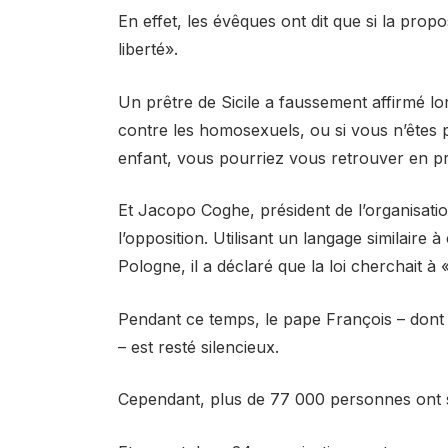
En effet, les évêques ont dit que si la propo
liberté».
Un prêtre de Sicile a faussement affirmé l
contre les homosexuels, ou si vous n’ête
enfant, vous pourriez vous retrouver en pr
Et Jacopo Coghe, président de l’organisatio
l’opposition. Utilisant un langage similaire 
Pologne, il a déclaré que la loi cherchait à
Pendant ce temps, le pape François – dont 
– est resté silencieux.
Cependant, plus de 77 000 personnes ont sig