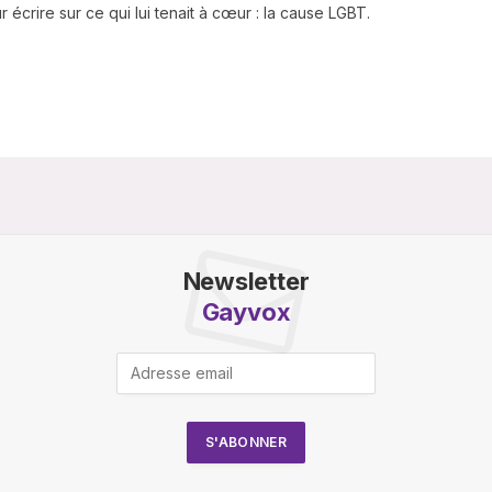
 écrire sur ce qui lui tenait à cœur : la cause LGBT.
Newsletter
Gayvox