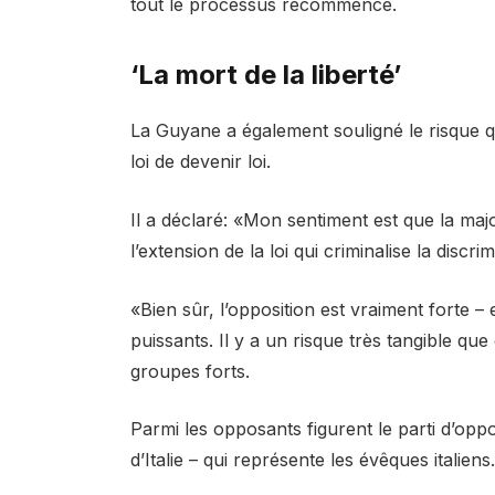
tout le processus recommence.
‘La mort de la liberté’
La Guyane a également souligné le risque 
loi de devenir loi.
Il a déclaré: «Mon sentiment est que la majo
l’extension de la loi qui criminalise la discrim
«Bien sûr, l’opposition est vraiment forte –
puissants. Il y a un risque très tangible que
groupes forts.
Parmi les opposants figurent le parti d’opp
d’Italie – qui représente les évêques italiens.