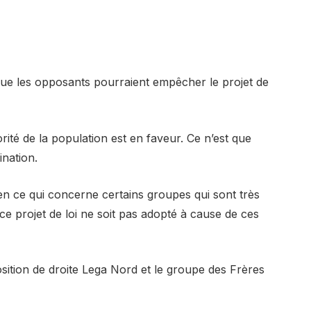
que les opposants pourraient empêcher le projet de
rité de la population est en faveur. Ce n’est que
ination.
 en ce qui concerne certains groupes qui sont très
 ce projet de loi ne soit pas adopté à cause de ces
osition de droite Lega Nord et le groupe des Frères