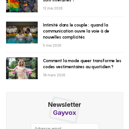
12 mai 2026
Intimité dans le couple : quand la
communication ouvre la voie à de
nouvelles complicités
5 mai 2026
Comment la mode queer transforme les
codes vestimentaires au quotidien ?
18 mars 2026
Newsletter
Gayvox