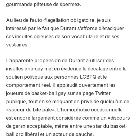
gourmande pâteuse de sperme».
Au lieu de l’auto-flagellation obligatoire, je suis
intéressé par le fait que Durant s’efforce d’éradiquer
ces insultes odieuses de son vocabulaire et de ses
vestiaires.
L’apparente propension de Durant à utiliser des
insultes anti-gay met en évidence le décalage entre le
soutien politique aux personnes LGBTQ et le
comportement réel. Il applaudit ouvertement les
joueurs de basket-ball gay sur sa page Twitter
publique, tout en se moquant en privé de quelqu’un de
«suceur de bite pâle». L’homophobie occasionnelle
est encore largement considérée comme un «discours
de gars» acceptable, même entre une star du basket-
ball pro libéral et un acteur de gauche.