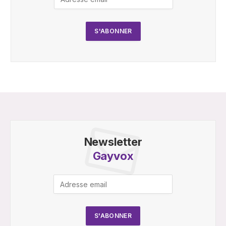
Newsletter
Gayvox