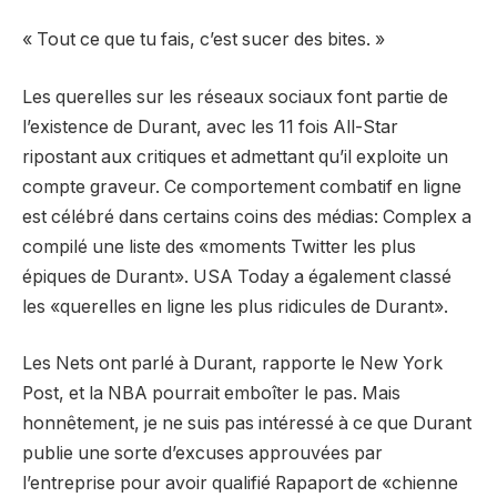
« Tout ce que tu fais, c’est sucer des bites. »
Les querelles sur les réseaux sociaux font partie de
l’existence de Durant, avec les 11 fois All-Star
ripostant aux critiques et admettant qu’il exploite un
compte graveur. Ce comportement combatif en ligne
est célébré dans certains coins des médias: Complex a
compilé une liste des «moments Twitter les plus
épiques de Durant». USA Today a également classé
les «querelles en ligne les plus ridicules de Durant».
Les Nets ont parlé à Durant, rapporte le New York
Post, et la NBA pourrait emboîter le pas. Mais
honnêtement, je ne suis pas intéressé à ce que Durant
publie une sorte d’excuses approuvées par
l’entreprise pour avoir qualifié Rapaport de «chienne