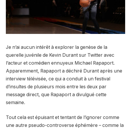
Je n’ai aucun intérêt à explorer la genèse de la
querelle juvénile de Kevin Durant sur Twitter avec
l’acteur et comédien ennuyeux Michael Rapaport.
Apparemment, Rapaport a déchiré Durant après une
interview télévisée, ce qui a conduit à un festival
d’insultes de plusieurs mois entre les deux par
message direct, que Rapaport a divulgué cette
semaine.
Tout cela est épuisant et tentant de l’ignorer comme
une autre pseudo-controverse éphémère – comme la