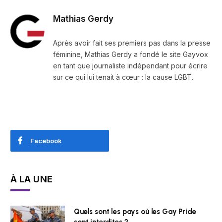
Mathias Gerdy
Après avoir fait ses premiers pas dans la presse
féminine, Mathias Gerdy a fondé le site Gayvox
en tant que journaliste indépendant pour écrire
sur ce qui lui tenait à cœur : la cause LGBT.
Facebook
À LA UNE
Quels sont les pays où les Gay Pride
sont interdites ?