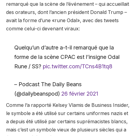
remarqué que la scène de l’événement – qui accueillait
des orateurs, dont l’ancien président Donald Trump –
avait la forme d’une «rune Odal», avec des tweets
comme celui-ci devenant viraux:
Quelqu’un d’autre a-t-il remarqué que la
forme de la scène CPAC est l’insigne Odal
Rune / SS?
pic.twitter.com/TCns4B1tq8
– Podcast The Daily Beans
(@dailybeanspod)
26 février 2021
Comme l’a rapporté Kelsey Vlamis de Business Insider,
le symbole a été utilisé sur certains uniformes nazis et
a depuis été utilisé par certains suprémacistes blancs,
mais c’est un symbole vieux de plusieurs siècles qui a