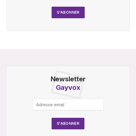
Newsletter
Gayvox