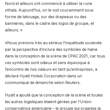
Nord et ailleurs ont commencé à utiliser la rune
othala. Aujourd’hui, on le voit couramment sous
forme de tatouage, sur des drapeaux ou des
bannières, dans le cadre des logos de groupe, et
ailleurs. »
«Nous prenons très au sérieux l’inquiétude soulevée
par la perspective d’inclure des symboles de haine
dans la conception de la scène de CPAC 2021, car tous
ces symboles sont odieux et sans équivoque à
l’encontre de nos valeurs en tant qu’entreprise», a
déclaré Hyatt Hotels Corporation dans un
communiqué de dimanche selon Reuters.
Hyatt a ajouté que la conception de la scène et toutes
les autres logistiques étaient gérées par l’Union
conservatrice américaine – le groupe qui organise la