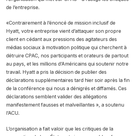
de l’entreprise.
«Contrairement à l’énoncé de mission inclusif de
Hyatt, votre entreprise vient d’attaquer son propre
client en cédant aux pressions des agitateurs des
médias sociaux à motivation politique qui cherchent à
détruire CPAC, nos participants et orateurs de partout
au pays, et les millions d’Américains qui soutenir notre
travail. Hyatt a pris la décision de publier des
déclarations supplémentaires tard hier soir après la fin
de la conférence qui nous a dénigrés et diffamés. Ces
déclarations semblent valider des allégations
manifestement fausses et malveillantes », a soutenu
l’ACU.
L’organisation a fait valoir que les critiques de la