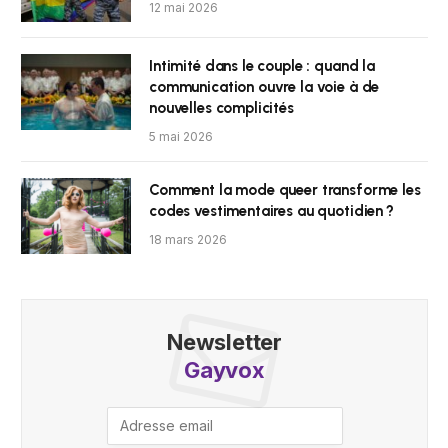
12 mai 2026
Intimité dans le couple : quand la
communication ouvre la voie à de
nouvelles complicités
5 mai 2026
Comment la mode queer transforme les
codes vestimentaires au quotidien ?
18 mars 2026
Newsletter
Gayvox