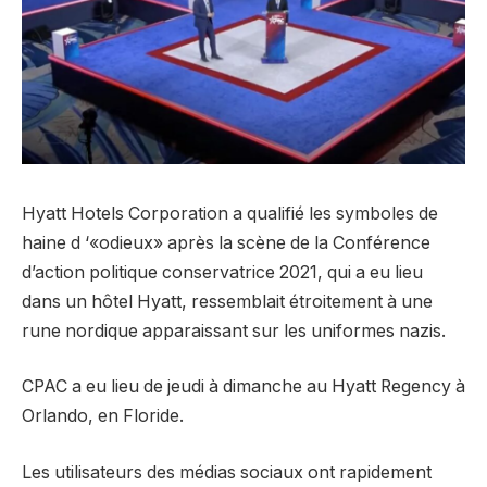
Hyatt Hotels Corporation a qualifié les symboles de
haine d ‘«odieux» après la scène de la Conférence
d’action politique conservatrice 2021, qui a eu lieu
dans un hôtel Hyatt, ressemblait étroitement à une
rune nordique apparaissant sur les uniformes nazis.
CPAC a eu lieu de jeudi à dimanche au Hyatt Regency à
Orlando, en Floride.
Les utilisateurs des médias sociaux ont rapidement