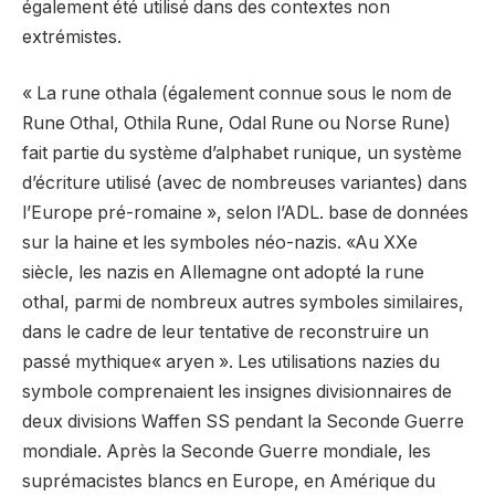
également été utilisé dans des contextes non
extrémistes.
« La rune othala (également connue sous le nom de
Rune Othal, Othila Rune, Odal Rune ou Norse Rune)
fait partie du système d’alphabet runique, un système
d’écriture utilisé (avec de nombreuses variantes) dans
l’Europe pré-romaine », selon l’ADL. base de données
sur la haine et les symboles néo-nazis. «Au XXe
siècle, les nazis en Allemagne ont adopté la rune
othal, parmi de nombreux autres symboles similaires,
dans le cadre de leur tentative de reconstruire un
passé mythique« aryen ». Les utilisations nazies du
symbole comprenaient les insignes divisionnaires de
deux divisions Waffen SS pendant la Seconde Guerre
mondiale. Après la Seconde Guerre mondiale, les
suprémacistes blancs en Europe, en Amérique du