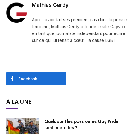
Mathias Gerdy
Après avoir fait ses premiers pas dans la presse
féminine, Mathias Gerdy a fondé le site Gayvox
en tant que journaliste indépendant pour écrire
sur ce qui lui tenait à cœur : la cause LGBT.
Facebook
À LA UNE
Quels sont les pays où les Gay Pride
sont interdites ?