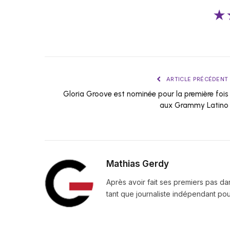
★
ARTICLE PRÉCÉDENT
Gloria Groove est nominée pour la première fois
aux Grammy Latino
Mathias Gerdy
Après avoir fait ses premiers pas da
tant que journaliste indépendant pour