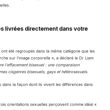
elles.
 livrées directement dans votre
s ont été regroupés dans la même catégorie que les
e sur l'image corporelle », a déclaré le Dr Liam
tre l'effacement bisexuel : une comparaison
mes cisgenres bisexuels, gays et hétérosexuels
.
 dans la façon dont ils vivent les différences dans
rois orientations sexuelles perçoivent comme idéal «