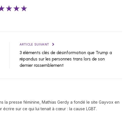
★★★★
ARTICLE SUIVANT
3 éléments clés de désinformation que Trump a
répandus sur les personnes trans lors de son
dernier rassemblement
ns la presse féminine, Mathias Gerdy a fondé le site Gayvox en
 écrire sur ce qui lui tenait à cœur : la cause LGBT.