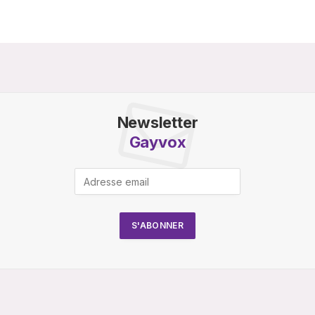
Newsletter
Gayvox