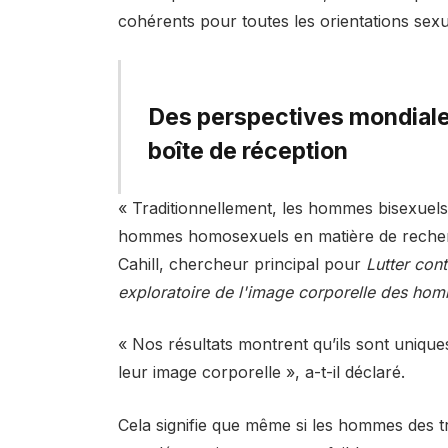
cohérents pour toutes les orientations sexu
Des perspectives mondiales
boîte de réception
« Traditionnellement, les hommes bisexuel
hommes homosexuels en matière de recherch
Cahill, chercheur principal pour
Lutter con
exploratoire de l'image corporelle des hom
« Nos résultats montrent qu’ils sont uniques
leur image corporelle », a-t-il déclaré.
Cela signifie que même si les hommes des t