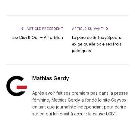
ARTICLE PRÉCÉDENT
ARTICLE SUIVANT
Lez Dish It Out – AfterEllen
Le père de Britney Spears
exige qu’elle paie ses frais
juridiques
Mathias Gerdy
Après avoir fait ses premiers pas dans la presse
féminine, Mathias Gerdy a fondé le site Gayvox
en tant que journaliste indépendant pour écrire
sur ce qui lui tenait à cœur : la cause LGBT.