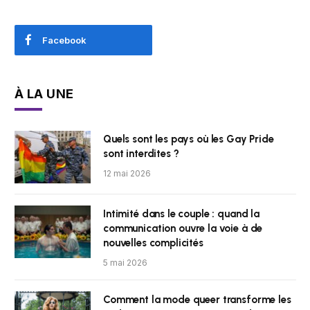
Facebook
À LA UNE
Quels sont les pays où les Gay Pride
sont interdites ?
12 mai 2026
Intimité dans le couple : quand la
communication ouvre la voie à de
nouvelles complicités
5 mai 2026
Comment la mode queer transforme les