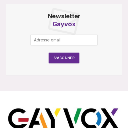
Newsletter
Gayvox