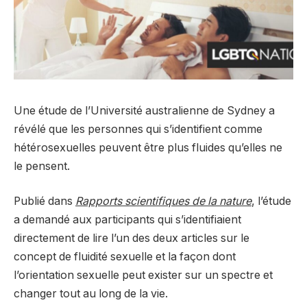
Une étude de l’Université australienne de Sydney a
révélé que les personnes qui s’identifient comme
hétérosexuelles peuvent être plus fluides qu’elles ne
le pensent.
Publié dans
Rapports scientifiques de la nature
, l’étude
a demandé aux participants qui s’identifiaient
directement de lire l’un des deux articles sur le
concept de fluidité sexuelle et la façon dont
l’orientation sexuelle peut exister sur un spectre et
changer tout au long de la vie.