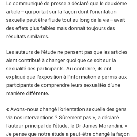
Le communiqué de presse a déclaré que le deuxième
article – qui portait sur la façon dont l’orientation
sexuelle peut être fluide tout au long de la vie – avait
des effets plus faibles mais donnait toujours des
résultats similaires.
Les auteurs de l’étude ne pensent pas que les articles
aient contribué à changer quoi que ce soit sur la
sexualité des participants. Au contraire, ils ont
expliqué que l’exposition à l’information a permis aux
participants de comprendre leurs sexualités d’une
manière différente.
« Avons-nous changé l’orientation sexuelle des gens
via nos interventions ? Sûrement pas », a déclaré
l’auteur principal de l’étude, le Dr James Morandini. «
Je pense que notre étude a peut-être changé la façon