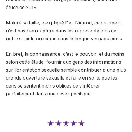
étude de 2019.
Malgré sa taille, a expliqué Dar-Nimrod, ce groupe «
n’est pas bien capturé dans les représentations de
notre société ou même dans la langue vernaculaire ».
En bref, la connaissance, c’est le pouvoir, et du moins
selon cette étude, fournir aux gens des informations
sur l’orientation sexuelle semble contribuer à une plus
grande ouverture sexuelle et faire en sorte que les
gens se sentent moins obligés de s’intégrer
parfaitement dans une case spécifique.
★★★★★