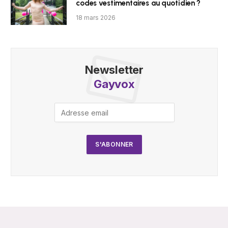
codes vestimentaires au quotidien ?
18 mars 2026
Newsletter
Gayvox