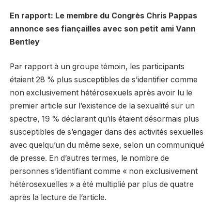
En rapport:
Le membre du Congrès Chris Pappas
annonce ses fiançailles avec son petit ami Vann
Bentley
Par rapport à un groupe témoin, les participants
étaient 28 % plus susceptibles de s’identifier comme
non exclusivement hétérosexuels après avoir lu le
premier article sur l’existence de la sexualité sur un
spectre, 19 % déclarant qu’ils étaient désormais plus
susceptibles de s’engager dans des activités sexuelles
avec quelqu’un du même sexe, selon un communiqué
de presse. En d’autres termes, le nombre de
personnes s’identifiant comme « non exclusivement
hétérosexuelles » a été multiplié par plus de quatre
après la lecture de l’article.