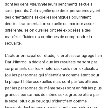
dont les gens
interprété
leurs sentiments sexuels
sous-jacents. Cela signifie que deux personnes ayant
des orientations sexuelles identiques pourraient
décrire leur orientation sexuelle de manière assez
différente, selon qu’elles ont été exposées à des
manières fluides ou continues de comprendre la
sexualité.
L’auteur principal de l’étude, le professeur agrégé Ilan
Dar-Nimrod, a déclaré que les résultats ne sont pas
surprenants car les « hétérosexuels non exclusifs »
(ou les personnes qui s’identifient comme étant pour
la plupart hétérosexuelles mais sont parfois attirées
par les personnes du même sexe) sont en fait les plus
grandes personnes de même sexe. groupe attiré par
le sexe, plus que ceux qui s’identifient comme
bisexuels, lesbiennes ou gays combinés, selon une