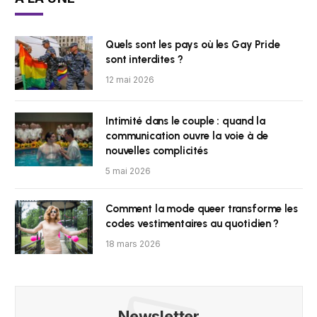
Quels sont les pays où les Gay Pride
sont interdites ?
12 mai 2026
Intimité dans le couple : quand la
communication ouvre la voie à de
nouvelles complicités
5 mai 2026
Comment la mode queer transforme les
codes vestimentaires au quotidien ?
18 mars 2026
Newsletter