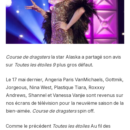
Course de dragsters
la star Alaska a partagé son avis
sur
Toutes les étoiles 9
plus gros défaut.
Le 17 mai dernier, Angeria Paris VanMichaels, Gottmik,
Jorgeous, Nina West, Plastique Tiara, Roxxxy
Andrews, Shannel et Vanessa Vanjie sont revenus sur
nos écrans de télévision pour la neuvième saison de la
bien-aimée.
Course de dragsters
spin off.
Comme le précédent
Toutes les étoiles
Au fil des