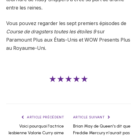
entre les reines.
Vous pouvez regarder les sept premiers épisodes de
Course de dragsters toutes les étoiles 9
sur
Paramount Plus aux États-Unis et WOW Presents Plus
au Royaume-Uni.
★★★★★
ARTICLE PRÉCÉDENT
ARTICLE SUIVANT
Voici pourquoi l'actrice
Brian May de Queen's dit que
lesbienne Valorie Curry aime
Freddie Mercury n'aurait pas