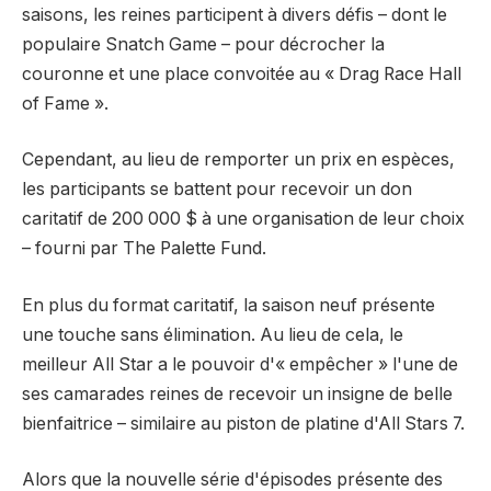
saisons, les reines participent à divers défis – dont le
populaire Snatch Game – pour décrocher la
couronne et une place convoitée au « Drag Race Hall
of Fame ».
Cependant, au lieu de remporter un prix en espèces,
les participants se battent pour recevoir un don
caritatif de 200 000 $ à une organisation de leur choix
– fourni par The Palette Fund.
En plus du format caritatif, la saison neuf présente
une touche sans élimination.
Au lieu de cela, le
meilleur All Star a le pouvoir d'« empêcher » l'une de
ses camarades reines de recevoir un insigne de belle
bienfaitrice – similaire au piston de platine d'All Stars 7.
Alors que la nouvelle série d'épisodes présente des