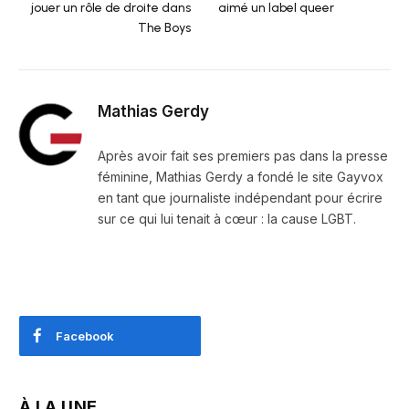
jouer un rôle de droite dans
aimé un label queer
The Boys
Mathias Gerdy
Après avoir fait ses premiers pas dans la presse
féminine, Mathias Gerdy a fondé le site Gayvox
en tant que journaliste indépendant pour écrire
sur ce qui lui tenait à cœur : la cause LGBT.
Facebook
À LA UNE