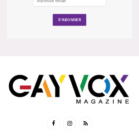
Facebook
Instagram
RSS