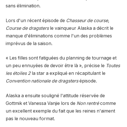
sans élimination.
Lors d'un récent épisode de
Chasseur de course
,
Course de dragsters
le vainqueur Alaska a décrit le
manque d'éliminations comme l'un des problèmes
imprévus de la saison.
« Les filles sont fatiguées du planning de tournage et
un peu ennuyées de devoir être là », précise le
Toutes
les étoiles 2
la star a expliqué en récapitulant le
Convention nationale de dragsters
épisode.
Alaska a ensuite souligné l'attitude réservée de
Gottmik et Vanessa Vanjie lors de
Non rentré
comme
un excellent exemple du fait que les reines n'aiment
pas le nouveau format.