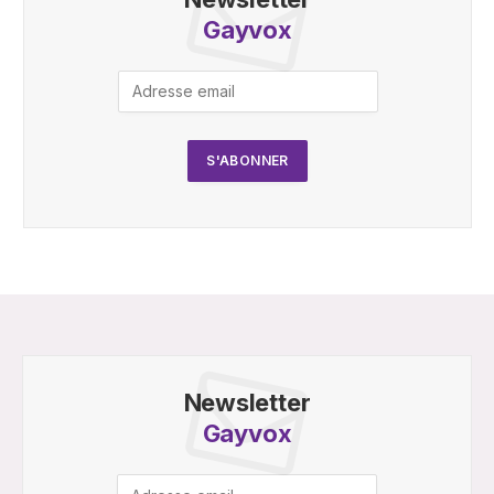
Gayvox
Newsletter
Gayvox