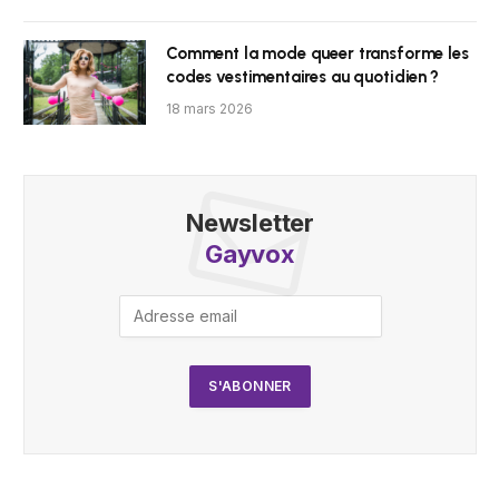
Comment la mode queer transforme les
codes vestimentaires au quotidien ?
18 mars 2026
Newsletter
Gayvox