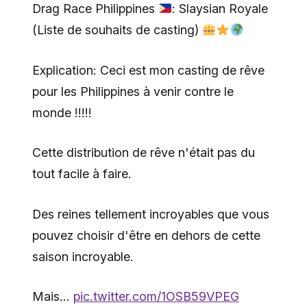
Drag Race Philippines
: Slaysian Royale
(Liste de souhaits de casting)
Explication: Ceci est mon casting de rêve
pour les Philippines à venir contre le
monde !!!!!
Cette distribution de rêve n'était pas du
tout facile à faire.
Des reines tellement incroyables que vous
pouvez choisir d'être en dehors de cette
saison incroyable.
Mais…
pic.twitter.com/1OSB59VPEG