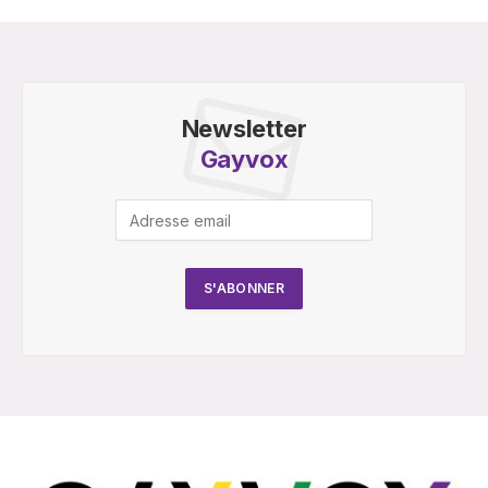
Newsletter
Gayvox