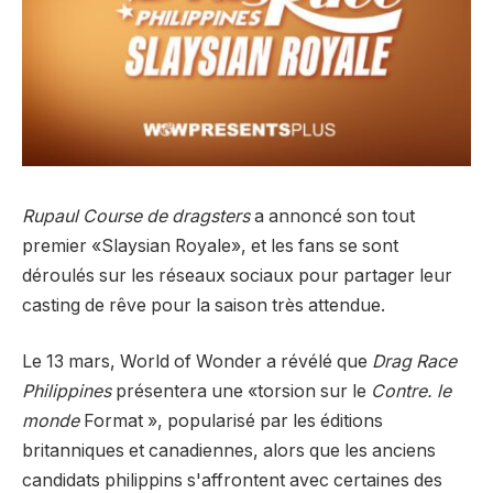
Rupaul
Course de dragsters
a annoncé son tout
premier «Slaysian Royale», et les fans se sont
déroulés sur les réseaux sociaux pour partager leur
casting de rêve pour la saison très attendue.
Le 13 mars, World of Wonder a révélé que
Drag Race
Philippines
présentera une «torsion sur le
Contre. le
monde
Format », popularisé par les éditions
britanniques et canadiennes, alors que les anciens
candidats philippins s'affrontent avec certaines des