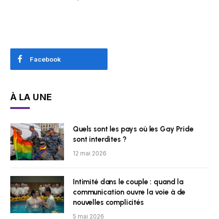
Facebook
À LA UNE
Quels sont les pays où les Gay Pride
sont interdites ?
12 mai 2026
Intimité dans le couple : quand la
communication ouvre la voie à de
nouvelles complicités
5 mai 2026