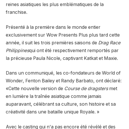
reines asiatiques les plus emblématiques de la
franchise.
Présenté à la première dans le monde entier
exclusivement sur Wow Presents Plus plus tard cette
année, il suit les trois premières saisons de
Drag Race
Philippines
qui ont été respectivement remportés par
la précieuse Paula Nicole, captivant Katkat et Maxie.
Dans un communiqué, les co-fondateurs de World of
Wonder, Fenton Bailey et Randy Barbato, ont déclaré:
«Cette nouvelle version de
Course de dragsters
met
en lumière la traînée asiatique comme jamais
auparavant, célébrant sa culture, son histoire et sa
créativité dans une bataille unique Royale. »
Avec le casting qui n'a pas encore été révélé et des