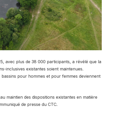
 avec plus de 38 000 participants, a révélé que la
ans-inclusives existantes soient maintenues.
es bassins pour hommes et pour femmes deviennent
 au maintien des dispositions existantes en matière
 communiqué de presse du CTC.