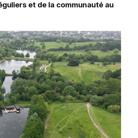
éguliers et de la communauté au