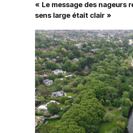
« Le message des nageurs r
sens large était clair »