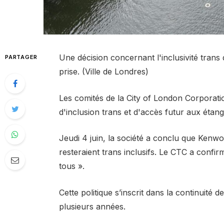
Une décision concernant l'inclusivité tran
PARTAGER
prise. (Ville de Londres)
Les comités de la City of London Corporation
d'inclusion trans et d'accès futur aux éta
Jeudi 4 juin, la société a conclu que Ken
resteraient trans inclusifs. Le CTC a confi
tous ».
Cette politique s’inscrit dans la continuité
plusieurs années.