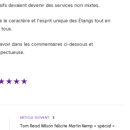
sifs devaient devenir des services non mixtes.
le caractère et l'esprit unique des Étangs tout en
 tous.
avoir dans les commentaires ci-dessous et
spectueuse.
★★★★
ARTICLE SUIVANT
Tom Read Wilson félicite Martin Kemp « spécial »