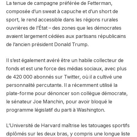
La tenue de campagne préférée de Fetterman,
composée d’un sweat à capuche et d’un short de
sport, le rend accessible dans les régions rurales
ouvrières de l’État – des zones que les démocrates
avaient largement cédées aux partisans républicains
de l’ancien président Donald Trump.
Il s’est également avéré être un habile collecteur de
fonds et est une force des médias sociaux, avec plus
de 420 000 abonnés sur Twitter, où il a cultivé une
personnalité percutante. Il a récemment utilisé la
plate-forme pour dénoncer son collègue démocrate,
le sénateur Joe Manchin, pour avoir bloqué le
programme législatif du parti à Washington.
L’Université de Harvard maîtrise les tatouages ​​​​sportifs
diplômés sur les deux bras, y compris une longue liste