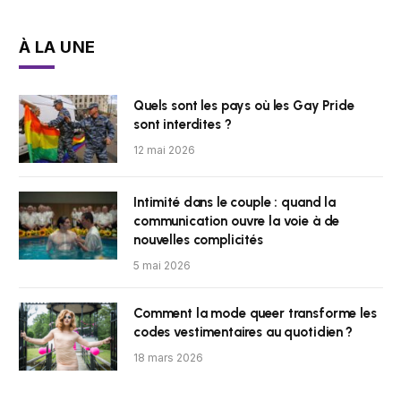
À LA UNE
Quels sont les pays où les Gay Pride
sont interdites ?
12 mai 2026
Intimité dans le couple : quand la
communication ouvre la voie à de
nouvelles complicités
5 mai 2026
Comment la mode queer transforme les
codes vestimentaires au quotidien ?
18 mars 2026