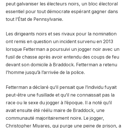
peut galvaniser les électeurs noirs, un bloc électoral
essentiel pour tout démocrate espérant gagner dans
tout l’État de Pennsylvanie.
Les dirigeants noirs et ses rivaux pour la nomination
ont remis en question un incident survenu en 2013
lorsque Fetterman a poursuivi un jogger noir avec un
fusil de chasse après avoir entendu des coups de feu
devant son domicile à Braddock. Fetterman a retenu
l’homme jusqu’à l’arrivée de la police.
Fetterman a déclaré qu’il pensait que l’individu fuyait
peut-être une fusillade et qu’il ne connaissait pas la
race ou le sexe du jogger à l’époque. Il a noté qu’il
avait ensuite été réélu maire de Braddock, une
communauté majoritairement noire. Le jogger,
Christopher Miyares, qui purge une peine de prison, a