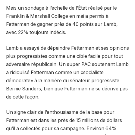
Mais un sondage à l’échelle de l’État réalisé par le
Franklin & Marshall College en mai a permis à
Fetterman de gagner près de 40 points sur Lamb,
avec 22% toujours indécis.
Lamb a essayé de dépeindre Fetterman et ses opinions
plus progressistes comme une cible facile pour tout
adversaire républicain. Un super PAC soutenant Lamb
a ridiculisé Fetterman comme un «socialiste
démocrate» à la manière du sénateur progressiste
Bernie Sanders, bien que Fetterman ne se décrive pas
de cette façon.
Un signe clair de l’enthousiasme de la base pour
Fetterman est dans les près de 15 millions de dollars
qu’il a collectés pour sa campagne. Environ 64%