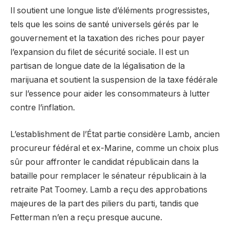
Il soutient une longue liste d’éléments progressistes,
tels que les soins de santé universels gérés par le
gouvernement et la taxation des riches pour payer
l’expansion du filet de sécurité sociale. Il est un
partisan de longue date de la légalisation de la
marijuana et soutient la suspension de la taxe fédérale
sur l’essence pour aider les consommateurs à lutter
contre l’inflation.
L’establishment de l’État partie considère Lamb, ancien
procureur fédéral et ex-Marine, comme un choix plus
sûr pour affronter le candidat républicain dans la
bataille pour remplacer le sénateur républicain à la
retraite Pat Toomey. Lamb a reçu des approbations
majeures de la part des piliers du parti, tandis que
Fetterman n’en a reçu presque aucune.