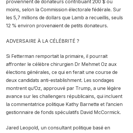
proviennent de donateurs contribuant 200 $ ou
moins, selon la Commission électorale fédérale. Sur
les 5,7 millions de dollars que Lamb a recueillis, seuls
12 % environ provenaient de petits donateurs.
ADVERSAIRE À LA CÉLÉBRITÉ ?
Si Fetterman remportait la primaire, il pourrait
affronter le célèbre chirurgien Dr Mehmet Oz aux
élections générales, ce qui en ferait une course de
deux candidats anti-establishment. Les sondages
montrent qu’Oz, approuvé par Trump, a une légère
avance sur les challengers républicains, qui incluent
la commentatrice politique Kathy Barnette et l’ancien
gestionnaire de fonds spéculatifs David McCormick.
Jared Leopold, un consultant politique basé en