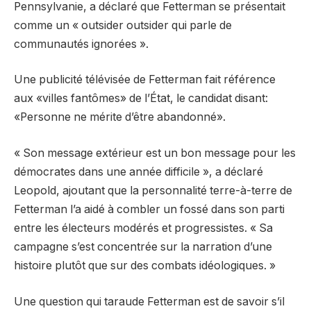
Pennsylvanie, a déclaré que Fetterman se présentait
comme un « outsider outsider qui parle de
communautés ignorées ».
Une publicité télévisée de Fetterman fait référence
aux «villes fantômes» de l’État, le candidat disant:
«Personne ne mérite d’être abandonné».
« Son message extérieur est un bon message pour les
démocrates dans une année difficile », a déclaré
Leopold, ajoutant que la personnalité terre-à-terre de
Fetterman l’a aidé à combler un fossé dans son parti
entre les électeurs modérés et progressistes. « Sa
campagne s’est concentrée sur la narration d’une
histoire plutôt que sur des combats idéologiques. »
Une question qui taraude Fetterman est de savoir s’il