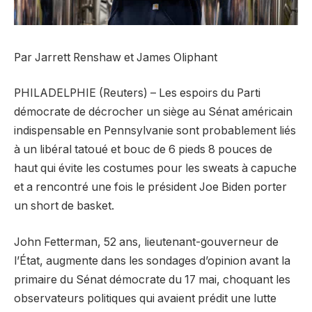
Par Jarrett Renshaw et James Oliphant
PHILADELPHIE (Reuters) – Les espoirs du Parti
démocrate de décrocher un siège au Sénat américain
indispensable en Pennsylvanie sont probablement liés
à un libéral tatoué et bouc de 6 pieds 8 pouces de
haut qui évite les costumes pour les sweats à capuche
et a rencontré une fois le président Joe Biden porter
un short de basket.
John Fetterman, 52 ans, lieutenant-gouverneur de
l’État, augmente dans les sondages d’opinion avant la
primaire du Sénat démocrate du 17 mai, choquant les
observateurs politiques qui avaient prédit une lutte