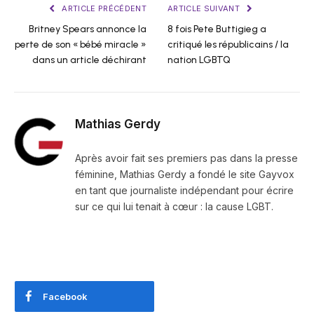
ARTICLE PRÉCÉDENT
ARTICLE SUIVANT
Britney Spears annonce la
8 fois Pete Buttigieg a
perte de son « bébé miracle »
critiqué les républicains / la
dans un article déchirant
nation LGBTQ
Mathias Gerdy
Après avoir fait ses premiers pas dans la presse
féminine, Mathias Gerdy a fondé le site Gayvox
en tant que journaliste indépendant pour écrire
sur ce qui lui tenait à cœur : la cause LGBT.
Facebook