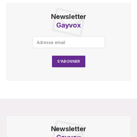
Newsletter
Gayvox
Newsletter