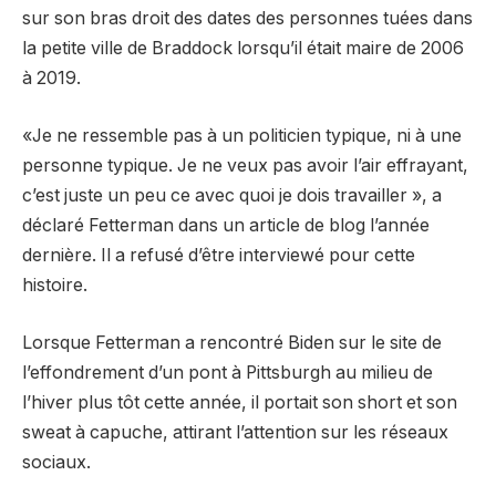
sur son bras droit des dates des personnes tuées dans
la petite ville de Braddock lorsqu’il était maire de 2006
à 2019.
«Je ne ressemble pas à un politicien typique, ni à une
personne typique. Je ne veux pas avoir l’air effrayant,
c’est juste un peu ce avec quoi je dois travailler », a
déclaré Fetterman dans un article de blog l’année
dernière. Il a refusé d’être interviewé pour cette
histoire.
Lorsque Fetterman a rencontré Biden sur le site de
l’effondrement d’un pont à Pittsburgh au milieu de
l’hiver plus tôt cette année, il portait son short et son
sweat à capuche, attirant l’attention sur les réseaux
sociaux.