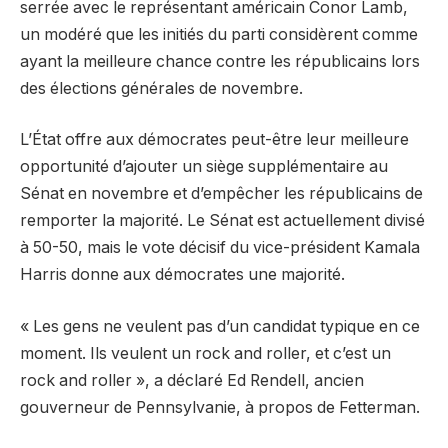
serrée avec le représentant américain Conor Lamb,
un modéré que les initiés du parti considèrent comme
ayant la meilleure chance contre les républicains lors
des élections générales de novembre.
L’État offre aux démocrates peut-être leur meilleure
opportunité d’ajouter un siège supplémentaire au
Sénat en novembre et d’empêcher les républicains de
remporter la majorité. Le Sénat est actuellement divisé
à 50-50, mais le vote décisif du vice-président Kamala
Harris donne aux démocrates une majorité.
« Les gens ne veulent pas d’un candidat typique en ce
moment. Ils veulent un rock and roller, et c’est un
rock and roller », a déclaré Ed Rendell, ancien
gouverneur de Pennsylvanie, à propos de Fetterman.