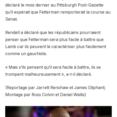
déclaré le mois dernier au Pittsburgh Post-Gazette
qu’il espérait que Fetterman remporterait la course au
Sénat.
Rendell a déclaré que les républicains pourraient
penser que Fetterman sera plus facile à battre que
Lamb car ils peuvent le caractériser plus facilement
comme un gauchiste.
« Mais s’ils pensent qu’il sera facile à battre, ils se
trompent malheureusement », a-t-il déclaré.
(Reportage par Jarrett Renshaw et James Oliphant;
Montage par Ross Colvin et Daniel Wallis)