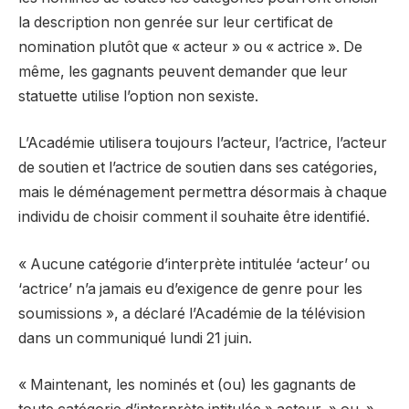
la description non genrée sur leur certificat de
nomination plutôt que « acteur » ou « actrice ». De
même, les gagnants peuvent demander que leur
statuette utilise l’option non sexiste.
L’Académie utilisera toujours l’acteur, l’actrice, l’acteur
de soutien et l’actrice de soutien dans ses catégories,
mais le déménagement permettra désormais à chaque
individu de choisir comment il souhaite être identifié.
« Aucune catégorie d’interprète intitulée ‘acteur’ ou
‘actrice’ n’a jamais eu d’exigence de genre pour les
soumissions », a déclaré l’Académie de la télévision
dans un communiqué lundi 21 juin.
« Maintenant, les nominés et (ou) les gagnants de