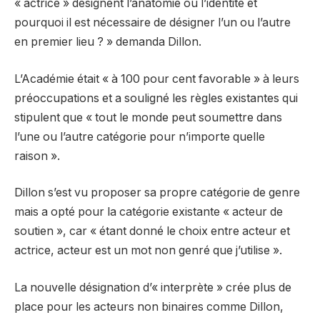
« actrice » désignent l’anatomie ou l’identité et
pourquoi il est nécessaire de désigner l’un ou l’autre
en premier lieu ? » demanda Dillon.
L’Académie était « à 100 pour cent favorable » à leurs
préoccupations et a souligné les règles existantes qui
stipulent que « tout le monde peut soumettre dans
l’une ou l’autre catégorie pour n’importe quelle
raison ».
Dillon s’est vu proposer sa propre catégorie de genre
mais a opté pour la catégorie existante « acteur de
soutien », car « étant donné le choix entre acteur et
actrice, acteur est un mot non genré que j’utilise ».
La nouvelle désignation d’« interprète » crée plus de
place pour les acteurs non binaires comme Dillon,