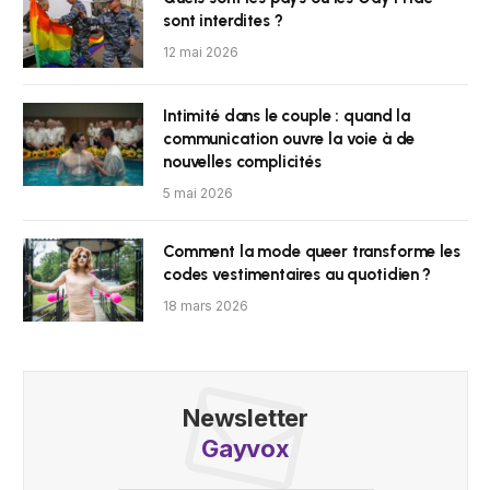
sont interdites ?
12 mai 2026
Intimité dans le couple : quand la
communication ouvre la voie à de
nouvelles complicités
5 mai 2026
Comment la mode queer transforme les
codes vestimentaires au quotidien ?
18 mars 2026
Newsletter
Gayvox