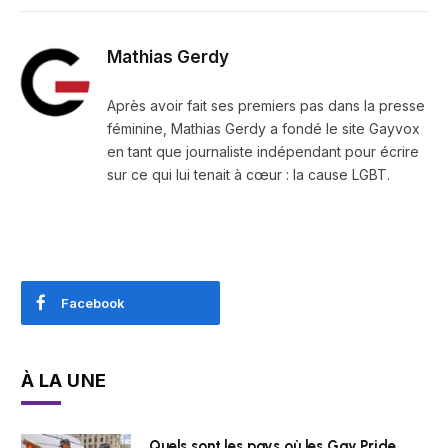
Mathias Gerdy
Après avoir fait ses premiers pas dans la presse
féminine, Mathias Gerdy a fondé le site Gayvox
en tant que journaliste indépendant pour écrire
sur ce qui lui tenait à cœur : la cause LGBT.
Facebook
À LA UNE
Quels sont les pays où les Gay Pride