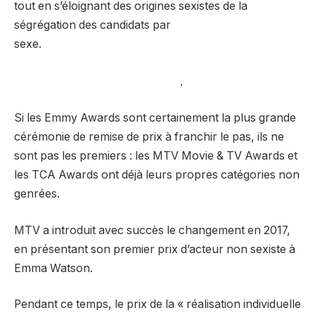
tout en s’éloignant des origines sexistes de la
ségrégation des candidats par
sexe.
.
Si les Emmy Awards sont certainement la plus grande
cérémonie de remise de prix à franchir le pas, ils ne
sont pas les premiers : les MTV Movie & TV Awards et
les TCA Awards ont déjà leurs propres catégories non
genrées.
MTV a introduit avec succès le changement en 2017,
en présentant son premier prix d’acteur non sexiste à
Emma Watson.
Pendant ce temps, le prix de la « réalisation individuelle