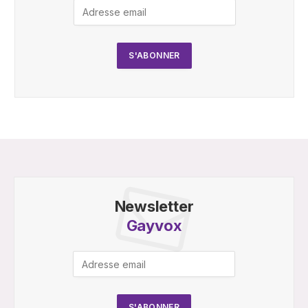
Newsletter
Gayvox