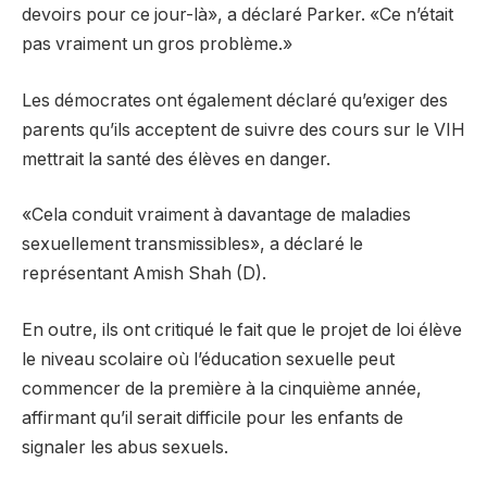
devoirs pour ce jour-là», a déclaré Parker. «Ce n’était
pas vraiment un gros problème.»
Les démocrates ont également déclaré qu’exiger des
parents qu’ils acceptent de suivre des cours sur le VIH
mettrait la santé des élèves en danger.
«Cela conduit vraiment à davantage de maladies
sexuellement transmissibles», a déclaré le
représentant Amish Shah (D).
En outre, ils ont critiqué le fait que le projet de loi élève
le niveau scolaire où l’éducation sexuelle peut
commencer de la première à la cinquième année,
affirmant qu’il serait difficile pour les enfants de
signaler les abus sexuels.