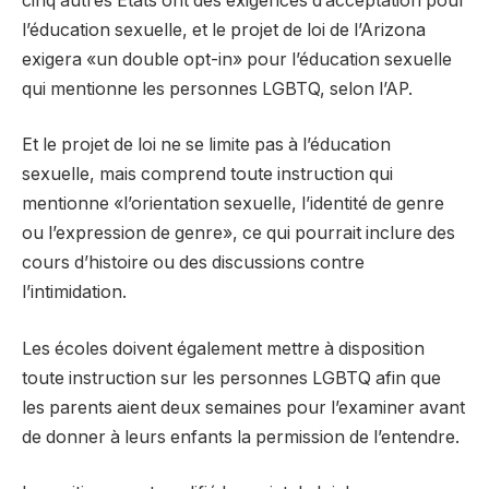
cinq autres États ont des exigences d’acceptation pour
l’éducation sexuelle, et le projet de loi de l’Arizona
exigera «un double opt-in» pour l’éducation sexuelle
qui mentionne les personnes LGBTQ, selon l’AP.
Et le projet de loi ne se limite pas à l’éducation
sexuelle, mais comprend toute instruction qui
mentionne «l’orientation sexuelle, l’identité de genre
ou l’expression de genre», ce qui pourrait inclure des
cours d’histoire ou des discussions contre
l’intimidation.
Les écoles doivent également mettre à disposition
toute instruction sur les personnes LGBTQ afin que
les parents aient deux semaines pour l’examiner avant
de donner à leurs enfants la permission de l’entendre.