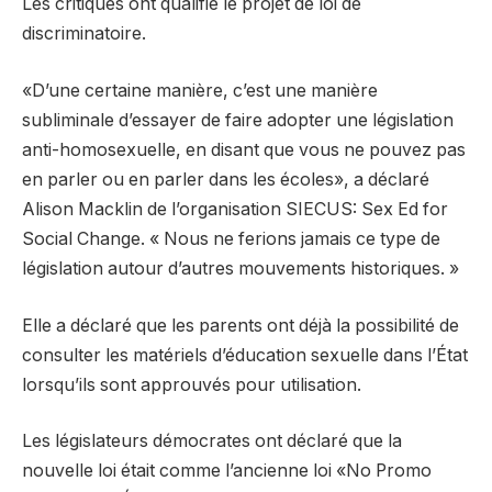
Les critiques ont qualifié le projet de loi de
discriminatoire.
«D’une certaine manière, c’est une manière
subliminale d’essayer de faire adopter une législation
anti-homosexuelle, en disant que vous ne pouvez pas
en parler ou en parler dans les écoles», a déclaré
Alison Macklin de l’organisation SIECUS: Sex Ed for
Social Change. « Nous ne ferions jamais ce type de
législation autour d’autres mouvements historiques. »
Elle a déclaré que les parents ont déjà la possibilité de
consulter les matériels d’éducation sexuelle dans l’État
lorsqu’ils sont approuvés pour utilisation.
Les législateurs démocrates ont déclaré que la
nouvelle loi était comme l’ancienne loi «No Promo