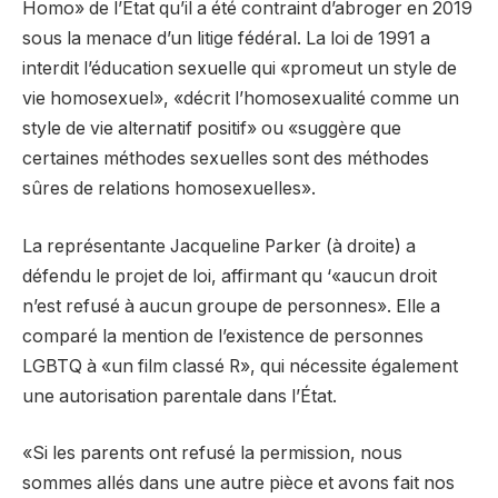
Homo» de l’État qu’il a été contraint d’abroger en 2019
sous la menace d’un litige fédéral. La loi de 1991 a
interdit l’éducation sexuelle qui «promeut un style de
vie homosexuel», «décrit l’homosexualité comme un
style de vie alternatif positif» ou «suggère que
certaines méthodes sexuelles sont des méthodes
sûres de relations homosexuelles».
La représentante Jacqueline Parker (à droite) a
défendu le projet de loi, affirmant qu ‘«aucun droit
n’est refusé à aucun groupe de personnes». Elle a
comparé la mention de l’existence de personnes
LGBTQ à «un film classé R», qui nécessite également
une autorisation parentale dans l’État.
«Si les parents ont refusé la permission, nous
sommes allés dans une autre pièce et avons fait nos