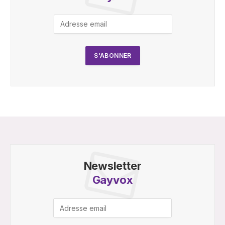
Newsletter
Gayvox