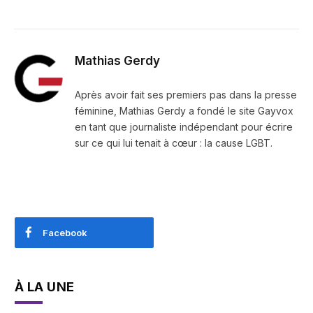
Mathias Gerdy
Après avoir fait ses premiers pas dans la presse
féminine, Mathias Gerdy a fondé le site Gayvox
en tant que journaliste indépendant pour écrire
sur ce qui lui tenait à cœur : la cause LGBT.
Facebook
À LA UNE