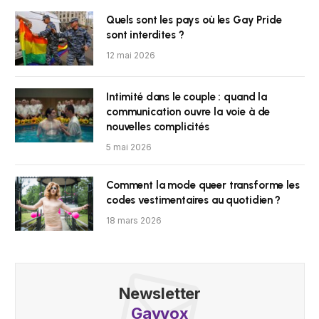
Quels sont les pays où les Gay Pride
sont interdites ?
12 mai 2026
Intimité dans le couple : quand la
communication ouvre la voie à de
nouvelles complicités
5 mai 2026
Comment la mode queer transforme les
codes vestimentaires au quotidien ?
18 mars 2026
Newsletter
Gayvox