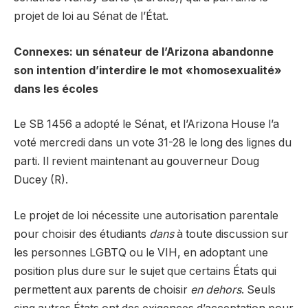
projet de loi au Sénat de l’État.
Connexes: un sénateur de l’Arizona abandonne
son intention d’interdire le mot «homosexualité»
dans les écoles
Le SB 1456 a adopté le Sénat, et l’Arizona House l’a
voté mercredi dans un vote 31-28 le long des lignes du
parti. Il revient maintenant au gouverneur Doug
Ducey (R).
Le projet de loi nécessite une autorisation parentale
pour choisir des étudiants
dans
à toute discussion sur
les personnes LGBTQ ou le VIH, en adoptant une
position plus dure sur le sujet que certains États qui
permettent aux parents de choisir
en dehors
. Seuls