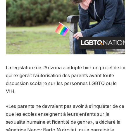
La législature de l’Arizona a adopté hier un projet de loi
qui exigerait l’autorisation des parents avant toute
discussion scolaire sur les personnes LGBTQ ou le
VIH.
«Les parents ne devraient pas avoir à s’inquiéter de ce
que les écoles enseignent à leurs enfants sur la
sexualité humaine et l’identité de genre», a déclaré la
sénatrice Nancy Barto (à droite), qui a parrainé le