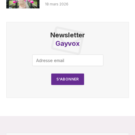
18 mars 2026
Newsletter
Gayvox