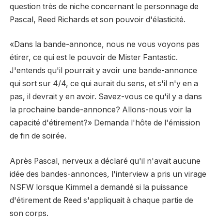
question très de niche concernant le personnage de
Pascal, Reed Richards et son pouvoir d'élasticité.
«Dans la bande-annonce, nous ne vous voyons pas
étirer, ce qui est le pouvoir de Mister Fantastic.
J'entends qu'il pourrait y avoir une bande-annonce
qui sort sur 4/4, ce qui aurait du sens, et s'il n'y en a
pas, il devrait y en avoir. Savez-vous ce qu'il y a dans
la prochaine bande-annonce? Allons-nous voir la
capacité d'étirement?» Demanda l'hôte de l'émission
de fin de soirée.
Après Pascal, nerveux a déclaré qu'il n'avait aucune
idée des bandes-annonces
,
l'interview
a pris un virage
NSFW lorsque Kimmel a demandé si la puissance
d'étirement de Reed s'appliquait à chaque partie de
son corps.