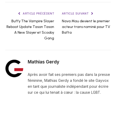
ARTICLE PRÉCÉDENT
ARTICLE SUIVANT
Buffy The Vampire Slayer
Nava Mau devient le premier
Reboot Update Tason Tason
acteur trans nominé pour TV
A New Slayer et Scooby
Bafta
Gang
Mathias Gerdy
Après avoir fait ses premiers pas dans la presse
féminine, Mathias Gerdy a fondé le site Gayvox
en tant que journaliste indépendant pour écrire
sur ce qui lui tenait à cœur : la cause LGBT.