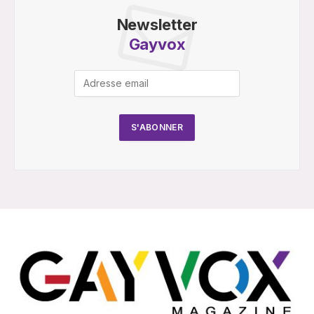
Newsletter
Gayvox