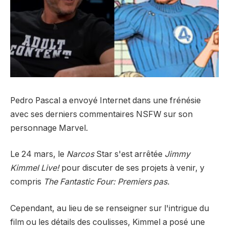
Pedro Pascal a envoyé Internet dans une frénésie
avec ses derniers commentaires NSFW sur son
personnage Marvel.
Le 24 mars, le
Narcos
Star s'est arrêtée
Jimmy
Kimmel Live!
pour discuter de ses projets à venir, y
compris
The Fantastic Four: Premiers pas.
Cependant, au lieu de se renseigner sur l'intrigue du
film ou les détails des coulisses, Kimmel a posé une