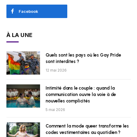
Facebook
À LA UNE
Quels sont les pays où les Gay Pride
sont interdites ?
12 mai 2026
Intimité dans le couple : quand la
communication ouvre la voie à de
nouvelles complicités
5 mai 2026
Comment la mode queer transforme les
codes vestimentaires au quotidien ?