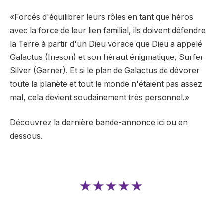
«Forcés d'équilibrer leurs rôles en tant que héros
avec la force de leur lien familial, ils doivent défendre
la Terre à partir d'un Dieu vorace que Dieu a appelé
Galactus (Ineson) et son héraut énigmatique, Surfer
Silver (Garner). Et si le plan de Galactus de dévorer
toute la planète et tout le monde n'étaient pas assez
mal, cela devient soudainement très personnel.»
Découvrez la dernière bande-annonce ici ou en
dessous.
★★★★★