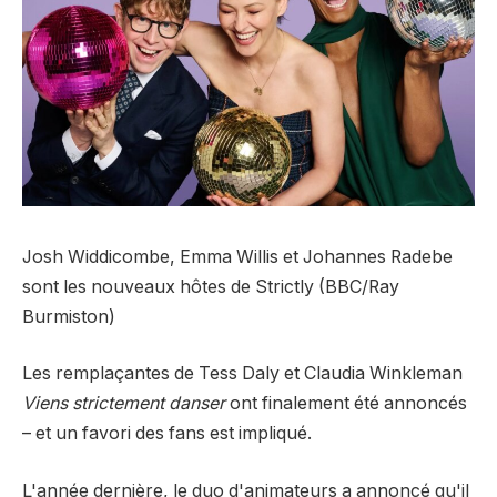
Josh Widdicombe, Emma Willis et Johannes Radebe
sont les nouveaux hôtes de Strictly (BBC/Ray
Burmiston)
Les remplaçantes de Tess Daly et Claudia Winkleman
Viens strictement danser
ont finalement été annoncés
– et un favori des fans est impliqué.
L'année dernière, le duo d'animateurs a annoncé qu'il