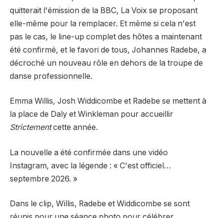
quitterait l'émission de la BBC, La Voix se proposant
elle-même pour la remplacer. Et même si cela n'est
pas le cas, le line-up complet des hôtes a maintenant
été confirmé, et le favori de tous, Johannes Radebe, a
décroché un nouveau rôle en dehors de la troupe de
danse professionnelle.
Emma Willis, Josh Widdicombe et Radebe se mettent à
la place de Daly et Winkleman pour accueillir
Strictement
cette année.
La nouvelle a été confirmée dans une vidéo
Instagram, avec la légende : « C'est officiel…
septembre 2026. »
Dans le clip, Willis, Radebe et Widdicombe se sont
réunis pour une séance photo pour célébrer.