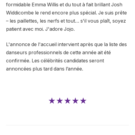
formidable Emma Willis et du tout à fait brillant Josh
Widdicombe le rend encore plus spécial. Je suis prête
– les paillettes, les nerfs et tout… s'il vous plaît, soyez
patient avec moi. J'adore Jojo.
L'annonce de l'accueil intervient après que la liste des
danseurs professionnels de cette année ait été
confirmée. Les célébrités candidates seront
annoncées plus tard dans l’année.
★★★★★