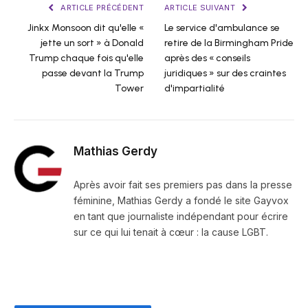
ARTICLE PRÉCÉDENT
ARTICLE SUIVANT
Jinkx Monsoon dit qu'elle «
Le service d'ambulance se
jette un sort » à Donald
retire de la Birmingham Pride
Trump chaque fois qu'elle
après des « conseils
passe devant la Trump
juridiques » sur des craintes
Tower
d'impartialité
Mathias Gerdy
Après avoir fait ses premiers pas dans la presse
féminine, Mathias Gerdy a fondé le site Gayvox
en tant que journaliste indépendant pour écrire
sur ce qui lui tenait à cœur : la cause LGBT.