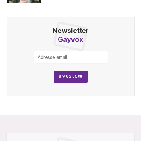
Newsletter
Gayvox