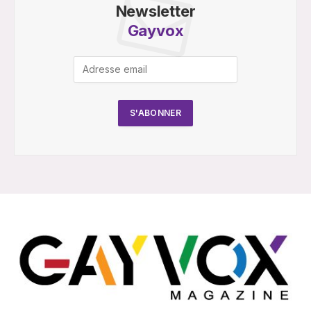
Newsletter
Gayvox