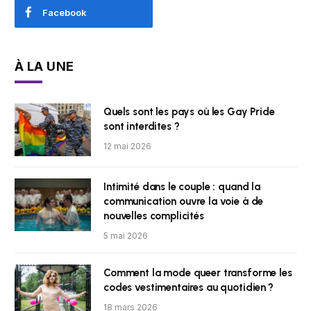
Facebook
À LA UNE
Quels sont les pays où les Gay Pride
sont interdites ?
12 mai 2026
Intimité dans le couple : quand la
communication ouvre la voie à de
nouvelles complicités
5 mai 2026
Comment la mode queer transforme les
codes vestimentaires au quotidien ?
18 mars 2026