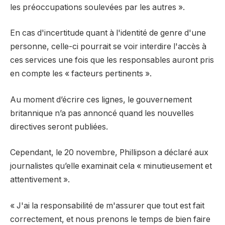
les préoccupations soulevées par les autres ».⁠
⁠En cas d'incertitude quant à l'identité de genre d'une
personne, celle-ci pourrait se voir interdire l'accès à
ces services une fois que les responsables auront pris
en compte les « facteurs pertinents ».⁠
Au moment d’écrire ces lignes, le gouvernement
britannique n’a pas annoncé quand les nouvelles
directives seront publiées.
Cependant, le 20 novembre, Phillipson a déclaré aux
journalistes qu’elle examinait cela « minutieusement et
attentivement ».
« J'ai la responsabilité de m'assurer que tout est fait
correctement, et nous prenons le temps de bien faire