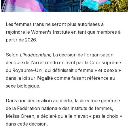
Les femmes trans ne seront plus autorisées à
rejoindre le Women's Institute en tant que membres à
partir de 2026.
Selon
L'Indépendant
,
La décision de l'organisation
découle de l'arrêt rendu en avril par la Cour suprême
du Royaume-Uni, qui définissait « femme » et « sexe »
dans la loi sur l'égalité comme faisant référence au
sexe biologique.
Dans une déclaration au média, la directrice générale
de la Fédération nationale des instituts de femmes,
Melisa Green, a déclaré qu'elle n'avait « pas le choix »
dans cette décision.