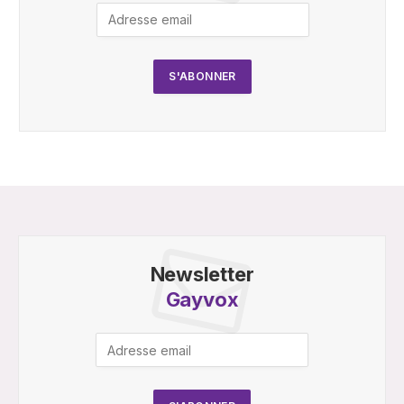
Newsletter
Gayvox