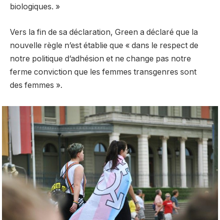
biologiques. »
Vers la fin de sa déclaration, Green a déclaré que la
nouvelle règle n’est établie que « dans le respect de
notre politique d’adhésion et ne change pas notre
ferme conviction que les femmes transgenres sont
des femmes ».