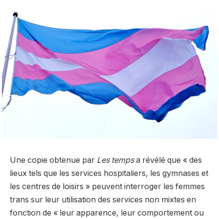
⁠Une copie obtenue par
Les temps
a révélé que « des
lieux tels que les services hospitaliers, les gymnases et
les centres de loisirs » peuvent interroger les femmes
trans sur leur utilisation des services non mixtes en
fonction de « leur apparence, leur comportement ou