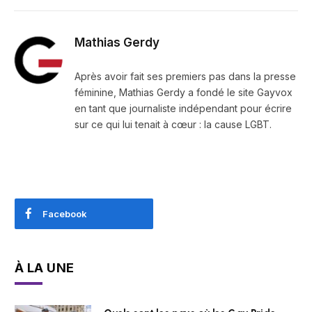
Mathias Gerdy
Après avoir fait ses premiers pas dans la presse
féminine, Mathias Gerdy a fondé le site Gayvox
en tant que journaliste indépendant pour écrire
sur ce qui lui tenait à cœur : la cause LGBT.
Facebook
À LA UNE