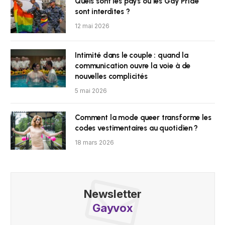
Quels sont les pays où les Gay Pride
sont interdites ?
12 mai 2026
Intimité dans le couple : quand la
communication ouvre la voie à de
nouvelles complicités
5 mai 2026
Comment la mode queer transforme les
codes vestimentaires au quotidien ?
18 mars 2026
Newsletter
Gayvox