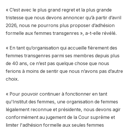
« C’est avec le plus grand regret et la plus grande
tristesse que nous devons annoncer qu’à partir d’avril
2026, nous ne pourrons plus proposer d’adhésion
formelle aux femmes transgenres », a-t-elle révélé.
« En tant qu’organisation qui accueille fièrement des
femmes transgenres parmi ses membres depuis plus
de 40 ans, ce n’est pas quelque chose que nous
ferions à moins de sentir que nous n’avons pas d’autre
choix.
« Pour pouvoir continuer à fonctionner en tant
qu'Institut des femmes, une organisation de femmes
légalement reconnue et présidente, nous devons agir
conformément au jugement de la Cour suprême et
limiter l'adhésion formelle aux seules femmes