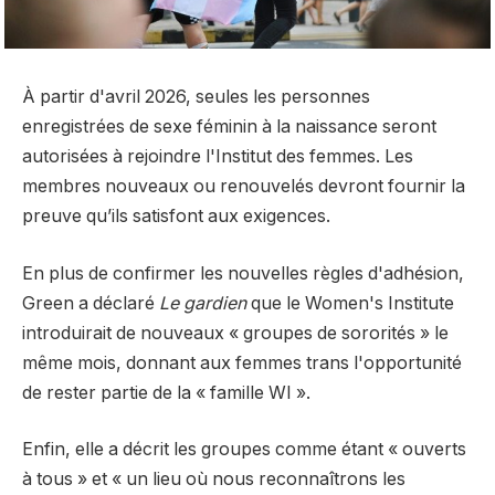
À partir d'avril 2026, seules les personnes
enregistrées de sexe féminin à la naissance seront
autorisées à rejoindre l'Institut des femmes. Les
membres nouveaux ou renouvelés devront fournir la
preuve qu’ils satisfont aux exigences.
En plus de confirmer les nouvelles règles d'adhésion,
Green a déclaré
Le gardien
que le Women's Institute
introduirait de nouveaux « groupes de sororités » le
même mois, donnant aux femmes trans l'opportunité
de rester partie de la « famille WI ».
Enfin, elle a décrit les groupes comme étant « ouverts
à tous » et « un lieu où nous reconnaîtrons les