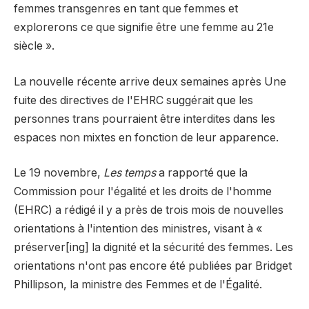
femmes transgenres en tant que femmes et
explorerons ce que signifie être une femme au 21e
siècle ».
La nouvelle récente arrive deux semaines après
Une
fuite des directives de l'EHRC suggérait que les
personnes trans pourraient être interdites dans les
espaces non mixtes en fonction de leur apparence.
⁠Le 19 novembre,
Les temps
a rapporté que la
Commission pour l'égalité et les droits de l'homme
(EHRC) a rédigé il y a près de trois mois de nouvelles
orientations à l'intention des ministres, visant à «
préserver[ing] la dignité et la sécurité des femmes. Les
orientations n'ont pas encore été publiées par Bridget
Phillipson, la ministre des Femmes et de l'Égalité.⁠