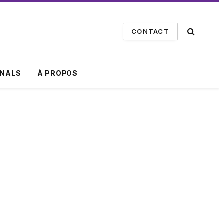
CONTACT
INALS
À PROPOS