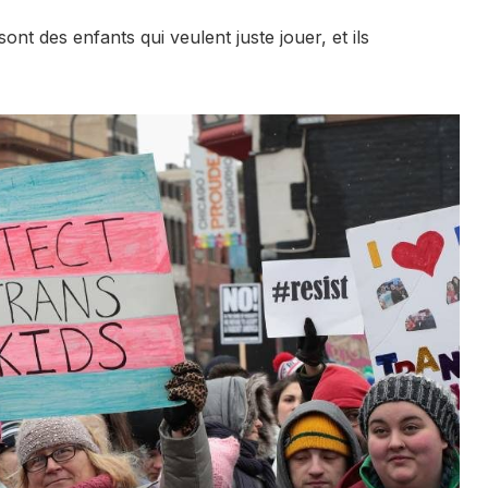
ont des enfants qui veulent juste jouer, et ils