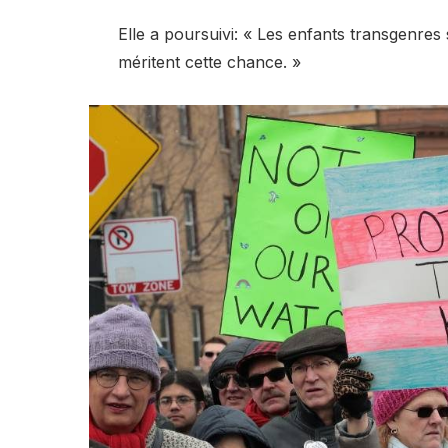
Elle a poursuivi: « Les enfants transgenres s
méritent cette chance. »