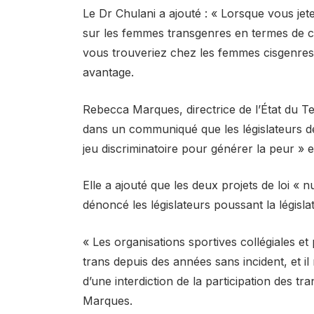
Le Dr Chulani a ajouté : « Lorsque vous jet
sur les femmes transgenres en termes de c
vous trouveriez chez les femmes cisgenres.
avantage.
Rebecca Marques, directrice de l’État du 
dans un communiqué que les législateurs de 
jeu discriminatoire pour générer la peur 
Elle a ajouté que les deux projets de loi « 
dénoncé les législateurs poussant la législa
« Les organisations sportives collégiales et
trans depuis des années sans incident, et il
d’une interdiction de la participation des t
Marques.