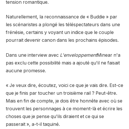
tension romantique.
Naturellement, la reconnaissance de « Buddie » par
les scénaristes a plongé les téléspectateurs dans une
frénésie, certains y voyant un indice que le couple
pourrait devenir canon dans les prochains épisodes.
Dans une interview avec
L'enveloppement
Minear n'a
pas exclu cette possibilité mais a ajouté qu'il ne faisait
aucune promesse.
« Je veux dire, écoutez, voici ce que je vais dire. Est-ce
que je finis par toucher un troisième rail ? Peut-être.
Mais en fin de compte, je dois être honnête avec où se
trouvent les personnages à ce moment-là et écrire les
choses que je pense qu'ils diraient et ce qui se
passerait », a-t-il taquiné.