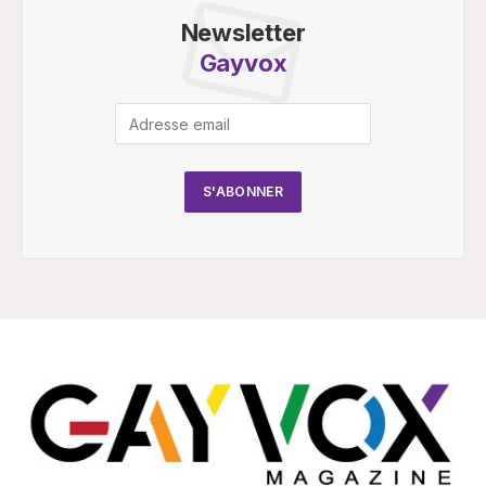
Newsletter
Gayvox