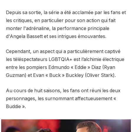
Depuis sa sortie, la série a été acclamée par les fans et
les critiques, en particulier pour son action qui fait
monter l'adrénaline, la performance principale
d'Angela Bassett et ses intrigues émouvantes.
Cependant, un aspect qui a particulièrement captivé
les téléspectateurs LGBTQIA+ est l’alchimie électrique
entre les pompiers Edmundo « Eddie » Diaz (Ryan
Guzman) et Evan « Buck » Buckley (Oliver Stark).
Au cours de huit saisons, les fans ont réuni les deux
personnages, les surnommant affectueusement «
Buddie ».