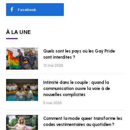
Facebook
À LA UNE
Quels sont les pays où les Gay Pride
sont interdites ?
12 mai 2026
Intimité dans le couple : quand la
communication ouvre la voie à de
nouvelles complicités
5 mai 2026
Comment la mode queer transforme les
codes vestimentaires au quotidien ?