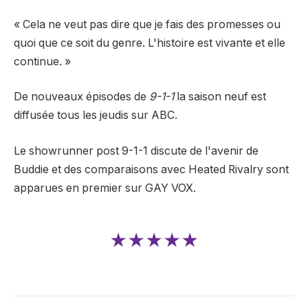
« Cela ne veut pas dire que je fais des promesses ou
quoi que ce soit du genre. L'histoire est vivante et elle
continue. »
De nouveaux épisodes de
9-1-1
la saison neuf est
diffusée tous les jeudis sur ABC.
Le showrunner post 9-1-1 discute de l'avenir de
Buddie et des comparaisons avec Heated Rivalry sont
apparues en premier sur GAY VOX.
★★★★★