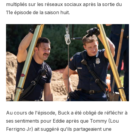
multipliés sur les réseaux sociaux après la sortie du
11e épisode de la saison huit.
Au cours de l'épisode, Buck a été obligé de réfléchir à
ses sentiments pour Eddie après que Tommy (Lou
Ferrigno Jr) ait suggéré qu'ils partageaient une