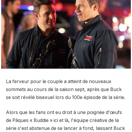
La ferveur pour le couple a atteint de nouveaux
sommets au cours de la saison sept, après que Buck
se soit révélé bisexuel lors du 100e épisode de la série.
Alors que les fans ont eu droit à une poignée d'œufs
de Pâques « Buddie » ici et là, l'équipe créative de la
série s'est abstenue de se lancer à fond, laissant Buck