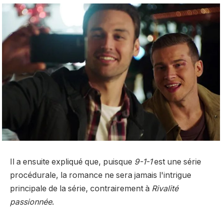
Il a ensuite expliqué que, puisque
9-1-1
est une série
procédurale, la romance ne sera jamais l'intrigue
principale de la série, contrairement à
Rivalité
passionnée
.