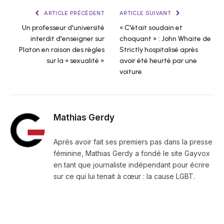
ARTICLE PRÉCÉDENT
ARTICLE SUIVANT
Un professeur d'université
« C'était soudain et
interdit d'enseigner sur
choquant » : John Whaite de
Platon en raison des règles
Strictly hospitalisé après
sur la « sexualité »
avoir été heurté par une
voiture
Mathias Gerdy
Après avoir fait ses premiers pas dans la presse
féminine, Mathias Gerdy a fondé le site Gayvox
en tant que journaliste indépendant pour écrire
sur ce qui lui tenait à cœur : la cause LGBT.