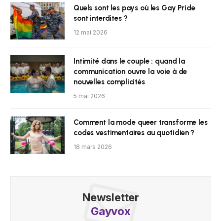
Quels sont les pays où les Gay Pride
sont interdites ?
12 mai 2026
Intimité dans le couple : quand la
communication ouvre la voie à de
nouvelles complicités
5 mai 2026
Comment la mode queer transforme les
codes vestimentaires au quotidien ?
18 mars 2026
Newsletter
Gayvox