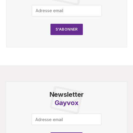
Newsletter
Gayvox