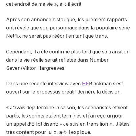
cet endroit de ma vie », a-t-il écrit.
Après son annonce historique, les premiers rapports
ont révélé que son personnage dans la populaire série
Netflix ne serait pas réécrit en tant que trans.
Cependant,
il a été confirmé plus tard que sa transition
dans la vie réelle serait reflétée
dans Number
Seven/Viktor Hargreeves.
Dans une récente interview avec
HE
Blackman s’est
ouvert sur le processus créatif derrière la décision.
« J’avais déjà terminé la saison, les scénaristes étaient
partis, les scripts étaient terminés et j’ai reçu un jour
un appel d’Elliot disant: » Je suis en transition « . J’étais
très content pour lui », a-t-il expliqué.