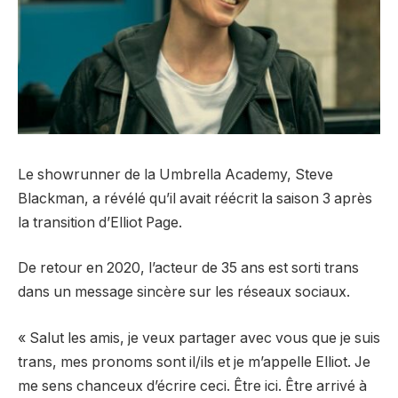
Le showrunner de la Umbrella Academy, Steve
Blackman, a révélé qu’il avait réécrit la saison 3 après
la transition d’Elliot Page.
De retour en 2020,
l’acteur de 35 ans est sorti trans
dans un message sincère sur les réseaux sociaux.
« Salut les amis, je veux partager avec vous que je suis
trans, mes pronoms sont il/ils et je m’appelle Elliot. Je
me sens chanceux d’écrire ceci. Être ici. Être arrivé à