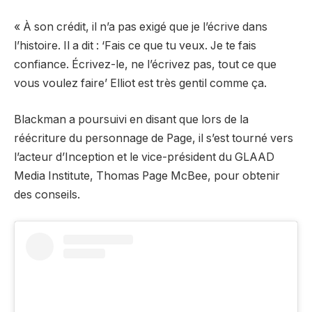
« À son crédit, il n’a pas exigé que je l’écrive dans
l’histoire. Il a dit : ‘Fais ce que tu veux. Je te fais
confiance. Écrivez-le, ne l’écrivez pas, tout ce que
vous voulez faire’ Elliot est très gentil comme ça.
Blackman a poursuivi en disant que lors de la
réécriture du personnage de Page, il s’est tourné vers
l’acteur d’Inception et le vice-président du GLAAD
Media Institute, Thomas Page McBee, pour obtenir
des conseils.