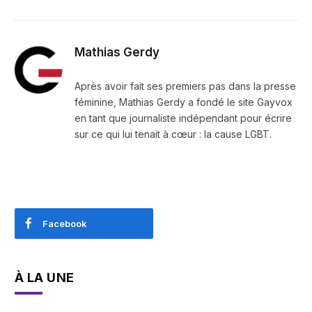
Mathias Gerdy
Après avoir fait ses premiers pas dans la presse
féminine, Mathias Gerdy a fondé le site Gayvox
en tant que journaliste indépendant pour écrire
sur ce qui lui tenait à cœur : la cause LGBT.
Facebook
À LA UNE