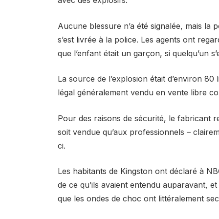
Aucune blessure n’a été signalée, mais la pe
s’est livrée à la police. Les agents ont reg
que l’enfant était un garçon, si quelqu’un s’
La source de l’explosion était d’environ 80 
légal généralement vendu en vente libre co
Pour des raisons de sécurité, le fabricant
soit vendue qu’aux professionnels – clairem
ci.
Les habitants de Kingston ont déclaré à NB
de ce qu’ils avaient entendu auparavant, et
que les ondes de choc ont littéralement se