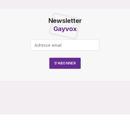
Newsletter
Gayvox