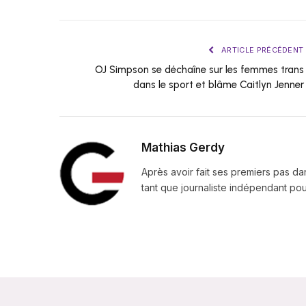
ARTICLE PRÉCÉDENT
OJ Simpson se déchaîne sur les femmes trans
dans le sport et blâme Caitlyn Jenner
Mathias Gerdy
Après avoir fait ses premiers pas da
tant que journaliste indépendant pour