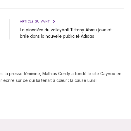
ARTICLE SUIVANT
La pionnière du volleyball Tiffany Abreu joue et
brille dans la nouvelle publicité Adidas
ns la presse féminine, Mathias Gerdy a fondé le site Gayvox en
 écrire sur ce qui lui tenait à cœur : la cause LGBT.