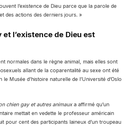
ouvent l’existence de Dieu parce que la parole de
 et des actions des derniers jours. »
 et l’existence de Dieu est
t normales dans le règne animal, mais elles sont
exuels allant de la coparentalité au sexe ont été
le Musée d’histoire naturelle de l’Université d’Oslo
n chien gay et autres animaux
a affirmé qu’un
aire mettait en vedette le professeur américain
uit pour cent des participants laineux d’un troupeau