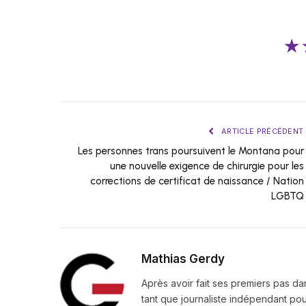
★
ARTICLE PRÉCÉDENT
Les personnes trans poursuivent le Montana pour
une nouvelle exigence de chirurgie pour les
corrections de certificat de naissance / Nation
LGBTQ
Mathias Gerdy
Après avoir fait ses premiers pas da
tant que journaliste indépendant pour