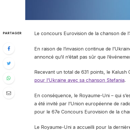
Le concours Eurovision de la chanson de 
PARTAGER
En raison de l’invasion continue de l’Ukrain
annoncé qu’il n’était pas sûr que l’événeme
Recevant un total de 631 points, le Kalush
pour l’Ukraine avec sa chanson Stefania
.
En conséquence, le Royaume-Uni – qui s’
a été invité par l’Union européenne de radi
pour le 67e Concours Eurovision de la cha
Le Royaume-Uni a accueilli pour la dernièr