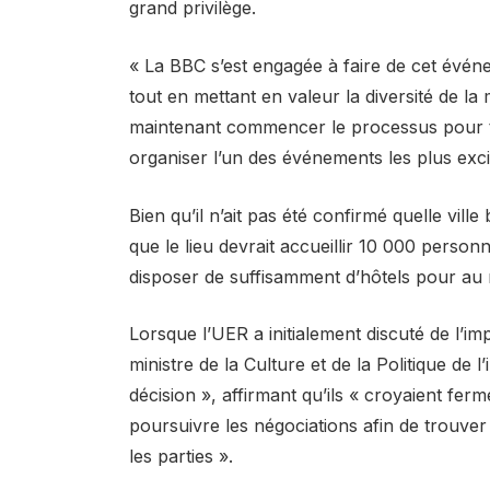
grand privilège.
« La BBC s’est engagée à faire de cet événe
tout en mettant en valeur la diversité de la
maintenant commencer le processus pour tr
organiser l’un des événements les plus exc
Bien qu’il n’ait pas été confirmé quelle ville
que le lieu devrait accueillir 10 000 person
disposer de suffisamment d’hôtels pour au 
Lorsque l’UER a initialement discuté de l’impo
ministre de la Culture et de la Politique de l
décision », affirmant qu’ils « croyaient fe
poursuivre les négociations afin de trouver
les parties ».