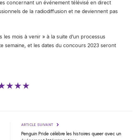
rises concernant un événement télévisé en direct
sionnels de la radiodiffusion et ne deviennent pas
s les mois à venir » à la suite d’un processus
ette semaine, et les dates du concours 2023 seront
★★★★
ARTICLE SUIVANT
Penguin Pride célèbre les histoires queer avec un