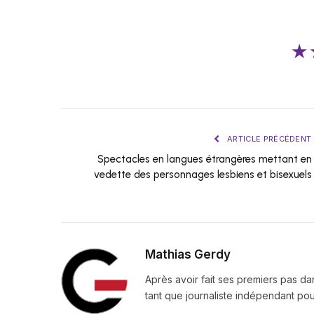
★
ARTICLE PRÉCÉDENT
Spectacles en langues étrangères mettant en
vedette des personnages lesbiens et bisexuels
Mathias Gerdy
Après avoir fait ses premiers pas da
tant que journaliste indépendant pour