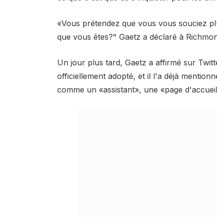
«Vous prétendez que vous vous souciez plu
que vous êtes?" Gaetz a déclaré à Richmon
Un jour plus tard, Gaetz a affirmé sur Twitt
officiellement adopté, et il l'a déjà mentio
comme un «assistant», une «page d'accueil»