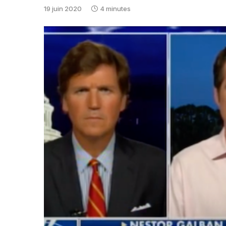
19 juin 2020
4 minutes