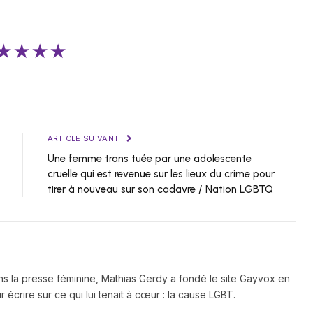
★★★★
ARTICLE SUIVANT
Une femme trans tuée par une adolescente
cruelle qui est revenue sur les lieux du crime pour
tirer à nouveau sur son cadavre / Nation LGBTQ
ns la presse féminine, Mathias Gerdy a fondé le site Gayvox en
 écrire sur ce qui lui tenait à cœur : la cause LGBT.