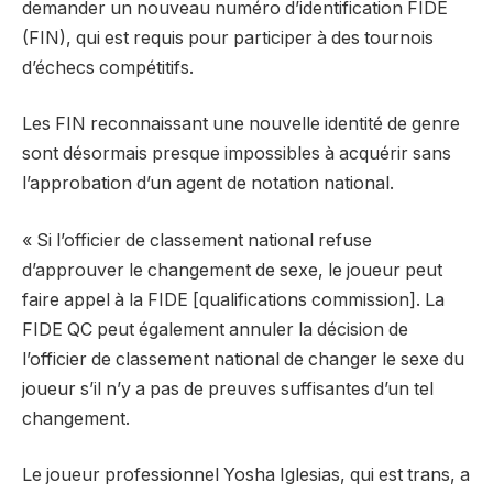
demander un nouveau numéro d’identification FIDE
(FIN), qui est requis pour participer à des tournois
d’échecs compétitifs.
Les FIN reconnaissant une nouvelle identité de genre
sont désormais presque impossibles à acquérir sans
l’approbation d’un agent de notation national.
« Si l’officier de classement national refuse
d’approuver le changement de sexe, le joueur peut
faire appel à la FIDE [qualifications commission]. La
FIDE QC peut également annuler la décision de
l’officier de classement national de changer le sexe du
joueur s’il n’y a pas de preuves suffisantes d’un tel
changement.
Le joueur professionnel Yosha Iglesias, qui est trans, a