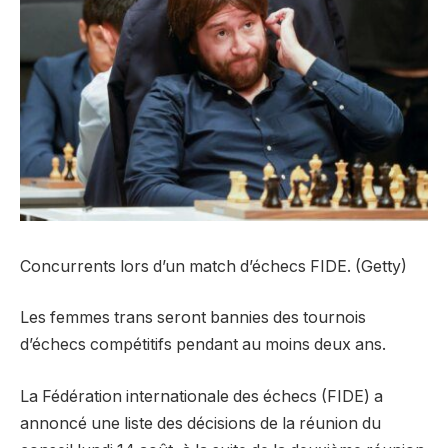
Concurrents lors d’un match d’échecs FIDE. (Getty)
Les femmes trans seront bannies des tournois
d’échecs compétitifs pendant au moins deux ans.
La Fédération internationale des échecs (FIDE) a
annoncé une liste des décisions de la réunion du