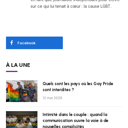
sur ce qui lui tenait à cœur : la cause LGBT.
Facebook
À LA UNE
Quels sont les pays où les Gay Pride
sont interdites ?
12 mai 2026
Intimité dans le couple : quand la
communication ouvre la voie à de
nouvelles complicités