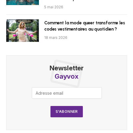
5 mai 2026
Comment la mode queer transforme les
codes vestimentaires au quotidien ?
18 mars 2026
Newsletter
Gayvox