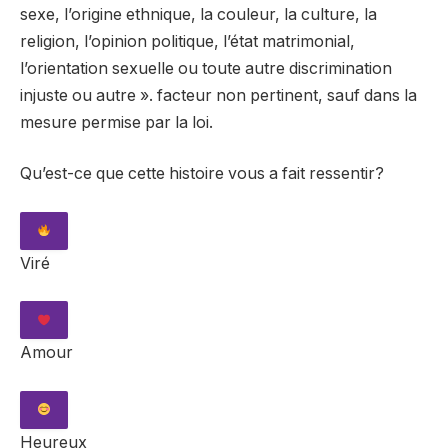
sexe, l’origine ethnique, la couleur, la culture, la
religion, l’opinion politique, l’état matrimonial,
l’orientation sexuelle ou toute autre discrimination
injuste ou autre ». facteur non pertinent, sauf dans la
mesure permise par la loi.
Qu’est-ce que cette histoire vous a fait ressentir?
Viré
Amour
Heureux