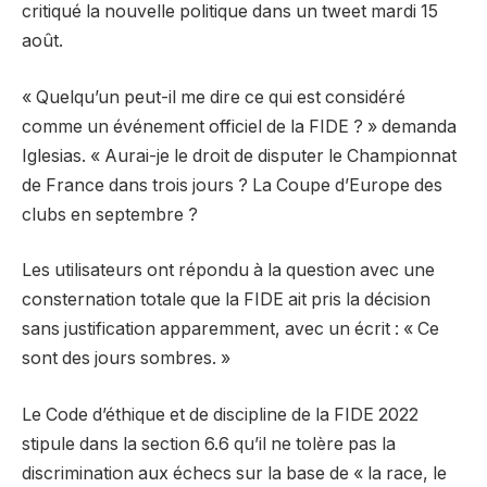
critiqué la nouvelle politique dans un tweet mardi 15
août.
« Quelqu’un peut-il me dire ce qui est considéré
comme un événement officiel de la FIDE ? » demanda
Iglesias. « Aurai-je le droit de disputer le Championnat
de France dans trois jours ? La Coupe d’Europe des
clubs en septembre ?
Les utilisateurs ont répondu à la question avec une
consternation totale que la FIDE ait pris la décision
sans justification apparemment, avec un écrit : « Ce
sont des jours sombres. »
Le Code d’éthique et de discipline de la FIDE 2022
stipule dans la section 6.6 qu’il ne tolère pas la
discrimination aux échecs sur la base de « la race, le