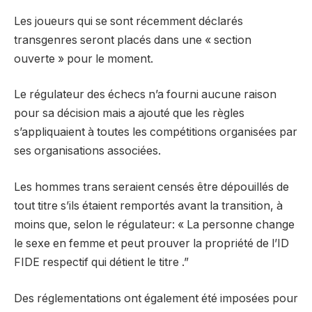
Les joueurs qui se sont récemment déclarés
transgenres seront placés dans une « section
ouverte » pour le moment.
Le régulateur des échecs n’a fourni aucune raison
pour sa décision mais a ajouté que les règles
s’appliquaient à toutes les compétitions organisées par
ses organisations associées.
Les hommes trans seraient censés être dépouillés de
tout titre s’ils étaient remportés avant la transition, à
moins que, selon le régulateur: « La personne change
le sexe en femme et peut prouver la propriété de l’ID
FIDE respectif qui détient le titre .”
Des réglementations ont également été imposées pour