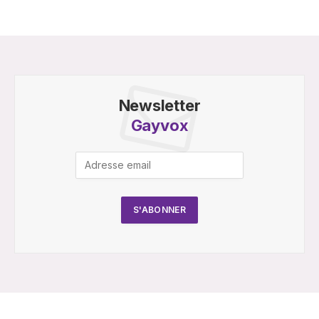
Newsletter
Gayvox