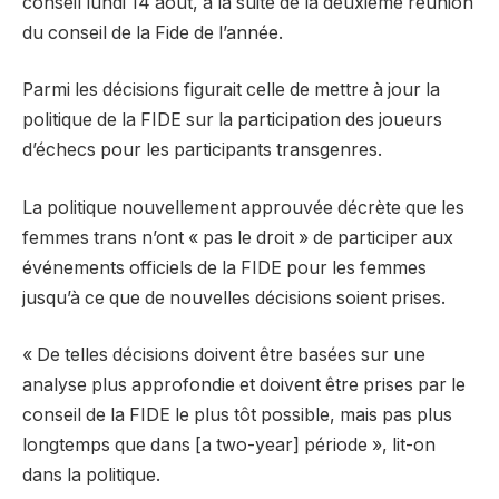
conseil lundi 14 août, à la suite de la deuxième réunion
du conseil de la Fide de l’année.
Parmi les décisions figurait celle de mettre à jour la
politique de la FIDE sur la participation des joueurs
d’échecs pour les participants transgenres.
La politique nouvellement approuvée décrète que les
femmes trans n’ont « pas le droit » de participer aux
événements officiels de la FIDE pour les femmes
jusqu’à ce que de nouvelles décisions soient prises.
« De telles décisions doivent être basées sur une
analyse plus approfondie et doivent être prises par le
conseil de la FIDE le plus tôt possible, mais pas plus
longtemps que dans [a two-year] période », lit-on
dans la politique.