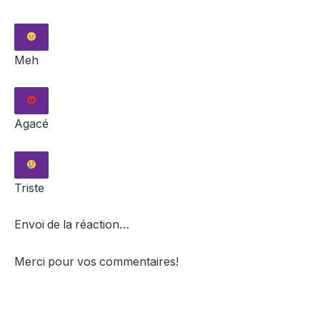
Meh
Agacé
Triste
Envoi de la réaction…
Merci pour vos commentaires!