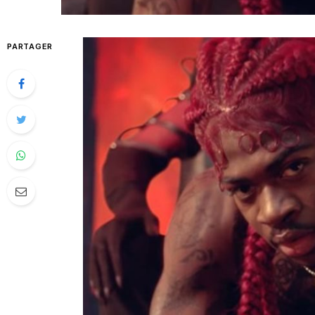
PARTAGER