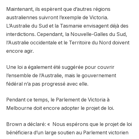
Maintenant, ils espèrent que d’autres régions
australiennes suivront l’exemple de Victoria.
L’Australie du Sud et la Tasmanie envisagent déjà des
interdictions. Cependant, la Nouvelle-Galles du Sud,
l’Australie occidentale et le Territoire du Nord doivent
encore agir.
Une loi a également été suggérée pour couvrir
l’ensemble de l’Australie, mais le gouvernement
fédéral n’a pas progressé avec elle.
Pendant ce temps, le Parlement de Victoria à
Melbourne doit encore adopter le projet de loi.
Brown a déclaré: « Nous espérons que le projet de loi
bénéficiera d’un large soutien au Parlement victorien