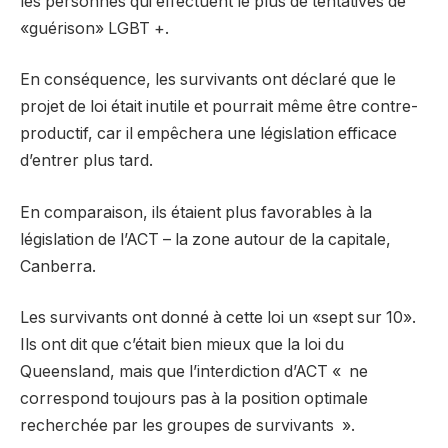
les personnes qui effectuent le plus de tentatives de
«guérison» LGBT +.
En conséquence, les survivants ont déclaré que le
projet de loi était inutile et pourrait même être contre-
productif, car il empêchera une législation efficace
d’entrer plus tard.
En comparaison, ils étaient plus favorables à la
législation de l’ACT – la zone autour de la capitale,
Canberra.
Les survivants ont donné à cette loi un «sept sur 10».
Ils ont dit que c’était bien mieux que la loi du
Queensland, mais que l’interdiction d’ACT « ne
correspond toujours pas à la position optimale
recherchée par les groupes de survivants ».