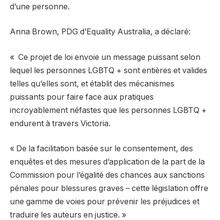
d’une personne.
Anna Brown, PDG d’Equality Australia, a déclaré:
« Ce projet de loi envoie un message puissant selon
lequel les personnes LGBTQ + sont entières et valides
telles qu’elles sont, et établit des mécanismes
puissants pour faire face aux pratiques
incroyablement néfastes que les personnes LGBTQ +
endurent à travers Victoria.
« De la facilitation basée sur le consentement, des
enquêtes et des mesures d’application de la part de la
Commission pour l’égalité des chances aux sanctions
pénales pour blessures graves – cette législation offre
une gamme de voies pour prévenir les préjudices et
traduire les auteurs en justice. »