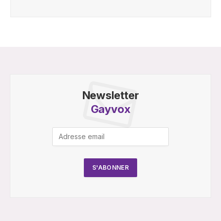
Newsletter
Gayvox