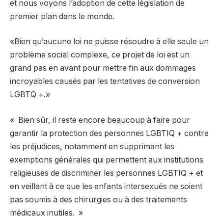
et nous voyons l’adoption de cette législation de
premier plan dans le monde.
«Bien qu’aucune loi ne puisse résoudre à elle seule un
problème social complexe, ce projet de loi est un
grand pas en avant pour mettre fin aux dommages
incroyables causés par les tentatives de conversion
LGBTQ +.»
« Bien sûr, il reste encore beaucoup à faire pour
garantir la protection des personnes LGBTIQ + contre
les préjudices, notamment en supprimant les
exemptions générales qui permettent aux institutions
religieuses de discriminer les personnes LGBTIQ + et
en veillant à ce que les enfants intersexués ne soient
pas soumis à des chirurgies ou à des traitements
médicaux inutiles. »