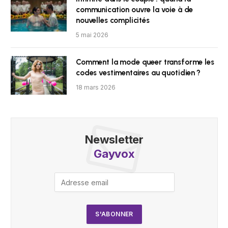
communication ouvre la voie à de
nouvelles complicités
5 mai 2026
Comment la mode queer transforme les
codes vestimentaires au quotidien ?
18 mars 2026
Newsletter
Gayvox