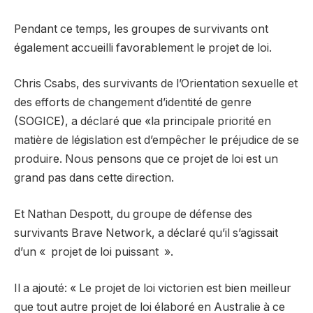
Pendant ce temps, les groupes de survivants ont
également accueilli favorablement le projet de loi.
Chris Csabs, des survivants de l’Orientation sexuelle et
des efforts de changement d’identité de genre
(SOGICE), a déclaré que «la principale priorité en
matière de législation est d’empêcher le préjudice de se
produire. Nous pensons que ce projet de loi est un
grand pas dans cette direction.
Et Nathan Despott, du groupe de défense des
survivants Brave Network, a déclaré qu’il s’agissait
d’un « projet de loi puissant ».
Il a ajouté: « Le projet de loi victorien est bien meilleur
que tout autre projet de loi élaboré en Australie à ce