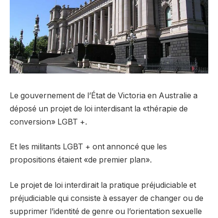
Le gouvernement de l’État de Victoria en Australie a
déposé un projet de loi interdisant la «thérapie de
conversion» LGBT +.
Et les militants LGBT + ont annoncé que les
propositions étaient «de premier plan».
Le projet de loi interdirait la pratique préjudiciable et
préjudiciable qui consiste à essayer de changer ou de
supprimer l’identité de genre ou l’orientation sexuelle