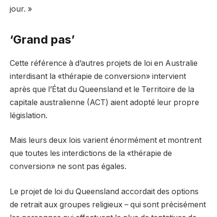
jour. »
‘Grand pas’
Cette référence à d’autres projets de loi en Australie
interdisant la «thérapie de conversion» intervient
après que l’État du Queensland et le Territoire de la
capitale australienne (ACT) aient adopté leur propre
législation.
Mais leurs deux lois varient énormément et montrent
que toutes les interdictions de la «thérapie de
conversion» ne sont pas égales.
Le projet de loi du Queensland accordait des options
de retrait aux groupes religieux – qui sont précisément