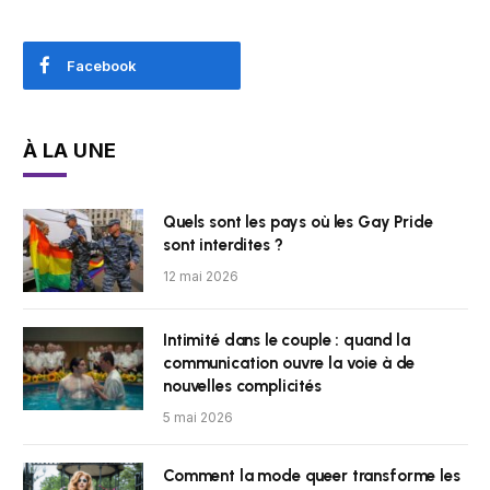
Facebook
À LA UNE
Quels sont les pays où les Gay Pride
sont interdites ?
12 mai 2026
Intimité dans le couple : quand la
communication ouvre la voie à de
nouvelles complicités
5 mai 2026
Comment la mode queer transforme les