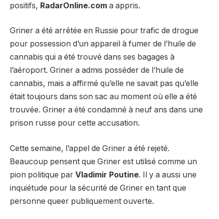
positifs,
RadarOnline.com
a appris.
Griner a été arrêtée en Russie pour trafic de drogue
pour possession d’un appareil à fumer de l’huile de
cannabis qui a été trouvé dans ses bagages à
l’aéroport. Griner a admis posséder de l’huile de
cannabis, mais a affirmé qu’elle ne savait pas qu’elle
était toujours dans son sac au moment où elle a été
trouvée. Griner a été condamné à neuf ans dans une
prison russe pour cette accusation.
Cette semaine, l’appel de Griner a été rejeté.
Beaucoup pensent que Griner est utilisé comme un
pion politique par
Vladimir Poutine
. Il y a aussi une
inquiétude pour la sécurité de Griner en tant que
personne queer publiquement ouverte.