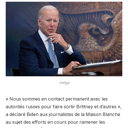
méga
« Nous sommes en contact permanent avec les
autorités russes pour faire sortir Brittney et d’autres »,
a déclaré Biden aux journalistes de la Maison Blanche
au sujet des efforts en cours pour ramener les