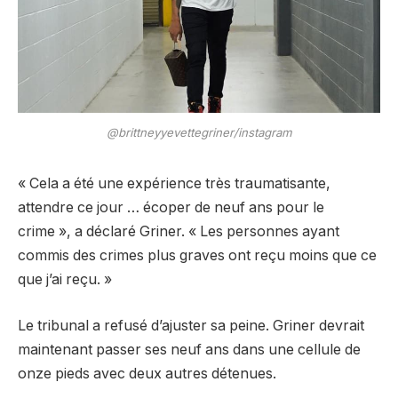
@brittneyyevettegriner/instagram
« Cela a été une expérience très traumatisante,
attendre ce jour … écoper de neuf ans pour le
crime », a déclaré Griner. « Les personnes ayant
commis des crimes plus graves ont reçu moins que ce
que j’ai reçu. »
Le tribunal a refusé d’ajuster sa peine. Griner devrait
maintenant passer ses neuf ans dans une cellule de
onze pieds avec deux autres détenues.