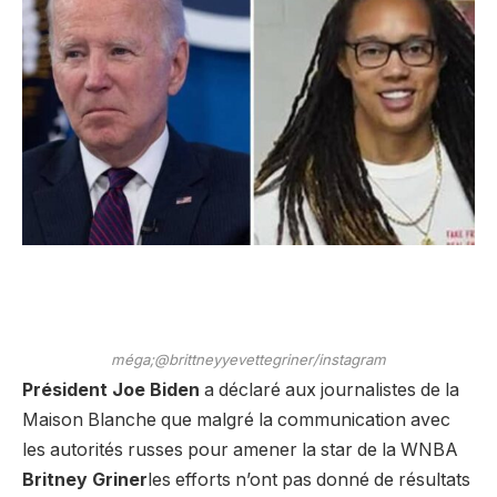
méga;@brittneyyevettegriner/instagram
Président Joe Biden
a déclaré aux journalistes de la
Maison Blanche que malgré la communication avec
les autorités russes pour amener la star de la WNBA
Britney Griner
les efforts n’ont pas donné de résultats