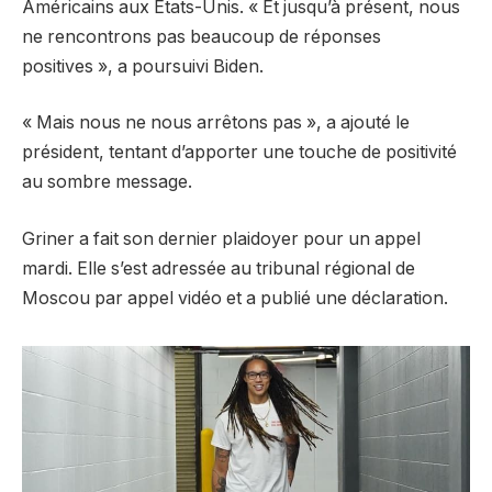
Américains aux États-Unis. « Et jusqu’à présent, nous
ne rencontrons pas beaucoup de réponses
positives », a poursuivi Biden.
« Mais nous ne nous arrêtons pas », a ajouté le
président, tentant d’apporter une touche de positivité
au sombre message.
Griner a fait son dernier plaidoyer pour un appel
mardi. Elle s’est adressée au tribunal régional de
Moscou par appel vidéo et a publié une déclaration.