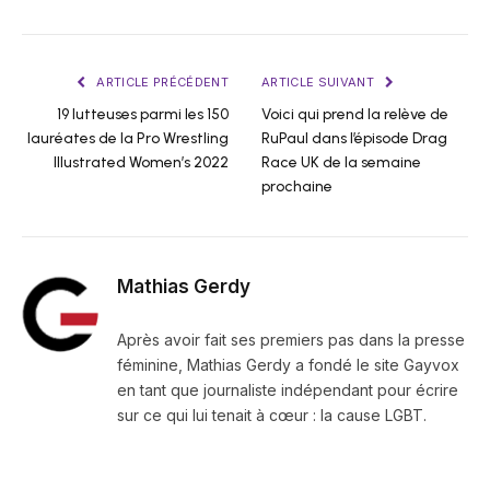
ARTICLE PRÉCÉDENT
ARTICLE SUIVANT
19 lutteuses parmi les 150
Voici qui prend la relève de
lauréates de la Pro Wrestling
RuPaul dans l’épisode Drag
Illustrated Women’s 2022
Race UK de la semaine
prochaine
Mathias Gerdy
Après avoir fait ses premiers pas dans la presse
féminine, Mathias Gerdy a fondé le site Gayvox
en tant que journaliste indépendant pour écrire
sur ce qui lui tenait à cœur : la cause LGBT.