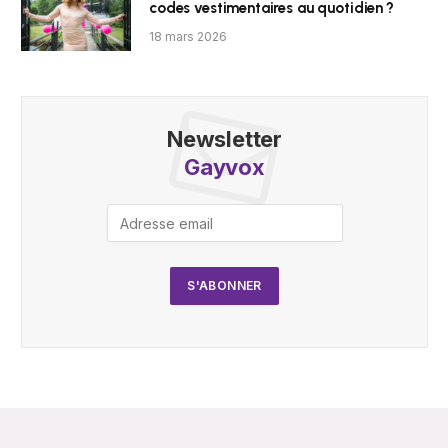
codes vestimentaires au quotidien ?
18 mars 2026
Newsletter
Gayvox