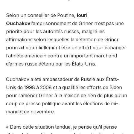
Selon un conseiller de Poutine,
Iouri
Ouchakov
l’emprisonnement de Griner n’est pas une
priorité pour les autorités russes, malgré les
affirmations selon lesquelles la détention de Griner
pourrait potentiellement être un effort pour échanger
l’athlète américain contre un important marchand
d’armes russe détenu par les États-Unis.
Ouchakov a été ambassadeur de Russie aux États-
Unis de 1998 à 2008 et a qualifié les efforts de Biden
pour ramener Griner à la maison de rien de plus qu’un
coup de presse politique avant les élections de mi-
mandat de novembre.
« Dans cette situation tendue, je pense qu’il pense