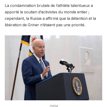
La condamnation brutale de l’athlète talentueux a
apporté le soutien d’activistes du monde entier ;
cependant, la Russie a affirmé que la détention et la
libération de Griner n’étaient pas une priorité.
méga