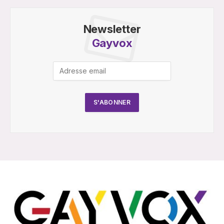
Newsletter
Gayvox