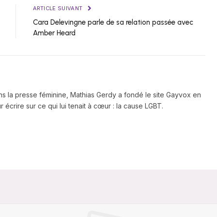
ARTICLE SUIVANT
Cara Delevingne parle de sa relation passée avec
Amber Heard
ns la presse féminine, Mathias Gerdy a fondé le site Gayvox en
 écrire sur ce qui lui tenait à cœur : la cause LGBT.