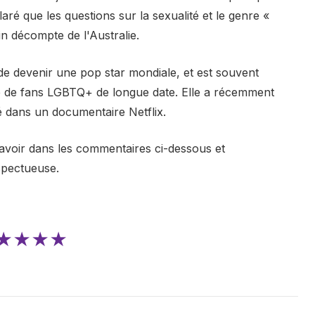
ré que les questions sur la sexualité et le genre «
n décompte de l'Australie.
e devenir une pop star mondiale, et est souvent
 de fans LGBTQ+ de longue date. Elle a récemment
 dans un documentaire Netflix.
avoir dans les commentaires ci-dessous et
spectueuse.
★★★★