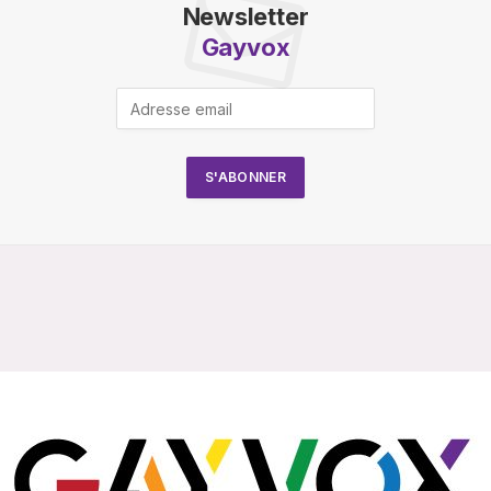
Newsletter
Gayvox