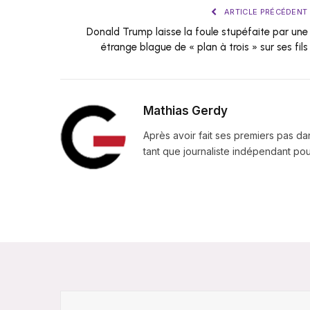
ARTICLE PRÉCÉDENT
Donald Trump laisse la foule stupéfaite par une
étrange blague de « plan à trois » sur ses fils
Mathias Gerdy
Après avoir fait ses premiers pas da
tant que journaliste indépendant pour