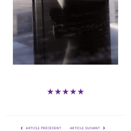
★★★★★
ARTICLE PRÉCÉDENT
ARTICLE SUIVANT