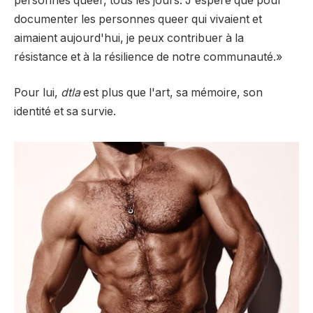
personnes queer, tous les jours. J'espère que pour
documenter les personnes queer qui vivaient et
aimaient aujourd'hui, je peux contribuer à la
résistance et à la résilience de notre communauté.»
Pour lui,
dtla
est plus que l'art, sa mémoire, son
identité et sa survie.