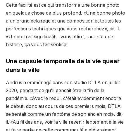
Cette facilité est ce qui transforme une bonne photo
en quelque chose de plus profond. «Une bonne photo
a un grand éclairage et une composition et toutes les
perfections techniques que vous recherchez», dit-il.
«Un portrait significatif… vous attire, raconte une
histoire, ça vous fait sentir.»
Une capsule temporelle de la vie queer
dans la ville
Andrus a emménagé dans son studio DTLA en juillet
2020, pendant ce qu'il pensait être la fin de la
pandémie. «Avec le recul, c'était évidemment encore
le début, donc au cours de ces premiers mois, DTLA
se sentait comme un fantôme de son ancien moi», dit-
il. «Au fil des ans, voir la ville revenir lentement à la vie
et faire partie de cette communauté a été vraiment