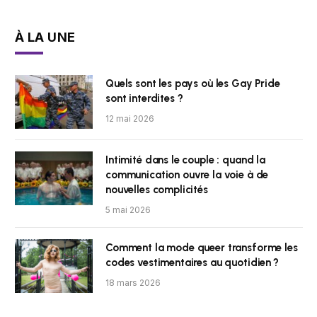
À LA UNE
Quels sont les pays où les Gay Pride
sont interdites ?
12 mai 2026
Intimité dans le couple : quand la
communication ouvre la voie à de
nouvelles complicités
5 mai 2026
Comment la mode queer transforme les
codes vestimentaires au quotidien ?
18 mars 2026