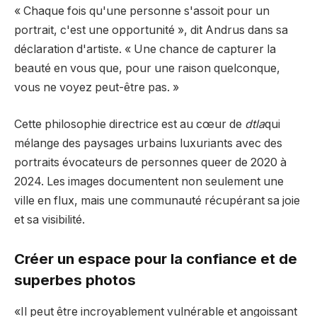
« Chaque fois qu'une personne s'assoit pour un
portrait, c'est une opportunité », dit Andrus dans sa
déclaration d'artiste. « Une chance de capturer la
beauté en vous que, pour une raison quelconque,
vous ne voyez peut-être pas. »
Cette philosophie directrice est au cœur de
dtla
qui
mélange des paysages urbains luxuriants avec des
portraits évocateurs de personnes queer de 2020 à
2024. Les images documentent non seulement une
ville en flux, mais une communauté récupérant sa joie
et sa visibilité.
Créer un espace pour la confiance et de
superbes photos
«Il peut être incroyablement vulnérable et angoissant