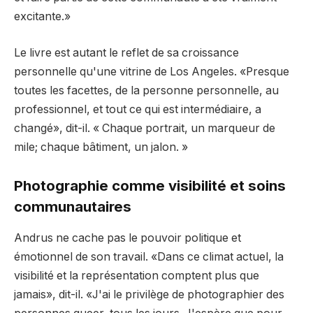
excitante.»
Le livre est autant le reflet de sa croissance
personnelle qu'une vitrine de Los Angeles. «Presque
toutes les facettes, de la personne personnelle, au
professionnel, et tout ce qui est intermédiaire, a
changé», dit-il. « Chaque portrait, un marqueur de
mile; chaque bâtiment, un jalon. »
Photographie comme visibilité et soins
communautaires
Andrus ne cache pas le pouvoir politique et
émotionnel de son travail. «Dans ce climat actuel, la
visibilité et la représentation comptent plus que
jamais», dit-il. «J'ai le privilège de photographier des