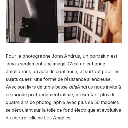
Pour le photographe John Andrus, un portrait n'est
jamais seulement une image. C'est un échange
émotionnel, un acte de confiance, et surtout pour les
sujets queer, une forme de résistance silencieuse.
Avec son livre de table basse
dtla
Andrus nous invite à
ce monde profondément intime, présentant plus de
quatre ans de photographie avec plus de 50 modèles
se déroulant sur la toile de fond électrique et évolutive
du centre-ville de Los Angeles.