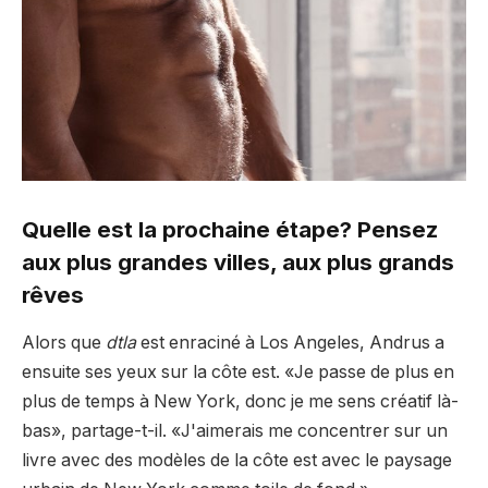
Quelle est la prochaine étape? Pensez
aux plus grandes villes, aux plus grands
rêves
Alors que
dtla
est enraciné à Los Angeles, Andrus a
ensuite ses yeux sur la côte est. «Je passe de plus en
plus de temps à New York, donc je me sens créatif là-
bas», partage-t-il. «J'aimerais me concentrer sur un
livre avec des modèles de la côte est avec le paysage