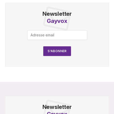
Newsletter
Gayvox
Newsletter