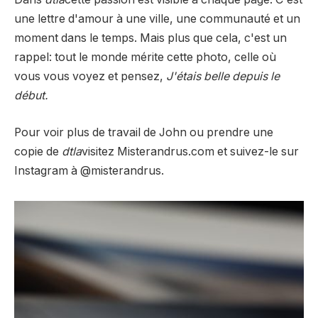
une lettre d'amour à une ville, une communauté et un
moment dans le temps. Mais plus que cela, c'est un
rappel: tout le monde mérite cette photo, celle où
vous vous voyez et pensez,
J'étais belle depuis le
début.
Pour voir plus de travail de John ou prendre une
copie de
dtla
visitez Misterandrus.com et suivez-le sur
Instagram à @misterandrus.