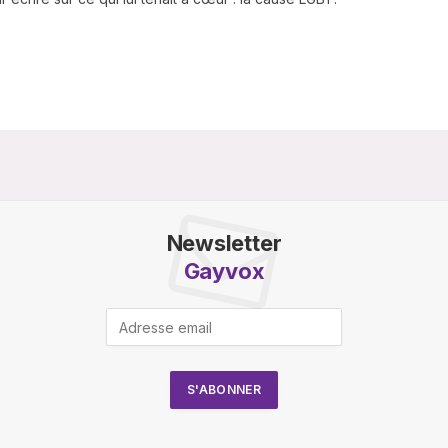
Newsletter
Gayvox