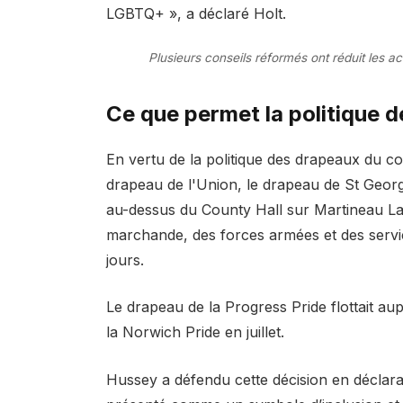
LGBTQ+ », a déclaré Holt.
Plusieurs conseils réformés ont réduit les a
Ce que permet la politique 
En vertu de la politique des drapeaux du co
drapeau de l'Union, le drapeau de St George
au-dessus du County Hall sur Martineau La
marchande, des forces armées et des servi
jours.
Le drapeau de la Progress Pride flottait a
la Norwich Pride en juillet.
Hussey a défendu cette décision en déclaran