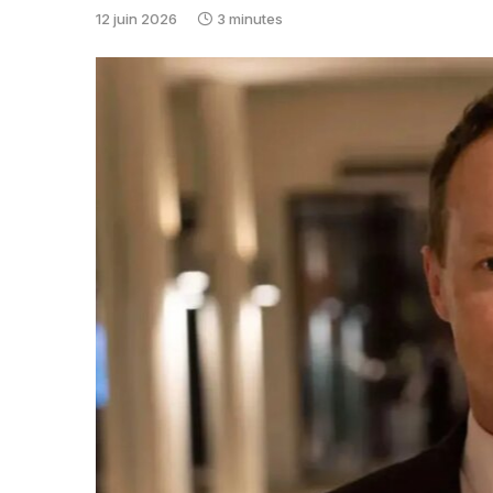
12 juin 2026
3 minutes