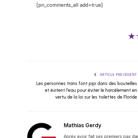
[pn_comments_all add=true]
★
ARTICLE PRÉCÉDENT
Les personnes trans font pipi dans des bouteilles
et évitent l'eau pour éviter le harcèlement en
vertu de la loi sur les toilettes de Floride
Mathias Gerdy
Après avoir fait ses premiers pas da