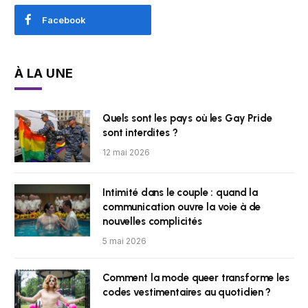
Facebook
À LA UNE
Quels sont les pays où les Gay Pride
sont interdites ?
12 mai 2026
Intimité dans le couple : quand la
communication ouvre la voie à de
nouvelles complicités
5 mai 2026
Comment la mode queer transforme les
codes vestimentaires au quotidien ?