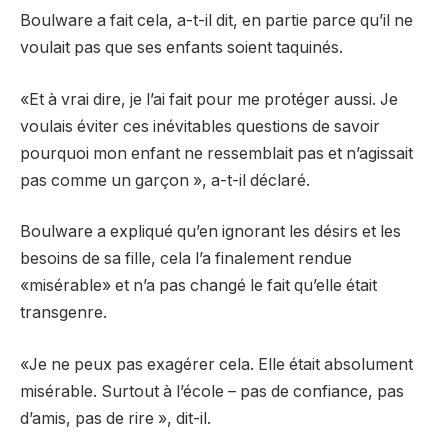
Boulware a fait cela, a-t-il dit, en partie parce qu’il ne
voulait pas que ses enfants soient taquinés.
«Et à vrai dire, je l’ai fait pour me protéger aussi. Je
voulais éviter ces inévitables questions de savoir
pourquoi mon enfant ne ressemblait pas et n’agissait
pas comme un garçon », a-t-il déclaré.
Boulware a expliqué qu’en ignorant les désirs et les
besoins de sa fille, cela l’a finalement rendue
«misérable» et n’a pas changé le fait qu’elle était
transgenre.
«Je ne peux pas exagérer cela. Elle était absolument
misérable. Surtout à l’école – pas de confiance, pas
d’amis, pas de rire », dit-il.