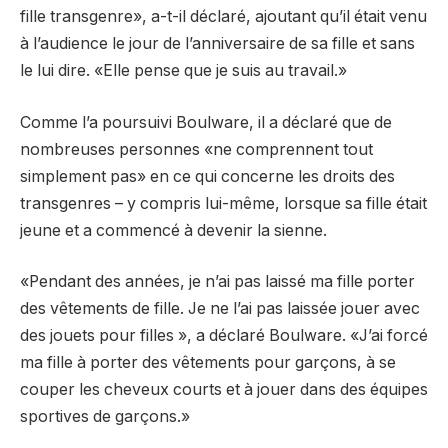
fille transgenre», a-t-il déclaré, ajoutant qu’il était venu
à l’audience le jour de l’anniversaire de sa fille et sans
le lui dire. «Elle pense que je suis au travail.»
Comme l’a poursuivi Boulware, il a déclaré que de
nombreuses personnes «ne comprennent tout
simplement pas» en ce qui concerne les droits des
transgenres – y compris lui-même, lorsque sa fille était
jeune et a commencé à devenir la sienne.
«Pendant des années, je n’ai pas laissé ma fille porter
des vêtements de fille. Je ne l’ai pas laissée jouer avec
des jouets pour filles », a déclaré Boulware. «J’ai forcé
ma fille à porter des vêtements pour garçons, à se
couper les cheveux courts et à jouer dans des équipes
sportives de garçons.»