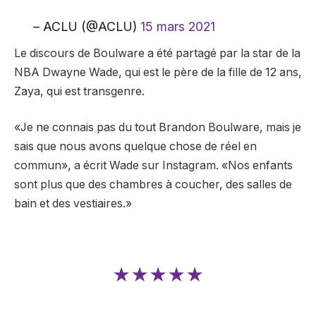
– ACLU (@ACLU)
15 mars 2021
Le discours de Boulware a été partagé par la star de la
NBA Dwayne Wade, qui est le père de la fille de 12 ans,
Zaya, qui est transgenre.
«Je ne connais pas du tout Brandon Boulware, mais je
sais que nous avons quelque chose de réel en
commun», a écrit Wade sur Instagram. «Nos enfants
sont plus que des chambres à coucher, des salles de
bain et des vestiaires.»
★★★★★