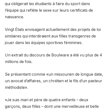
qui obligerait les étudiants à faire du sport dans
l’équipe qui reflète le sexe sur leurs certificats de
naissance.
Vingt États envisagent actuellement des projets de loi
similaires qui interdiraient aux filles transgenres de
jouer dans les équipes sportives féminines.
Un extrait du discours de Boulware a été vu plus de 4
millions de fois.
Se présentant comme «un missourien de longue date,
un avocat d’affaires, un chrétien et le fils d’un pasteur
méthodiste».
«Je suis mari et père de quatre enfants – deux
garçons, deux filles – dont une merveilleuse et belle