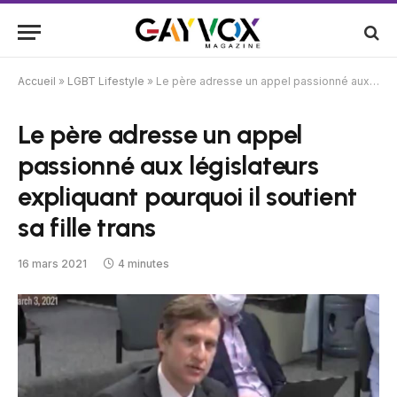
Accueil
»
LGBT Lifestyle
»
Le père adresse un appel passionné aux législateurs expliquant pourquoi il soutient sa fille trans
Le père adresse un appel
passionné aux législateurs
expliquant pourquoi il soutient
sa fille trans
16 mars 2021
4 minutes