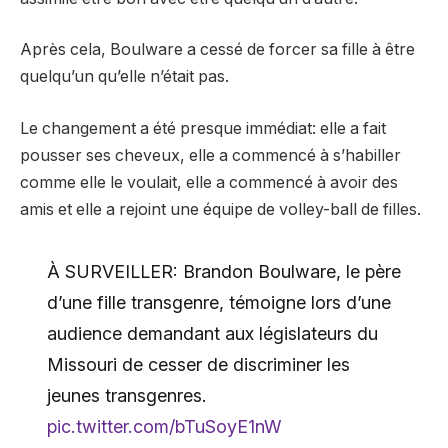
Après cela, Boulware a cessé de forcer sa fille à être
quelqu’un qu’elle n’était pas.
Le changement a été presque immédiat: elle a fait
pousser ses cheveux, elle a commencé à s’habiller
comme elle le voulait, elle a commencé à avoir des
amis et elle a rejoint une équipe de volley-ball de filles.
À SURVEILLER: Brandon Boulware, le père
d’une fille transgenre, témoigne lors d’une
audience demandant aux législateurs du
Missouri de cesser de discriminer les
jeunes transgenres.
pic.twitter.com/bTuSoyE1nW