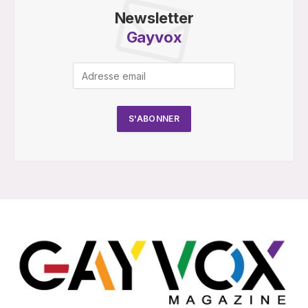
Newsletter
Gayvox