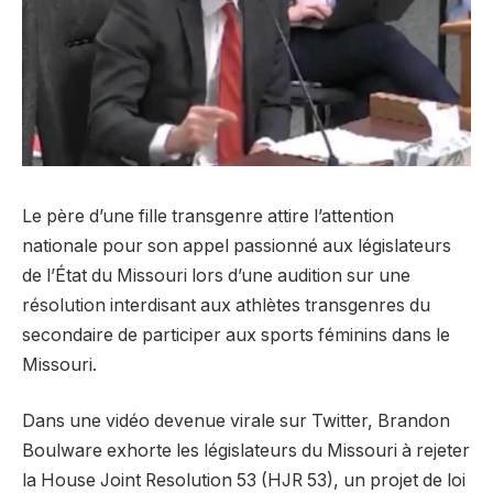
Le père d’une fille transgenre attire l’attention
nationale pour son appel passionné aux législateurs
de l’État du Missouri lors d’une audition sur une
résolution interdisant aux athlètes transgenres du
secondaire de participer aux sports féminins dans le
Missouri.
Dans une vidéo devenue virale sur Twitter, Brandon
Boulware exhorte les législateurs du Missouri à rejeter
la House Joint Resolution 53 (HJR 53), un projet de loi