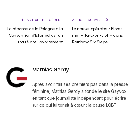
ARTICLE PRÉCÉDENT
ARTICLE SUIVANT
La réponse de la Pologne à la
Le nouvel opérateur Flores
Convention d’Istanbul est un
met « l’arc-en-ciel » dans
traité anti-avortement
Rainbow Six Siege
Mathias Gerdy
Après avoir fait ses premiers pas dans la presse
féminine, Mathias Gerdy a fondé le site Gayvox
en tant que journaliste indépendant pour écrire
sur ce qui lui tenait à cœur : la cause LGBT.