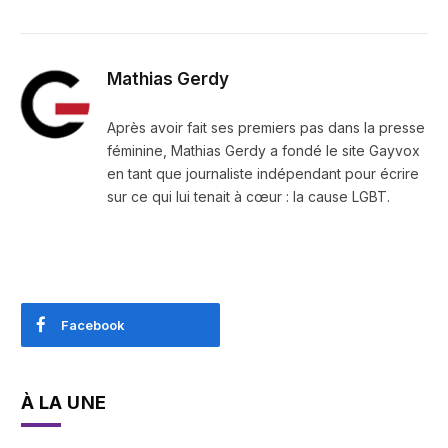
Mathias Gerdy
Après avoir fait ses premiers pas dans la presse
féminine, Mathias Gerdy a fondé le site Gayvox
en tant que journaliste indépendant pour écrire
sur ce qui lui tenait à cœur : la cause LGBT.
Facebook
À LA UNE