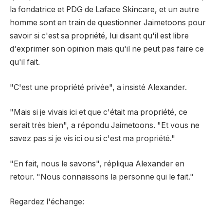
la fondatrice et PDG de Laface Skincare, et un autre
homme sont en train de questionner Jaimetoons pour
savoir si c'est sa propriété, lui disant qu'il est libre
d'exprimer son opinion mais qu'il ne peut pas faire ce
qu'il fait.
"C'est une propriété privée", a insisté Alexander.
"Mais si je vivais ici et que c'était ma propriété, ce
serait très bien", a répondu Jaimetoons. "Et vous ne
savez pas si je vis ici ou si c'est ma propriété."
"En fait, nous le savons", répliqua Alexander en
retour. "Nous connaissons la personne qui le fait."
Regardez l'échange: