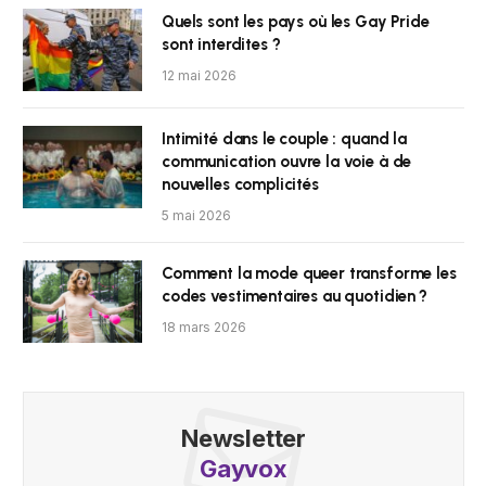
Quels sont les pays où les Gay Pride
sont interdites ?
12 mai 2026
Intimité dans le couple : quand la
communication ouvre la voie à de
nouvelles complicités
5 mai 2026
Comment la mode queer transforme les
codes vestimentaires au quotidien ?
18 mars 2026
Newsletter
Gayvox