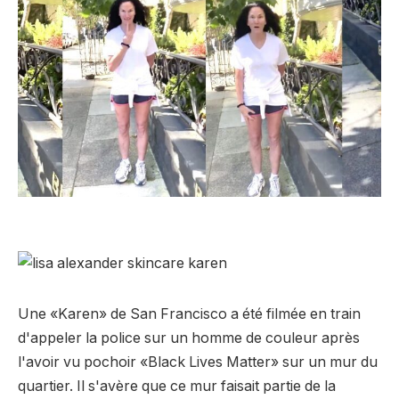
Une «Karen» de San Francisco a été filmée en train
d'appeler la police sur un homme de couleur après
l'avoir vu pochoir «Black Lives Matter» sur un mur du
quartier. Il s'avère que ce mur faisait partie de la