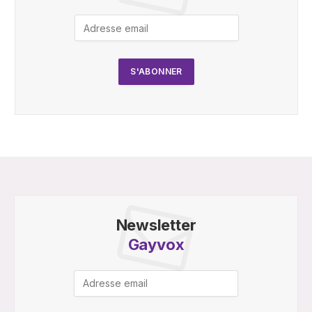
Newsletter
Gayvox