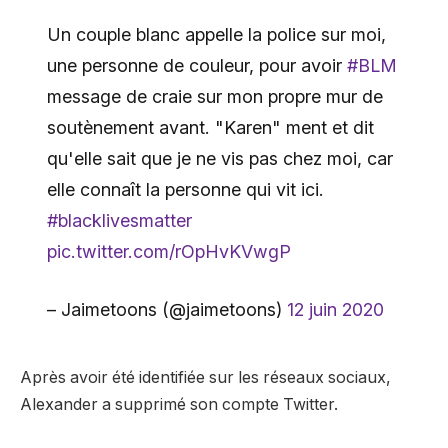
Un couple blanc appelle la police sur moi,
une personne de couleur, pour avoir
#BLM
message de craie sur mon propre mur de
soutènement avant. "Karen" ment et dit
qu'elle sait que je ne vis pas chez moi, car
elle connaît la personne qui vit ici.
#blacklivesmatter
pic.twitter.com/rOpHvKVwgP
– Jaimetoons (@jaimetoons)
12 juin 2020
Après avoir été identifiée sur les réseaux sociaux,
Alexander a supprimé son compte Twitter.