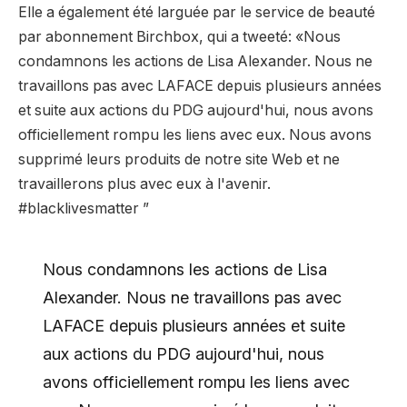
Elle a également été larguée par le service de beauté
par abonnement Birchbox, qui a tweeté: «Nous
condamnons les actions de Lisa Alexander. Nous ne
travaillons pas avec LAFACE depuis plusieurs années
et suite aux actions du PDG aujourd'hui, nous avons
officiellement rompu les liens avec eux. Nous avons
supprimé leurs produits de notre site Web et ne
travaillerons plus avec eux à l'avenir.
#blacklivesmatter ”
Nous condamnons les actions de Lisa
Alexander. Nous ne travaillons pas avec
LAFACE depuis plusieurs années et suite
aux actions du PDG aujourd'hui, nous
avons officiellement rompu les liens avec