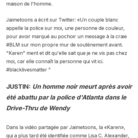
maison de l'homme.
Jaimetoons a écrit sur Twitter: «Un couple blanc
appelle la police sur moi, une personne de couleur,
pour avoir marqué au pochoir un message à la craie
#BLM sur mon propre mur de soutènement avant.
"Karen" ment et dit qu'elle sait que je ne vis pas chez
moi, car elle connaît la personne qui vit ici.
#blacklivesmatter ”
JUSTIN:
Un homme noir meurt après avoir
été abattu par la police d'Atlanta dans le
Drive-Thru de Wendy
Dans la vidéo partagée par Jaimetoons, la «Karen»,
qui a plus tard été identifiée comme Lisa C. Alexander,