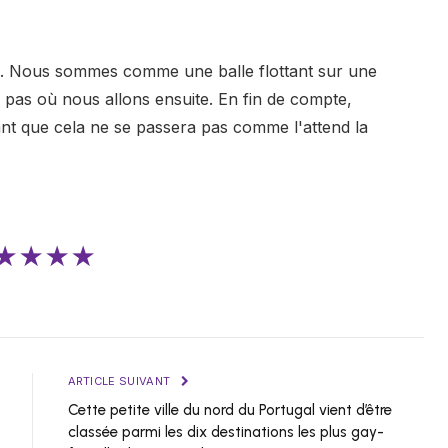
e. Nous sommes comme une balle flottant sur une
pas où nous allons ensuite. En fin de compte,
nt que cela ne se passera pas comme l'attend la
★★★★
ARTICLE SUIVANT
Cette petite ville du nord du Portugal vient d’être
classée parmi les dix destinations les plus gay-