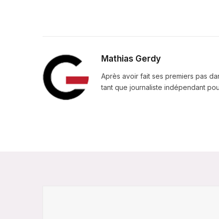
Mathias Gerdy
Après avoir fait ses premiers pas da
tant que journaliste indépendant pour