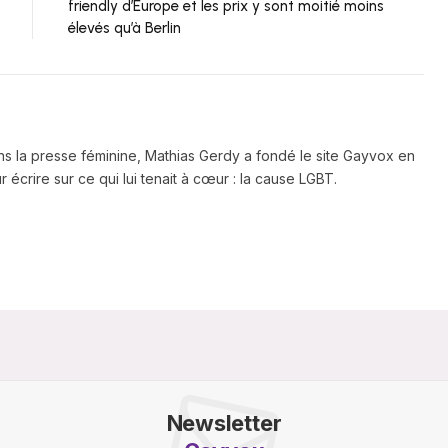
friendly d’Europe et les prix y sont moitié moins
élevés qu’à Berlin
ns la presse féminine, Mathias Gerdy a fondé le site Gayvox en
 écrire sur ce qui lui tenait à cœur : la cause LGBT.
Newsletter