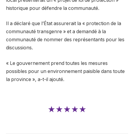
local présenterait un « projet de loi de protection »
historique pour défendre la communauté.
Il a déclaré que l’État assurerait la « protection de la
communauté transgenre » et a demandé à la
communauté de nommer des représentants pour les
discussions.
« Le gouvernement prend toutes les mesures
possibles pour un environnement paisible dans toute
la province », a-t-il ajouté.
★★★★★