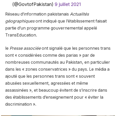
(@GovtofPakistan)
9 juillet 2021
Réseau d’information pakistanais
Actualités
géographiques
ont indiqué que l’établissement faisait
partie d’un programme gouvernemental appelé
TransEducation.
le
Presse associée
ont signalé que les personnes trans
sont « considérées comme des parias » par de
nombreuses communautés au Pakistan, en particulier
dans les « zones conservatrices » du pays. Le média a
ajouté que les personnes trans sont « souvent
abusées sexuellement, agressées et même
assassinées », et beaucoup évitent de s’inscrire dans
des établissements d’enseignement pour « éviter la
discrimination ».