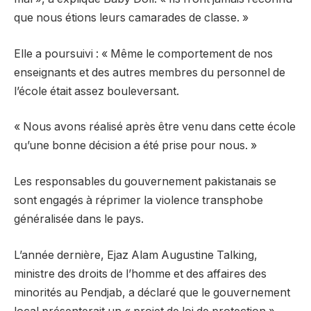
que nous étions leurs camarades de classe. »
Elle a poursuivi : « Même le comportement de nos
enseignants et des autres membres du personnel de
l’école était assez bouleversant.
« Nous avons réalisé après être venu dans cette école
qu’une bonne décision a été prise pour nous. »
Les responsables du gouvernement pakistanais se
sont engagés à réprimer la violence transphobe
généralisée dans le pays.
L’année dernière, Ejaz Alam Augustine Talking,
ministre des droits de l’homme et des affaires des
minorités au Pendjab, a déclaré que le gouvernement