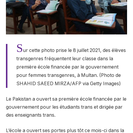
S
ur cette photo prise le 8 juillet 2021, des élèves
transgenres fréquentent leur classe dans la
première école financée par le gouvernement
pour femmes transgenres, à Multan. (Photo de
SHAHID SAEED MIRZA/AFP via Getty Images)
Le Pakistan a ouvert sa première école financée par le
gouvernement pour les étudiants trans et dirigée par
des enseignants trans.
L’école a ouvert ses portes plus tôt ce mois-ci dans la