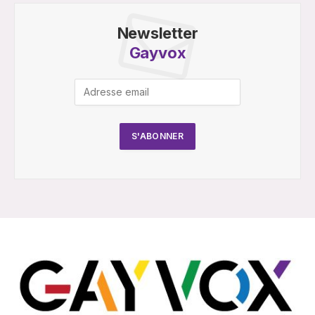
Newsletter
Gayvox