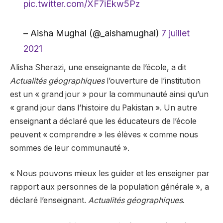
pic.twitter.com/XF7iEkw5Pz
– Aisha Mughal (@_aishamughal)
7 juillet
2021
Alisha Sherazi, une enseignante de l’école, a dit
Actualités géographiques
l’ouverture de l’institution
est un « grand jour » pour la communauté ainsi qu’un
« grand jour dans l’histoire du Pakistan ». Un autre
enseignant a déclaré que les éducateurs de l’école
peuvent « comprendre » les élèves « comme nous
sommes de leur communauté ».
« Nous pouvons mieux les guider et les enseigner par
rapport aux personnes de la population générale », a
déclaré l’enseignant.
Actualités géographiques
.