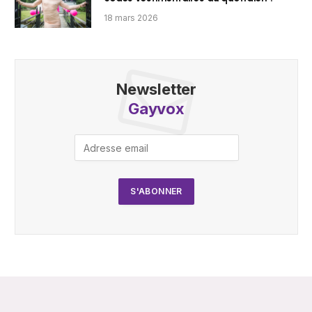
18 mars 2026
Newsletter
Gayvox