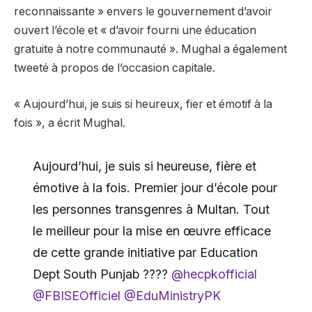
reconnaissante » envers le gouvernement d’avoir
ouvert l’école et « d’avoir fourni une éducation
gratuite à notre communauté ». Mughal a également
tweeté à propos de l’occasion capitale.
« Aujourd’hui, je suis si heureux, fier et émotif à la
fois », a écrit Mughal.
Aujourd’hui, je suis si heureuse, fière et
émotive à la fois. Premier jour d’école pour
les personnes transgenres à Multan. Tout
le meilleur pour la mise en œuvre efficace
de cette grande initiative par Education
Dept South Punjab ????
@hecpkofficial
@FBISEOfficiel
@EduMinistryPK