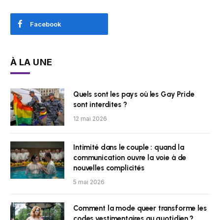
Facebook
À LA UNE
Quels sont les pays où les Gay Pride
sont interdites ?
12 mai 2026
Intimité dans le couple : quand la
communication ouvre la voie à de
nouvelles complicités
5 mai 2026
Comment la mode queer transforme les
codes vestimentaires au quotidien ?