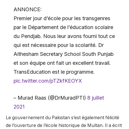
ANNONCE:
Premier jour d’école pour les transgenres
par le Département de l’éducation scolaire
du Pendjab. Nous leur avons fourni tout ce
qui est nécessaire pour la scolarité. Dr
Aithesham Secretary School South Punjab
et son équipe ont fait un excellent travail.
TransEducation est le programme.
pic.twitter.com/pTZkfKEOYX
– Murad Raas (@DrMuradPTI)
8 juillet
2021
Le gouvernement du Pakistan s’est également félicité
de l’ouverture de l’école historique de Multan. Il a écrit