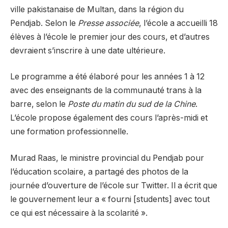
ville pakistanaise de Multan, dans la région du
Pendjab. Selon le
Presse associée
, l’école a accueilli 18
élèves à l’école le premier jour des cours, et d’autres
devraient s’inscrire à une date ultérieure.
Le programme a été élaboré pour les années 1 à 12
avec des enseignants de la communauté trans à la
barre, selon le
Poste du matin du sud de la Chine
.
L’école propose également des cours l’après-midi et
une formation professionnelle.
Murad Raas, le ministre provincial du Pendjab pour
l’éducation scolaire, a partagé des photos de la
journée d’ouverture de l’école sur Twitter. Il a écrit que
le gouvernement leur a « fourni [students] avec tout
ce qui est nécessaire à la scolarité ».