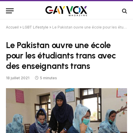
Accueil
»
LGBT Lifestyle
»
Le Pakistan ouvre une école pour les étudiants trans avec des enseignants trans
Le Pakistan ouvre une école
pour les étudiants trans avec
des enseignants trans
18 juillet 2021
5 minutes