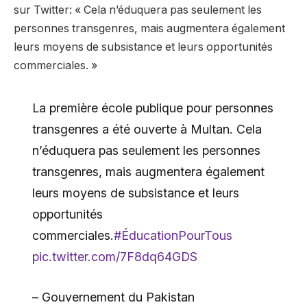
sur Twitter: « Cela n’éduquera pas seulement les
personnes transgenres, mais augmentera également
leurs moyens de subsistance et leurs opportunités
commerciales. »
La première école publique pour personnes
transgenres a été ouverte à Multan. Cela
n’éduquera pas seulement les personnes
transgenres, mais augmentera également
leurs moyens de subsistance et leurs
opportunités
commerciales.
#ÉducationPourTous
pic.twitter.com/7F8dq64GDS
– Gouvernement du Pakistan