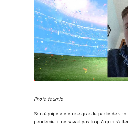
Photo fournie
Son équipe a été une grande partie de son t
pandémie, il ne savait pas trop à quoi s’atte