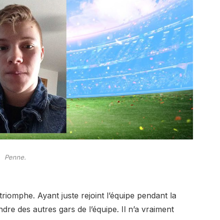
Penne.
riomphe. Ayant juste rejoint l’équipe pendant la
ndre des autres gars de l’équipe. Il n’a vraiment