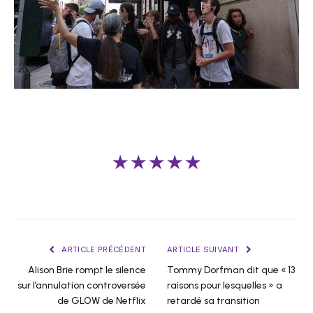
★★★★★
ARTICLE PRÉCÉDENT
ARTICLE SUIVANT
Alison Brie rompt le silence
Tommy Dorfman dit que « 13
sur l’annulation controversée
raisons pour lesquelles » a
de GLOW de Netflix
retardé sa transition