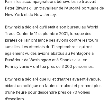
Parmi les accompagnateurs bénévoles se trouvait
Peter Bitwinski, un travailleur de l’Autorité portuaire de
New York et du New Jersey.
Bitwinski a déclaré qu’il était à son bureau au World
Trade Center le 11 septembre 2001, lorsque des
pirates de l’air ont lancé des avions contre les tours
jumelles. Les attentats du 11 septembre – qui ont
également vu des avions abattus au Pentagone à
l’extérieur de Washington et à Shanksville, en
Pennsylvanie – ont tué près de 3 000 personnes.
Bitwinski a déclaré que lui et d’autres avaient évacué,
aidant un collègue en fauteuil roulant et prenant plus
d’une heure pour descendre près de 70 volées
d’escaliers.