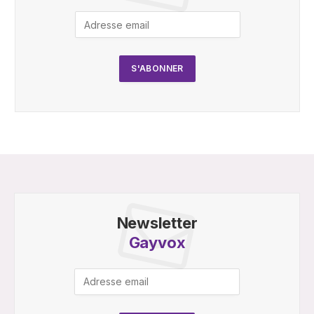
Newsletter
Gayvox