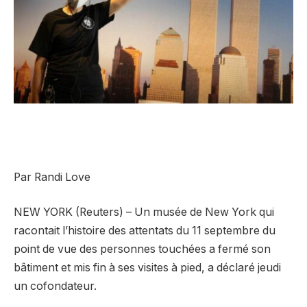
Par Randi Love
NEW YORK (Reuters) – Un musée de New York qui
racontait l’histoire des attentats du 11 septembre du
point de vue des personnes touchées a fermé son
bâtiment et mis fin à ses visites à pied, a déclaré jeudi
un cofondateur.