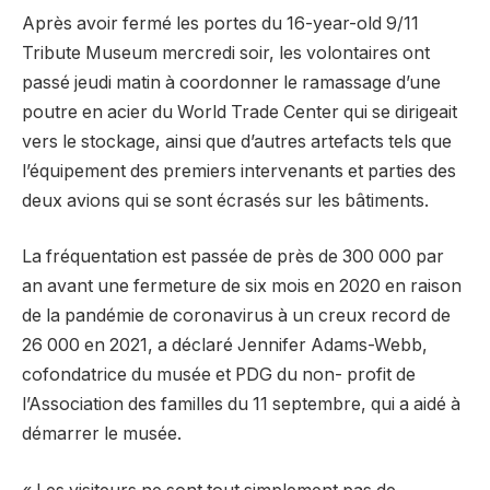
Après avoir fermé les portes du 16-year-old 9/11
Tribute Museum mercredi soir, les volontaires ont
passé jeudi matin à coordonner le ramassage d’une
poutre en acier du World Trade Center qui se dirigeait
vers le stockage, ainsi que d’autres artefacts tels que
l’équipement des premiers intervenants et parties des
deux avions qui se sont écrasés sur les bâtiments.
La fréquentation est passée de près de 300 000 par
an avant une fermeture de six mois en 2020 en raison
de la pandémie de coronavirus à un creux record de
26 000 en 2021, a déclaré Jennifer Adams-Webb,
cofondatrice du musée et PDG du non- profit de
l’Association des familles du 11 septembre, qui a aidé à
démarrer le musée.