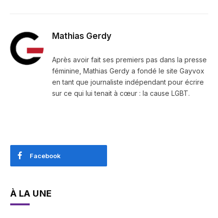
Mathias Gerdy
Après avoir fait ses premiers pas dans la presse
féminine, Mathias Gerdy a fondé le site Gayvox
en tant que journaliste indépendant pour écrire
sur ce qui lui tenait à cœur : la cause LGBT.
Facebook
À LA UNE