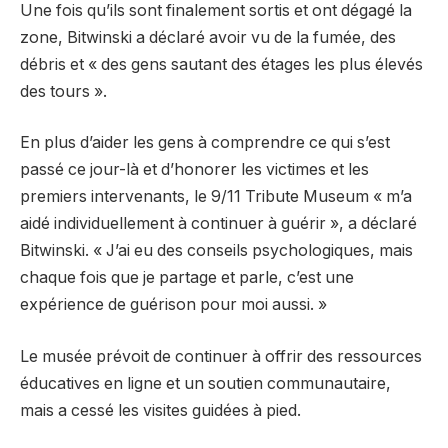
Une fois qu’ils sont finalement sortis et ont dégagé la
zone, Bitwinski a déclaré avoir vu de la fumée, des
débris et « des gens sautant des étages les plus élevés
des tours ».
En plus d’aider les gens à comprendre ce qui s’est
passé ce jour-là et d’honorer les victimes et les
premiers intervenants, le 9/11 Tribute Museum « m’a
aidé individuellement à continuer à guérir », a déclaré
Bitwinski. « J’ai eu des conseils psychologiques, mais
chaque fois que je partage et parle, c’est une
expérience de guérison pour moi aussi. »
Le musée prévoit de continuer à offrir des ressources
éducatives en ligne et un soutien communautaire,
mais a cessé les visites guidées à pied.