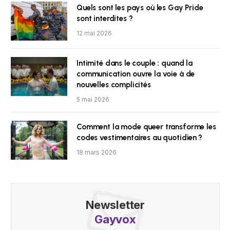
Quels sont les pays où les Gay Pride
sont interdites ?
12 mai 2026
Intimité dans le couple : quand la
communication ouvre la voie à de
nouvelles complicités
5 mai 2026
Comment la mode queer transforme les
codes vestimentaires au quotidien ?
18 mars 2026
Newsletter
Gayvox