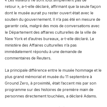
« Les visiteurs ne sont tout simplement pas de
retour », a-t-elle déclaré, affirmant que la seule façon
dont le musée aurait pu rester ouvert était avec le
soutien du gouvernement. Il n’a pas été en mesure de
garantir cela, malgré des mois de conversations avec
le Département des affaires culturelles de la ville de
New York et d’autres bureaux, a-t-elle déclaré. Le
ministère des Affaires culturelles n’a pas
immédiatement répondu à une demande de
commentaires de Reuters.
La principale différence entre le musée hommage et le
plus grand mémorial et musée du 11 septembre à
Ground Zero, à proximité, était l’accent mis par son
programme sur des histoires de première main de
personnes directement touchées, a déclaré Adams.