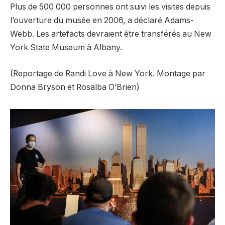
Plus de 500 000 personnes ont suivi les visites depuis
l’ouverture du musée en 2006, a déclaré Adams-
Webb. Les artefacts devraient être transférés au New
York State Museum à Albany.
(Reportage de Randi Love à New York. Montage par
Donna Bryson et Rosalba O’Brien)