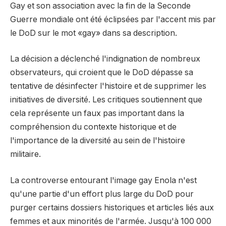
Gay et son association avec la fin de la Seconde
Guerre mondiale ont été éclipsées par l'accent mis par
le DoD sur le mot «gay» dans sa description.
La décision a déclenché l'indignation de nombreux
observateurs, qui croient que le DoD dépasse sa
tentative de désinfecter l'histoire et de supprimer les
initiatives de diversité. Les critiques soutiennent que
cela représente un faux pas important dans la
compréhension du contexte historique et de
l'importance de la diversité au sein de l'histoire
militaire.
La controverse entourant l'image gay Enola n'est
qu'une partie d'un effort plus large du DoD pour
purger certains dossiers historiques et articles liés aux
femmes et aux minorités de l'armée. Jusqu'à 100 000