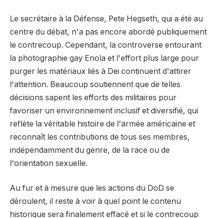
Le secrétaire à la Défense, Pete Hegseth, qui a été au
centre du débat, n'a pas encore abordé publiquement
le contrecoup. Cependant, la controverse entourant
la photographie gay Enola et l'effort plus large pour
purger les matériaux liés à Dei continuent d'attirer
l'attention. Beaucoup soutiennent que de telles
décisions sapent les efforts des militaires pour
favoriser un environnement inclusif et diversifié, qui
reflète la véritable histoire de l'armée américaine et
reconnaît les contributions de tous ses membres,
indépendamment du genre, de la race ou de
l'orientation sexuelle.
Au fur et à mesure que les actions du DoD se
déroulent, il reste à voir à quel point le contenu
historique sera finalement effacé et si le contrecoup