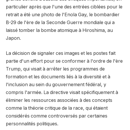
particulier après que l'une des entrées ciblées pour le
retrait a été une photo de l'Enola Gay, le bombardier
B-29 de l'ère de la Seconde Guerre mondiale qui a
laissé tomber la bombe atomique à Hiroshima, au
Japon.
La décision de signaler ces images et les postes fait
partie d'un effort pour se conformer à l'ordre de l'ère
Trump, qui visait à arrêter les programmes de
formation et les documents liés à la diversité et à
l'inclusion au sein du gouvernement fédéral, y
compris l'armée. La directive visait spécifiquement à
éliminer les ressources associées à des concepts
comme la théorie critique de la race, qui étaient
considérés comme controversés par certaines
personnalités politiques.