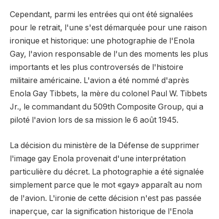
Cependant, parmi les entrées qui ont été signalées
pour le retrait, l'une s'est démarquée pour une raison
ironique et historique: une photographie de l'Enola
Gay, l'avion responsable de l'un des moments les plus
importants et les plus controversés de l'histoire
militaire américaine. L'avion a été nommé d'après
Enola Gay Tibbets, la mère du colonel Paul W. Tibbets
Jr., le commandant du 509th Composite Group, qui a
piloté l'avion lors de sa mission le 6 août 1945.
La décision du ministère de la Défense de supprimer
l'image gay Enola provenait d'une interprétation
particulière du décret. La photographie a été signalée
simplement parce que le mot «gay» apparaît au nom
de l'avion. L'ironie de cette décision n'est pas passée
inaperçue, car la signification historique de l'Enola