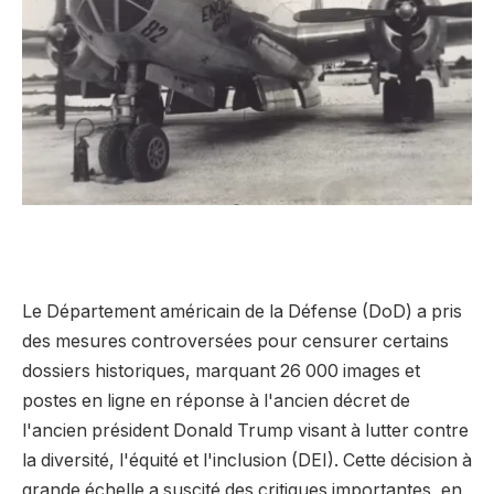
Le Département américain de la Défense (DoD) a pris
des mesures controversées pour censurer certains
dossiers historiques, marquant 26 000 images et
postes en ligne en réponse à l'ancien décret de
l'ancien président Donald Trump visant à lutter contre
la diversité, l'équité et l'inclusion (DEI). Cette décision à
grande échelle a suscité des critiques importantes, en