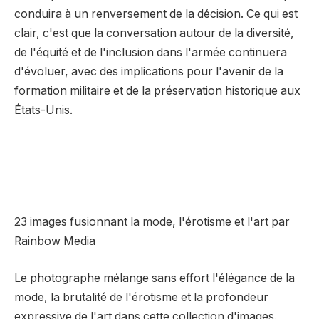
conduira à un renversement de la décision. Ce qui est
clair, c'est que la conversation autour de la diversité,
de l'équité et de l'inclusion dans l'armée continuera
d'évoluer, avec des implications pour l'avenir de la
formation militaire et de la préservation historique aux
États-Unis.
23 images fusionnant la mode, l'érotisme et l'art par
Rainbow Media
Le photographe mélange sans effort l'élégance de la
mode, la brutalité de l'érotisme et la profondeur
expressive de l'art dans cette collection d'images.