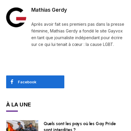
Mathias Gerdy
Après avoir fait ses premiers pas dans la presse
féminine, Mathias Gerdy a fondé le site Gayvox
en tant que journaliste indépendant pour écrire
sur ce qui lui tenait à cœur : la cause LGBT.
Facebook
À LA UNE
Quels sont les pays où les Gay Pride
sont interdites ?