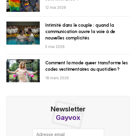
12 mai 2026
Intimité dans le couple : quand la
communication ouvre la voie à de
nouvelles complicités
5 mai 2026
Comment la mode queer transforme les
codes vestimentaires au quotidien ?
18 mars 2026
Newsletter
Gayvox