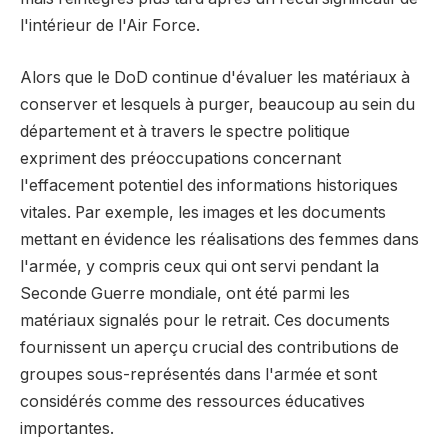
l'intérieur de l'Air Force.
Alors que le DoD continue d'évaluer les matériaux à
conserver et lesquels à purger, beaucoup au sein du
département et à travers le spectre politique
expriment des préoccupations concernant
l'effacement potentiel des informations historiques
vitales. Par exemple, les images et les documents
mettant en évidence les réalisations des femmes dans
l'armée, y compris ceux qui ont servi pendant la
Seconde Guerre mondiale, ont été parmi les
matériaux signalés pour le retrait. Ces documents
fournissent un aperçu crucial des contributions de
groupes sous-représentés dans l'armée et sont
considérés comme des ressources éducatives
importantes.