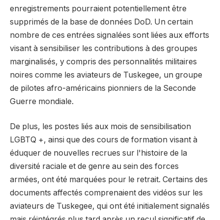
enregistrements pourraient potentiellement être
supprimés de la base de données DoD. Un certain
nombre de ces entrées signalées sont liées aux efforts
visant à sensibiliser les contributions à des groupes
marginalisés, y compris des personnalités militaires
noires comme les aviateurs de Tuskegee, un groupe
de pilotes afro-américains pionniers de la Seconde
Guerre mondiale.
De plus, les postes liés aux mois de sensibilisation
LGBTQ +, ainsi que des cours de formation visant à
éduquer de nouvelles recrues sur l'histoire de la
diversité raciale et de genre au sein des forces
armées, ont été marquées pour le retrait. Certains des
documents affectés comprenaient des vidéos sur les
aviateurs de Tuskegee, qui ont été initialement signalés
mais réintégrés plus tard après un recul significatif de