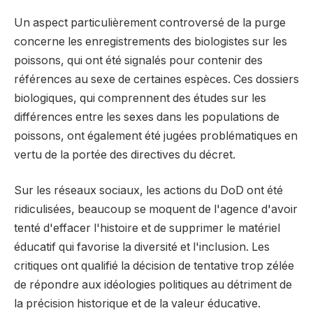
Un aspect particulièrement controversé de la purge
concerne les enregistrements des biologistes sur les
poissons, qui ont été signalés pour contenir des
références au sexe de certaines espèces. Ces dossiers
biologiques, qui comprennent des études sur les
différences entre les sexes dans les populations de
poissons, ont également été jugées problématiques en
vertu de la portée des directives du décret.
Sur les réseaux sociaux, les actions du DoD ont été
ridiculisées, beaucoup se moquent de l'agence d'avoir
tenté d'effacer l'histoire et de supprimer le matériel
éducatif qui favorise la diversité et l'inclusion. Les
critiques ont qualifié la décision de tentative trop zélée
de répondre aux idéologies politiques au détriment de
la précision historique et de la valeur éducative.