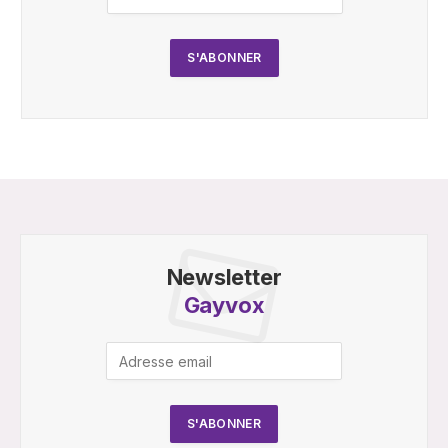
Newsletter
Gayvox