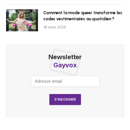
Comment la mode queer transforme les
codes vestimentaires au quotidien ?
18 mars 2026
Newsletter
Gayvox