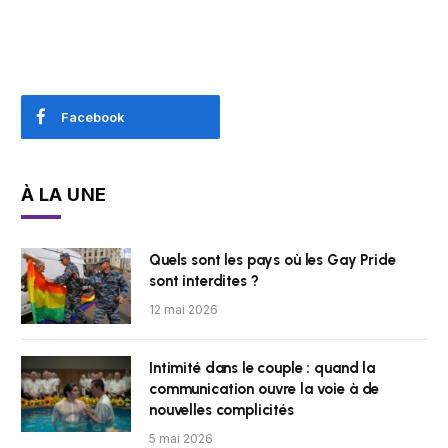
Facebook
À LA UNE
Quels sont les pays où les Gay Pride
sont interdites ?
12 mai 2026
Intimité dans le couple : quand la
communication ouvre la voie à de
nouvelles complicités
5 mai 2026