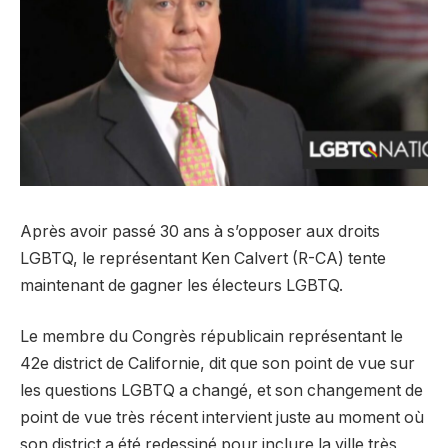
Après avoir passé 30 ans à s’opposer aux droits
LGBTQ, le représentant Ken Calvert (R-CA) tente
maintenant de gagner les électeurs LGBTQ.
Le membre du Congrès républicain représentant le
42e district de Californie, dit que son point de vue sur
les questions LGBTQ a changé, et son changement de
point de vue très récent intervient juste au moment où
son district a été redessiné pour inclure la ville très