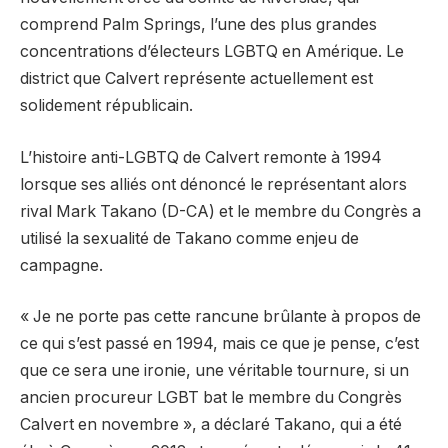
comprend Palm Springs, l’une des plus grandes
concentrations d’électeurs LGBTQ en Amérique. Le
district que Calvert représente actuellement est
solidement républicain.
L’histoire anti-LGBTQ de Calvert remonte à 1994
lorsque ses alliés ont dénoncé le représentant alors
rival Mark Takano (D-CA) et le membre du Congrès a
utilisé la sexualité de Takano comme enjeu de
campagne.
« Je ne porte pas cette rancune brûlante à propos de
ce qui s’est passé en 1994, mais ce que je pense, c’est
que ce sera une ironie, une véritable tournure, si un
ancien procureur LGBT bat le membre du Congrès
Calvert en novembre », a déclaré Takano, qui a été