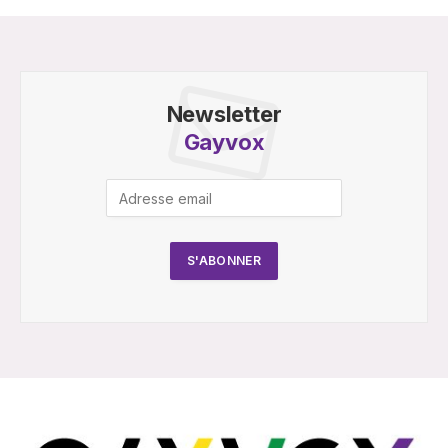
Newsletter
Gayvox