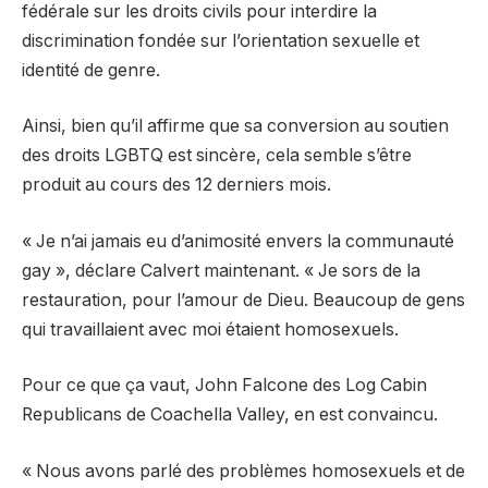
fédérale sur les droits civils pour interdire la
discrimination fondée sur l’orientation sexuelle et
identité de genre.
Ainsi, bien qu’il affirme que sa conversion au soutien
des droits LGBTQ est sincère, cela semble s’être
produit au cours des 12 derniers mois.
« Je n’ai jamais eu d’animosité envers la communauté
gay », déclare Calvert maintenant. « Je sors de la
restauration, pour l’amour de Dieu. Beaucoup de gens
qui travaillaient avec moi étaient homosexuels.
Pour ce que ça vaut, John Falcone des Log Cabin
Republicans de Coachella Valley, en est convaincu.
« Nous avons parlé des problèmes homosexuels et de