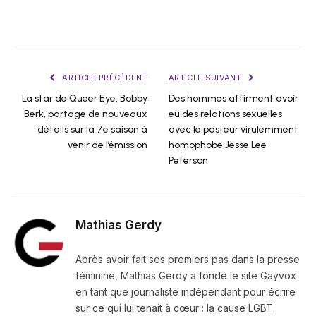
ARTICLE PRÉCÉDENT
ARTICLE SUIVANT
La star de Queer Eye, Bobby
Des hommes affirment avoir
Berk, partage de nouveaux
eu des relations sexuelles
détails sur la 7e saison à
avec le pasteur virulemment
venir de l’émission
homophobe Jesse Lee
Peterson
Mathias Gerdy
Après avoir fait ses premiers pas dans la presse
féminine, Mathias Gerdy a fondé le site Gayvox
en tant que journaliste indépendant pour écrire
sur ce qui lui tenait à cœur : la cause LGBT.