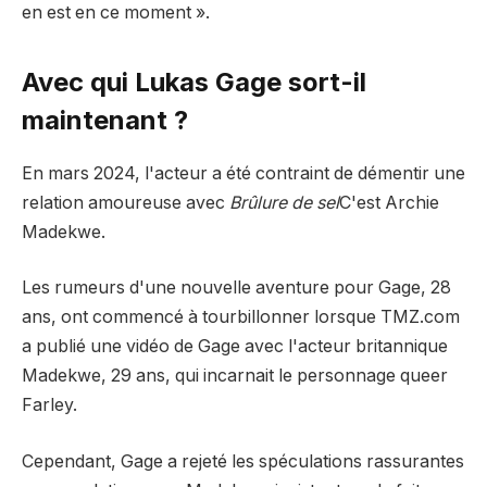
en est en ce moment ».
Avec qui Lukas Gage sort-il
maintenant ?
En mars 2024, l'acteur a été contraint de démentir une
relation amoureuse avec
Brûlure de sel
C'est Archie
Madekwe.
Les rumeurs d'une nouvelle aventure pour Gage, 28
ans, ont commencé à tourbillonner lorsque TMZ.com
a publié une vidéo de Gage avec l'acteur britannique
Madekwe, 29 ans, qui incarnait le personnage queer
Farley.
Cependant, Gage a rejeté les spéculations rassurantes