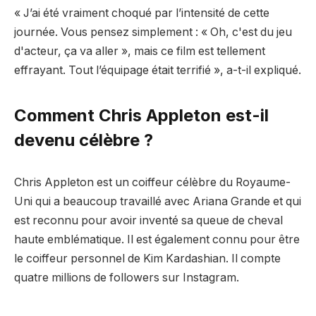
« J’ai été vraiment choqué par l’intensité de cette
journée. Vous pensez simplement : « Oh, c'est du jeu
d'acteur, ça va aller », mais ce film est tellement
effrayant. Tout l’équipage était terrifié », a-t-il expliqué.
Comment Chris Appleton est-il
devenu célèbre ?
Chris Appleton est un coiffeur célèbre du Royaume-
Uni qui a beaucoup travaillé avec Ariana Grande et qui
est reconnu pour avoir inventé sa queue de cheval
haute emblématique. Il est également connu pour être
le coiffeur personnel de Kim Kardashian. Il compte
quatre millions de followers sur Instagram.