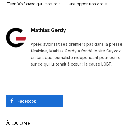
Teen Wolf avec qui il sortirait
une apparition virale
Mathias Gerdy
Après avoir fait ses premiers pas dans la presse
féminine, Mathias Gerdy a fondé le site Gayvox
en tant que journaliste indépendant pour écrire
sur ce qui lui tenait à cœur : la cause LGBT.
Facebook
À LA UNE