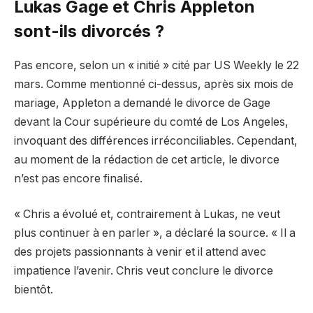
Lukas Gage et Chris Appleton
sont-ils divorcés ?
Pas encore, selon un « initié » cité par US Weekly le 22
mars. Comme mentionné ci-dessus, après six mois de
mariage, Appleton a demandé le divorce de Gage
devant la Cour supérieure du comté de Los Angeles,
invoquant des différences irréconciliables. Cependant,
au moment de la rédaction de cet article, le divorce
n’est pas encore finalisé.
« Chris a évolué et, contrairement à Lukas, ne veut
plus continuer à en parler », a déclaré la source. « Il a
des projets passionnants à venir et il attend avec
impatience l’avenir. Chris veut conclure le divorce
bientôt.