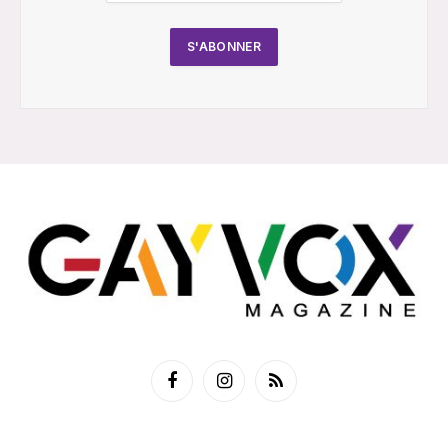
Facebook
Instagram
RSS