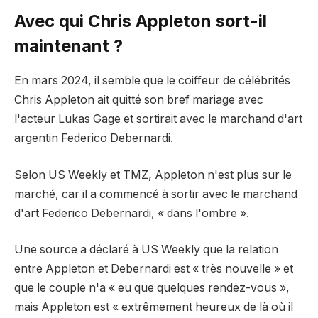
Avec qui Chris Appleton sort-il
maintenant ?
En mars 2024, il semble que le coiffeur de célébrités
Chris Appleton ait quitté son bref mariage avec
l'acteur Lukas Gage et sortirait avec le marchand d'art
argentin Federico Debernardi.
Selon US Weekly et TMZ, Appleton n'est plus sur le
marché, car il a commencé à sortir avec le marchand
d'art Federico Debernardi, « dans l'ombre ».
Une source a déclaré à US Weekly que la relation
entre Appleton et Debernardi est « très nouvelle » et
que le couple n'a « eu que quelques rendez-vous »,
mais Appleton est « extrêmement heureux de là où il