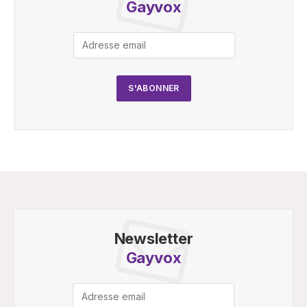
Gayvox
Newsletter
Gayvox