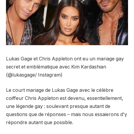
Lukas Gage et Chris Appleton ont eu un mariage gay
secret et emblématique avec Kim Kardashian
(@lukasgage/ Instagram)
Le court mariage de Lukas Gage avec le célèbre
coiffeur Chris Appleton est devenu, essentiellement,
une légende gay : soulevant presque autant de
questions que de réponses – mais nous essaierons d'y
répondre autant que possible.