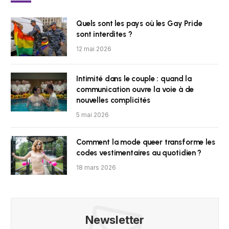
Quels sont les pays où les Gay Pride
sont interdites ?
12 mai 2026
Intimité dans le couple : quand la
communication ouvre la voie à de
nouvelles complicités
5 mai 2026
Comment la mode queer transforme les
codes vestimentaires au quotidien ?
18 mars 2026
Newsletter