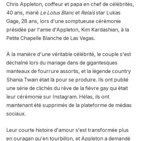
Chris Appleton, coiffeur et papa en chef de célébrités,
40 ans, marié
Le Lotus Blanc
et
Relais
star Lukas
Gage, 28 ans, lors d'une somptueuse cérémonie
présidée par l'amie d'Appleton, Kim Kardashian, à la
Petite Chapelle Blanche de Las Vegas.
À la manière d'une véritable célébrité, le couple s'est
déchaîné lors du mariage dans de gigantesques
manteaux de fourrure assortis, et la légende country
Shania Twain était là pour se produire. Ils ont publié
une série de clichés du rêve de la fièvre gay qui était
leur cérémonie sur Instagram. Hélas, ils ont
maintenant été supprimés de la plateforme de médias
sociaux.
Leur courte histoire d'amour s'est transformée plus
en ouragan qu'en tourbillon, et Appleton a demandé