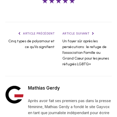
★★★★★
ARTICLE PRÉCÉDENT
ARTICLE SUIVANT
Cinq types de polyamour et
Un foyer sûr après les
ce qu'ils signifient
persécutions : le refuge de
l’association Famille au
Grand Cœur pour les jeunes
réfugiés LGBTQ+
Mathias Gerdy
Après avoir fait ses premiers pas dans la presse
féminine, Mathias Gerdy a fondé le site Gayvox
en tant que journaliste indépendant pour écrire