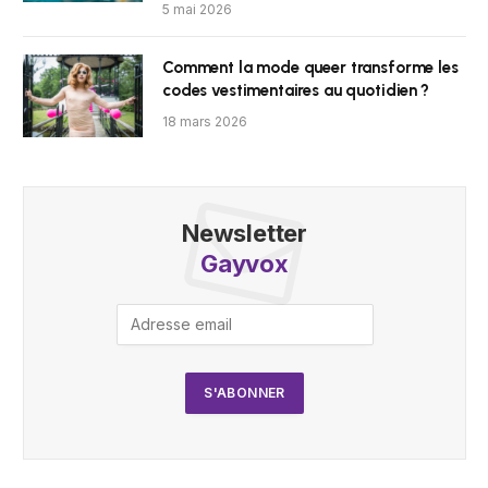
5 mai 2026
Comment la mode queer transforme les
codes vestimentaires au quotidien ?
18 mars 2026
Newsletter
Gayvox