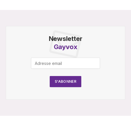
Newsletter
Gayvox