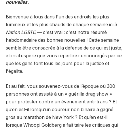
nouvelles.
Bienvenue à tous dans l'un des endroits les plus
lumineux et les plus chauds de chaque semaine ici à
Nation LGBTQ
— c'est vrai : c'est notre résumé
hebdomadaire des bonnes nouvelles ! Cette semaine
semble être consacrée à la défense de ce qui est juste,
alors il espère que vous repartirez encouragés par ce
que les gens font tous les jours pour la justice et
l'égalité.
Et au fait, vous souvenez-vous de l’époque où 300
personnes ont assisté à un « guérilla drag show »
pour protester contre un événement anti-trans ? Et
qu’en est-il lorsqu’un coureur non binaire a gagné
gros au marathon de New York ? Et qu’en est-il
lorsque Whoopi Goldberg a fait taire les critiques qui