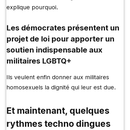
explique pourquoi.
Les démocrates présentent un
projet de loi pour apporter un
soutien indispensable aux
militaires LGBTQ+
Ils veulent enfin donner aux militaires
homosexuels la dignité qui leur est due.
Et maintenant, quelques
rythmes techno dingues