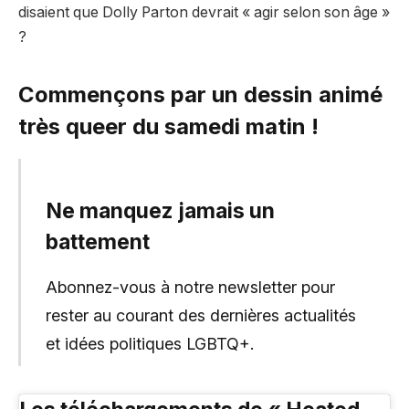
disaient que Dolly Parton devrait « agir selon son âge »
?
Commençons par un dessin animé
très queer du samedi matin !
Ne manquez jamais un
battement
Abonnez-vous à notre newsletter pour
rester au courant des dernières actualités
et idées politiques LGBTQ+.