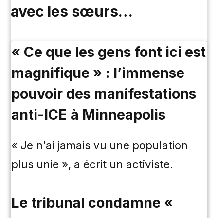
avec les sœurs…
« Ce que les gens font ici est
magnifique » : l’immense
pouvoir des manifestations
anti-ICE à Minneapolis
« Je n'ai jamais vu une population
plus unie », a écrit un activiste.
Le tribunal condamne «