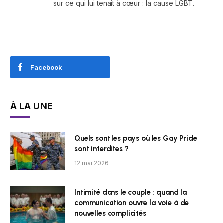
sur ce qui lui tenait à cœur : la cause LGBT.
Facebook
À LA UNE
Quels sont les pays où les Gay Pride
sont interdites ?
12 mai 2026
Intimité dans le couple : quand la
communication ouvre la voie à de
nouvelles complicités