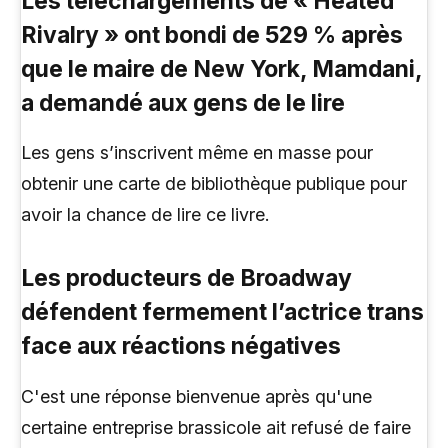
Les téléchargements de « Heated
Rivalry » ont bondi de 529 % après
que le maire de New York, Mamdani,
a demandé aux gens de le lire
Les gens s’inscrivent même en masse pour
obtenir une carte de bibliothèque publique pour
avoir la chance de lire ce livre.
Les producteurs de Broadway
défendent fermement l’actrice trans
face aux réactions négatives
C'est une réponse bienvenue après qu'une
certaine entreprise brassicole ait refusé de faire