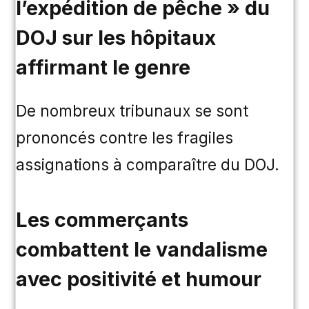
l’expédition de pêche » du
DOJ sur les hôpitaux
affirmant le genre
De nombreux tribunaux se sont
prononcés contre les fragiles
assignations à comparaître du DOJ.
Les commerçants
combattent le vandalisme
avec positivité et humour