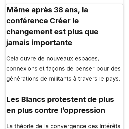
Même après 38 ans, la
conférence Créer le
changement est plus que
jamais importante
Cela ouvre de nouveaux espaces,
connexions et façons de penser pour des
générations de militants à travers le pays.
Les Blancs protestent de plus
en plus contre l’oppression
La théorie de la convergence des intérêts