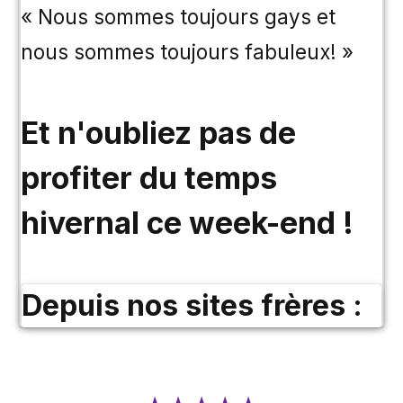
« Nous sommes toujours gays et
nous sommes toujours fabuleux! »
Et n'oubliez pas de
profiter du temps
hivernal ce week-end !
Depuis nos sites frères :