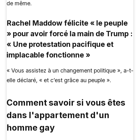
de même.
Rachel Maddow félicite « le peuple
» pour avoir forcé la main de Trump :
« Une protestation pacifique et
implacable fonctionne »
« Vous assistez à un changement politique », a-t-
elle déclaré, « et c’est grâce au peuple ».
Comment savoir si vous êtes
dans l'appartement d'un
homme gay