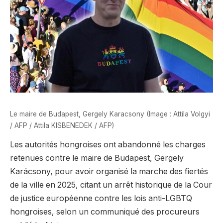
Le maire de Budapest, Gergely Karacsony (Image : Attila Volgyi
/ AFP / Attila KISBENEDEK / AFP)
Les autorités hongroises ont abandonné les charges
retenues contre le maire de Budapest, Gergely
Karácsony, pour avoir organisé la marche des fiertés
de la ville en 2025, citant un arrêt historique de la Cour
de justice européenne contre les lois anti-LGBTQ
hongroises, selon un communiqué des procureurs