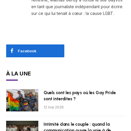
en tant que journaliste indépendant pour écrire
sur ce qui lui tenait à cœur : la cause LGBT.
Facebook
À LA UNE
Quels sont les pays où les Gay Pride
sont interdites ?
12 mai 2026
Intimité dans le couple : quand la
communication ouvre la voie à de