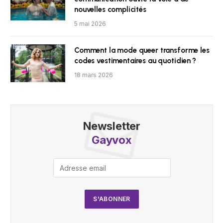
nouvelles complicités
5 mai 2026
Comment la mode queer transforme les
codes vestimentaires au quotidien ?
18 mars 2026
Newsletter
Gayvox