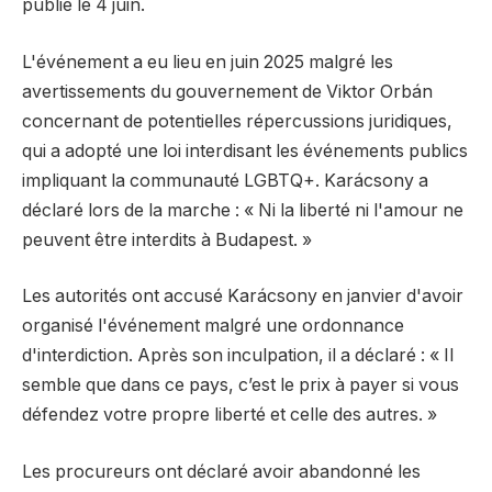
publié le 4 juin.
L'événement a eu lieu en juin 2025 malgré les
avertissements du gouvernement de Viktor Orbán
concernant de potentielles répercussions juridiques,
qui a adopté une loi interdisant les événements publics
impliquant la communauté LGBTQ+. Karácsony a
déclaré lors de la marche : « Ni la liberté ni l'amour ne
peuvent être interdits à Budapest. »
Les autorités ont accusé Karácsony en janvier d'avoir
organisé l'événement malgré une ordonnance
d'interdiction. Après son inculpation, il a déclaré : « Il
semble que dans ce pays, c’est le prix à payer si vous
défendez votre propre liberté et celle des autres. »
Les procureurs ont déclaré avoir abandonné les