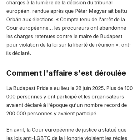
charges à la lumière de la décision du tribunal
européen, rendue après que Péter Magyar ait battu
Orbán aux élections. « Compte tenu de l'arrêt de la
Cour européenne… les procureurs ont abandonné
les charges retenues contre le maire de Budapest
pour violation de la loi sur la liberté de réunion », ont-
ils déclaré.
Comment l'affaire s'est déroulée
La Budapest Pride a eu lieu le 28 juin 2025. Plus de 100
000 personnes y ont participé et les organisateurs
avaient déclaré à l'époque qu'un nombre record de
200 000 personnes y avaient participé.
En avril, la Cour européenne de justice a statué que
les lois anti-LGBTQ de la Hongrie violaient les règles