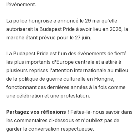
l’événement.
La police hongroise a annoncé le 29 mai qu'elle
autoriserait la Budapest Pride à avoir lieu en 2026, la
marche étant prévue pour le 27 juin.
La Budapest Pride est l'un des événements de fierté
les plus importants d'Europe centrale et a attiré à
plusieurs reprises l'attention internationale au milieu
de la politique de guerre culturelle en Hongrie,
fonctionnant ces dernières années à la fois comme
une célébration et une protestation.
Partagez vos réflexions !
Faites-le-nous savoir dans
les commentaires ci-dessous et n'oubliez pas de
garder la conversation respectueuse.