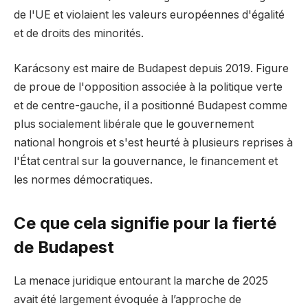
de l'UE et violaient les valeurs européennes d'égalité
et de droits des minorités.
Karácsony est maire de Budapest depuis 2019. Figure
de proue de l'opposition associée à la politique verte
et de centre-gauche, il a positionné Budapest comme
plus socialement libérale que le gouvernement
national hongrois et s'est heurté à plusieurs reprises à
l'État central sur la gouvernance, le financement et
les normes démocratiques.
Ce que cela signifie pour la fierté
de Budapest
La menace juridique entourant la marche de 2025
avait été largement évoquée à l’approche de