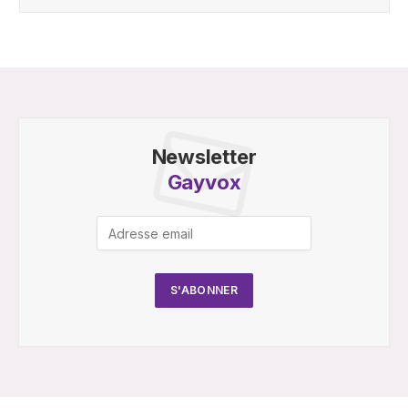
Newsletter
Gayvox